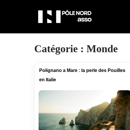
Catégorie :
Monde
Polignano a Mare : la perle des Pouilles
en Italie