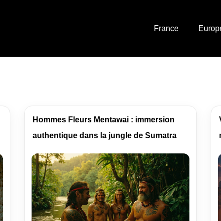
France
Europ
Hommes Fleurs Mentawai : immersion
authentique dans la jungle de Sumatra