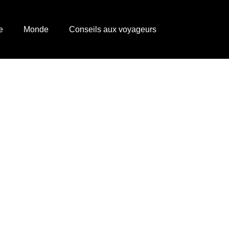
e
Monde
Conseils aux voyageurs