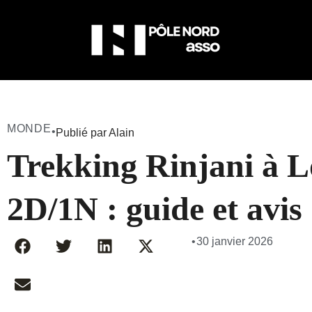
MONDE
•
Publié par Alain
Trekking Rinjani à 
2D/1N : guide et avis
•
30 janvier 2026