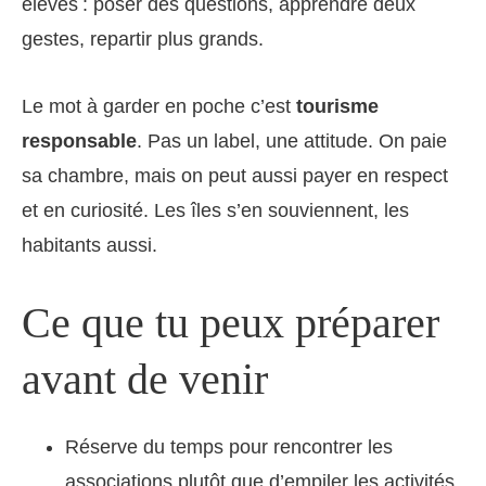
élèves : poser des questions, apprendre deux
gestes, repartir plus grands.
Le mot à garder en poche c’est
tourisme
responsable
. Pas un label, une attitude. On paie
sa chambre, mais on peut aussi payer en respect
et en curiosité. Les îles s’en souviennent, les
habitants aussi.
Ce que tu peux préparer
avant de venir
Réserve du temps pour rencontrer les
associations plutôt que d’empiler les activités.