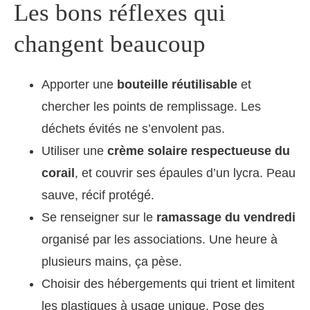
Les bons réflexes qui
changent beaucoup
Apporter une
bouteille réutilisable
et
chercher les points de remplissage. Les
déchets évités ne s’envolent pas.
Utiliser une
crème solaire respectueuse du
corail
, et couvrir ses épaules d’un lycra. Peau
sauve, récif protégé.
Se renseigner sur le
ramassage du vendredi
organisé par les associations. Une heure à
plusieurs mains, ça pèse.
Choisir des hébergements qui trient et limitent
les plastiques à usage unique. Pose des