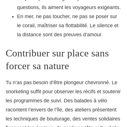
questions, ils aiment les voyageurs exigeants.
En mer, ne pas toucher, ne pas se poser sur
le corail, maîtriser sa flottabilité. Le silence et
la distance sont des preuves d’amour.
Contribuer sur place sans
forcer sa nature
Tu n’as pas besoin d’être plongeur chevronné. Le
snorkeling suffit pour observer les récifs et soutenir
les programmes de suivi. Des balades à vélo
racontent l’envers de l’île, des ateliers présentent
les techniques de bouturage, des ventes solidaires