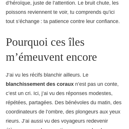
d’héroïque, juste de l’attention. Le bruit chute, les
poissons reviennent te voir, tu comprends qu’ici
tout s’échange : ta patience contre leur confiance.
Pourquoi ces îles
m’émeuvent encore
J’ai vu les récifs blanchir ailleurs. Le
blanchissement des coraux
n’est pas un conte,
c’est un cri. Ici, j’ai vu des réponses modestes,
répétées, partagées. Des bénévoles du matin, des
coordinateurs de l’ombre, des plongeurs aux yeux
rieurs. J’ai aussi vu des voyageurs redevenir