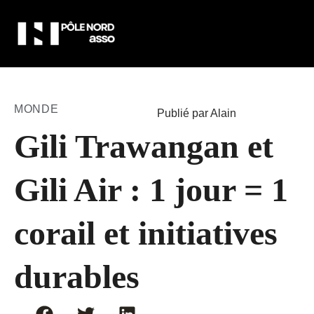
MONDE
Publié par Alain
Gili Trawangan et
Gili Air : 1 jour = 1
corail et initiatives
durables