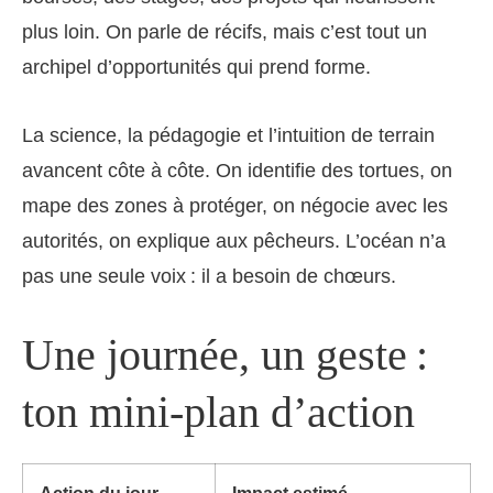
plus loin. On parle de récifs, mais c’est tout un
archipel d’opportunités qui prend forme.
La science, la pédagogie et l’intuition de terrain
avancent côte à côte. On identifie des tortues, on
mape des zones à protéger, on négocie avec les
autorités, on explique aux pêcheurs. L’océan n’a
pas une seule voix : il a besoin de chœurs.
Une journée, un geste :
ton mini-plan d’action