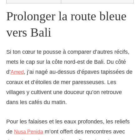
Prolonger la route bleue
vers Bali
Si ton cœur te pousse à comparer d’autres récifs,
mets le cap sur la côte nord-est de Bali. Du côté
d’
, j’ai nagé au-dessus d’épaves tapissées de
Amed
coraux et d’étoiles de mer paresseuses. Les
villages y cultivent une douceur qu’on retrouve
dans les cafés du matin.
Pour les falaises et les eaux profondes, les reliefs
de
m’ont offert des rencontres avec
Nusa Penida