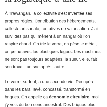
À Trawangan, la collectivité s’est inventée ses
propres règles. Contribution des hébergements,
collecte artisanale, tentatives de valorisation. J’ai
suivi des pas qui mènent à un hangar où l’on
respire chaud. On trie le verre, on pèse le métal,
on peine avec les plastiques légers. Les machines
ne sont pas toujours adaptées, la sueur, elle, fait
son travail, un sac après l’autre.
Le verre, surtout, a une seconde vie. Récupéré
dans les bars, lavé, concassé, transformé en
briques. On appelle ça
économie circulaire
, moi
j’y vois du bon sens ancestral. Des briques plus