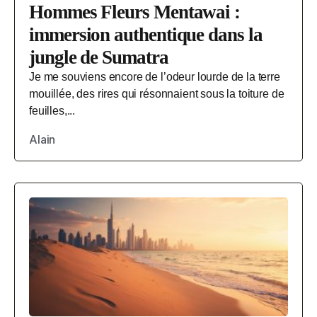
Hommes Fleurs Mentawai :
immersion authentique dans la
jungle de Sumatra
Je me souviens encore de l’odeur lourde de la terre
mouillée, des rires qui résonnaient sous la toiture de
feuilles,...
Alain