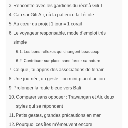
Rencontre avec les gardiens du récif à Gili T
Cap sur Gili Air, où la patience fait école
Au cœur du projet 1 jour = 1 corail
Le voyageur responsable, mode d’emploi très
simple
Les bons réflexes qui changent beaucoup
Contribuer sur place sans forcer sa nature
Ce que j’ai appris des associations de terrain
Une journée, un geste : ton mini-plan d’action
Prolonger la route bleue vers Bali
Comparer sans opposer : Trawangan et Air, deux
styles qui se répondent
Petits gestes, grandes précautions en mer
Pourquoi ces îles m’émeuvent encore