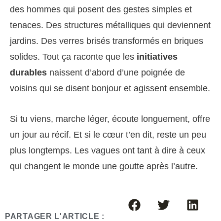
des hommes qui posent des gestes simples et
tenaces. Des structures métalliques qui deviennent
jardins. Des verres brisés transformés en briques
solides. Tout ça raconte que les
initiatives
durables
naissent d’abord d’une poignée de
voisins qui se disent bonjour et agissent ensemble.
Si tu viens, marche léger, écoute longuement, offre
un jour au récif. Et si le cœur t’en dit, reste un peu
plus longtemps. Les vagues ont tant à dire à ceux
qui changent le monde une goutte après l’autre.
PARTAGER L'ARTICLE :