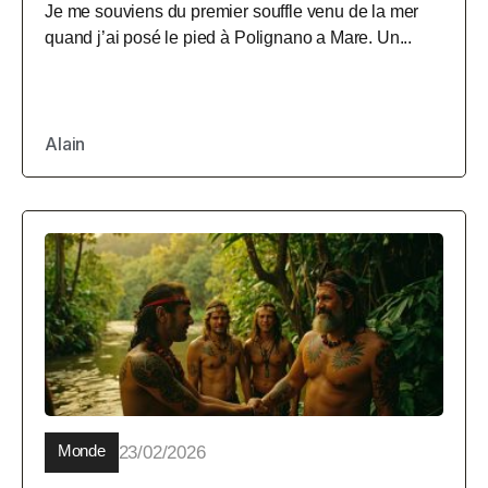
Je me souviens du premier souffle venu de la mer
quand j’ai posé le pied à Polignano a Mare. Un...
Alain
Monde
23/02/2026