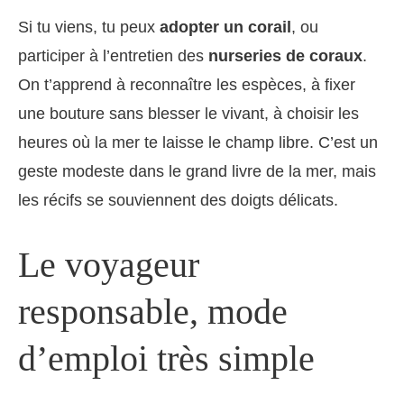
Si tu viens, tu peux
adopter un corail
, ou
participer à l’entretien des
nurseries de coraux
.
On t’apprend à reconnaître les espèces, à fixer
une bouture sans blesser le vivant, à choisir les
heures où la mer te laisse le champ libre. C’est un
geste modeste dans le grand livre de la mer, mais
les récifs se souviennent des doigts délicats.
Le voyageur
responsable, mode
d’emploi très simple