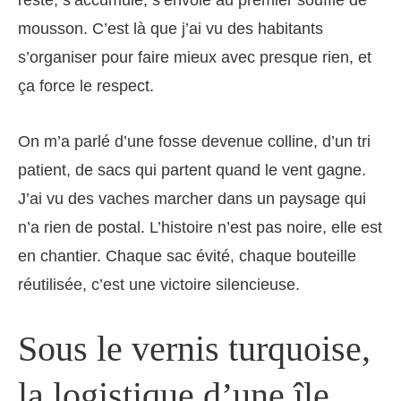
reste, s’accumule, s’envole au premier souffle de
mousson. C’est là que j’ai vu des habitants
s’organiser pour faire mieux avec presque rien, et
ça force le respect.
On m’a parlé d’une fosse devenue colline, d’un tri
patient, de sacs qui partent quand le vent gagne.
J’ai vu des vaches marcher dans un paysage qui
n’a rien de postal. L’histoire n’est pas noire, elle est
en chantier. Chaque sac évité, chaque bouteille
réutilisée, c’est une victoire silencieuse.
Sous le vernis turquoise,
la logistique d’une île