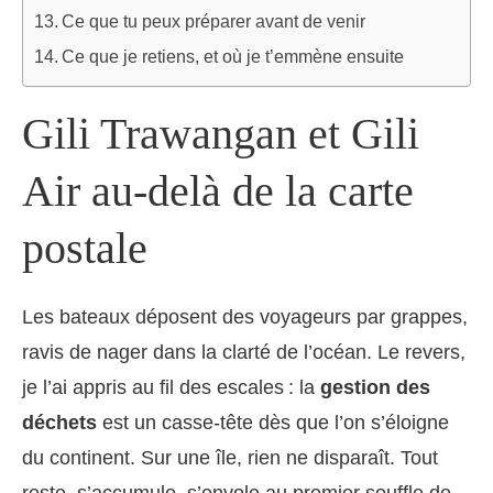
Ce que tu peux préparer avant de venir
Ce que je retiens, et où je t’emmène ensuite
Gili Trawangan et Gili
Air au-delà de la carte
postale
Les bateaux déposent des voyageurs par grappes,
ravis de nager dans la clarté de l’océan. Le revers,
je l’ai appris au fil des escales : la
gestion des
déchets
est un casse-tête dès que l’on s’éloigne
du continent. Sur une île, rien ne disparaît. Tout