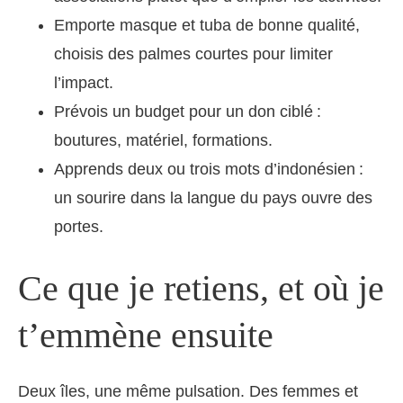
Emporte masque et tuba de bonne qualité,
choisis des palmes courtes pour limiter
l’impact.
Prévois un budget pour un don ciblé :
boutures, matériel, formations.
Apprends deux ou trois mots d’indonésien :
un sourire dans la langue du pays ouvre des
portes.
Ce que je retiens, et où je
t’emmène ensuite
Deux îles, une même pulsation. Des femmes et