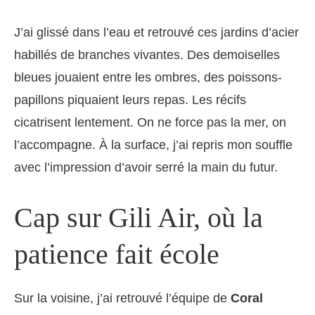
J’ai glissé dans l’eau et retrouvé ces jardins d’acier
habillés de branches vivantes. Des demoiselles
bleues jouaient entre les ombres, des poissons-
papillons piquaient leurs repas. Les récifs
cicatrisent lentement. On ne force pas la mer, on
l’accompagne. À la surface, j’ai repris mon souffle
avec l’impression d’avoir serré la main du futur.
Cap sur Gili Air, où la
patience fait école
Sur la voisine, j’ai retrouvé l’équipe de
Coral