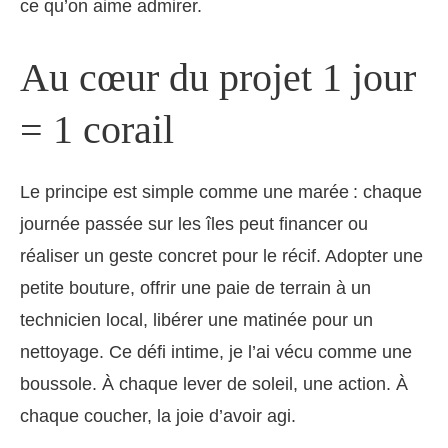
ce qu’on aime admirer.
Au cœur du projet 1 jour
= 1 corail
Le principe est simple comme une marée : chaque
journée passée sur les îles peut financer ou
réaliser un geste concret pour le récif. Adopter une
petite bouture, offrir une paie de terrain à un
technicien local, libérer une matinée pour un
nettoyage. Ce défi intime, je l’ai vécu comme une
boussole. À chaque lever de soleil, une action. À
chaque coucher, la joie d’avoir agi.