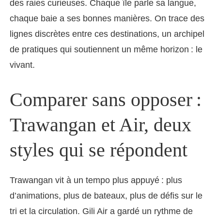
des raies curieuses. Chaque île parle sa langue,
chaque baie a ses bonnes manières. On trace des
lignes discrètes entre ces destinations, un archipel
de pratiques qui soutiennent un même horizon : le
vivant.
Comparer sans opposer :
Trawangan et Air, deux
styles qui se répondent
Trawangan vit à un tempo plus appuyé : plus
d’animations, plus de bateaux, plus de défis sur le
tri et la circulation. Gili Air a gardé un rythme de