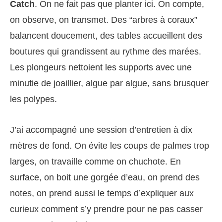
Catch
. On ne fait pas que planter ici. On compte,
on observe, on transmet. Des “arbres à coraux”
balancent doucement, des tables accueillent des
boutures qui grandissent au rythme des marées.
Les plongeurs nettoient les supports avec une
minutie de joaillier, algue par algue, sans brusquer
les polypes.
J’ai accompagné une session d’entretien à dix
mètres de fond. On évite les coups de palmes trop
larges, on travaille comme on chuchote. En
surface, on boit une gorgée d’eau, on prend des
notes, on prend aussi le temps d’expliquer aux
curieux comment s’y prendre pour ne pas casser