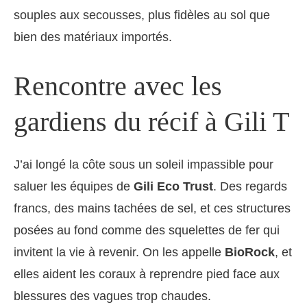
souples aux secousses, plus fidèles au sol que
bien des matériaux importés.
Rencontre avec les
gardiens du récif à Gili T
J’ai longé la côte sous un soleil impassible pour
saluer les équipes de
Gili Eco Trust
. Des regards
francs, des mains tachées de sel, et ces structures
posées au fond comme des squelettes de fer qui
invitent la vie à revenir. On les appelle
BioRock
, et
elles aident les coraux à reprendre pied face aux
blessures des vagues trop chaudes.