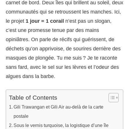
carnet de bord. Deux îles qui brillent au soleil, deux
communautés qui se retroussent les manches. Ici,
le projet
1 jour = 1 corail
n’est pas un slogan,
c’est une promesse tenue par des mains
opiniâtres. On parle de récifs qui guérissent, de
déchets qu’on apprivoise, de sourires derrière des
masques de plongée. Tu me suis ? Je te raconte
sans fard, avec le sel sur les lèvres et l’odeur des
algues dans la barbe.
Table of Contents
Gili Trawangan et Gili Air au-delà de la carte
postale
Sous le vernis turquoise, la logistique d’une île