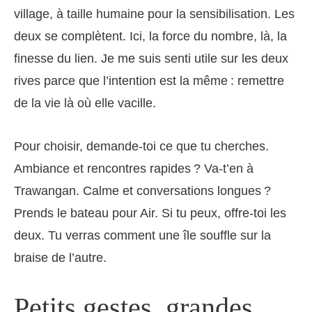
village, à taille humaine pour la sensibilisation. Les
deux se complètent. Ici, la force du nombre, là, la
finesse du lien. Je me suis senti utile sur les deux
rives parce que l’intention est la même : remettre
de la vie là où elle vacille.
Pour choisir, demande-toi ce que tu cherches.
Ambiance et rencontres rapides ? Va-t’en à
Trawangan. Calme et conversations longues ?
Prends le bateau pour Air. Si tu peux, offre-toi les
deux. Tu verras comment une île souffle sur la
braise de l’autre.
Petits gestes, grandes