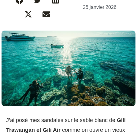
25 janvier 2026
J’ai posé mes sandales sur le sable blanc de
Gili
Trawangan et Gili Air
comme on ouvre un vieux