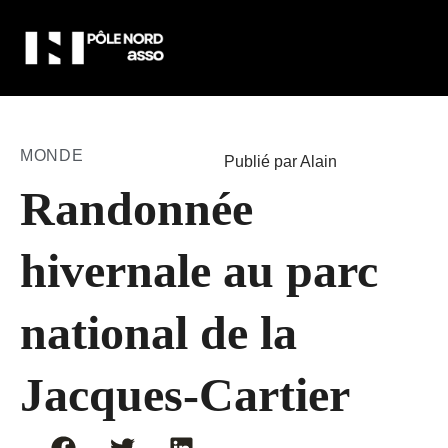
MONDE
Publié par Alain
Randonnée
hivernale au parc
national de la
Jacques-Cartier