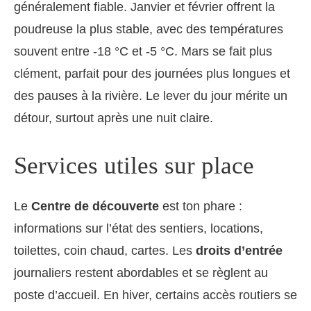
généralement fiable. Janvier et février offrent la
poudreuse la plus stable, avec des températures
souvent entre -18 °C et -5 °C. Mars se fait plus
clément, parfait pour des journées plus longues et
des pauses à la rivière. Le lever du jour mérite un
détour, surtout après une nuit claire.
Services utiles sur place
Le
Centre de découverte
est ton phare :
informations sur l’état des sentiers, locations,
toilettes, coin chaud, cartes. Les
droits d’entrée
journaliers restent abordables et se règlent au
poste d’accueil. En hiver, certains accès routiers se