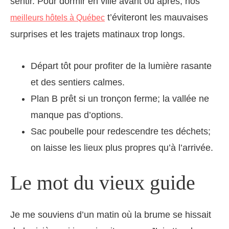
sentir. Pour dormir en ville avant ou après, nos
t’éviteront les mauvaises
meilleurs hôtels à Québec
surprises et les trajets matinaux trop longs.
Départ tôt pour profiter de la lumière rasante
et des sentiers calmes.
Plan B prêt si un tronçon ferme; la vallée ne
manque pas d’options.
Sac poubelle pour redescendre tes déchets;
on laisse les lieux plus propres qu’à l’arrivée.
Le mot du vieux guide
Je me souviens d’un matin où la brume se hissait