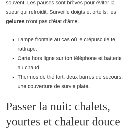
souvent. Les pauses sont brèves pour éviter la
sueur qui refroidit. Surveille doigts et orteils; les
gelures
n’ont pas d’état d’âme.
Lampe frontale au cas où le crépuscule te
rattrape.
Carte hors ligne sur ton téléphone et batterie
au chaud.
Thermos de thé fort, deux barres de secours,
une couverture de survie plate.
Passer la nuit: chalets,
yourtes et chaleur douce