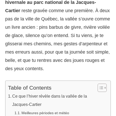
hivernale au parc national de la Jacques-
Cartier
reste gravée comme une première. À deux
pas de la ville de Québec, la vallée s’ouvre comme
un livre ancien : pins barbus de givre, rivière voilée
de glace, silence qu’on entend. Si tu viens, je te
glisserai mes chemins, mes gestes d’arpenteur et
mes erreurs aussi, pour que ta journée soit simple,
belle, et que tu rentres avec des joues rouges et
des yeux contents.
Table of Contents
Ce que l’hiver révèle dans la vallée de la
Jacques‑Cartier
Meilleures périodes et météo