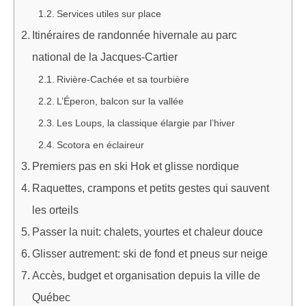
Services utiles sur place
Itinéraires de randonnée hivernale au parc
national de la Jacques‑Cartier
Rivière‑Cachée et sa tourbière
L’Éperon, balcon sur la vallée
Les Loups, la classique élargie par l’hiver
Scotora en éclaireur
Premiers pas en ski Hok et glisse nordique
Raquettes, crampons et petits gestes qui sauvent
les orteils
Passer la nuit: chalets, yourtes et chaleur douce
Glisser autrement: ski de fond et pneus sur neige
Accès, budget et organisation depuis la ville de
Québec