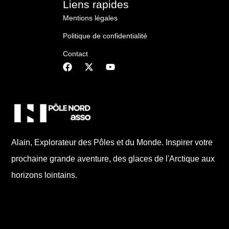
Liens rapides
Mentions légales
Politique de confidentialité
Contact
Alain, Explorateur des Pôles et du Monde. Inspirer votre
prochaine grande aventure, des glaces de l'Arctique aux
horizons lointains.