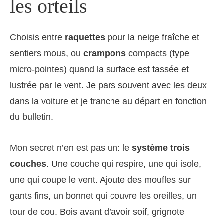
les orteils
Choisis entre
raquettes
pour la neige fraîche et
sentiers mous, ou
crampons
compacts (type
micro‑pointes) quand la surface est tassée et
lustrée par le vent. Je pars souvent avec les deux
dans la voiture et je tranche au départ en fonction
du bulletin.
Mon secret n’en est pas un: le
système trois
couches
. Une couche qui respire, une qui isole,
une qui coupe le vent. Ajoute des moufles sur
gants fins, un bonnet qui couvre les oreilles, un
tour de cou. Bois avant d’avoir soif, grignote