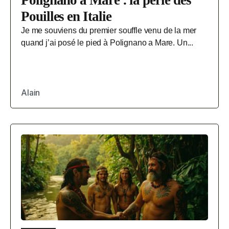
Polignano a Mare : la perle des
Pouilles en Italie
Je me souviens du premier souffle venu de la mer
quand j’ai posé le pied à Polignano a Mare. Un...
Alain