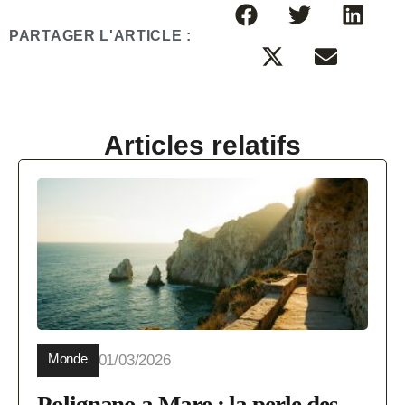
PARTAGER L'ARTICLE :
Articles relatifs
Monde
01/03/2026