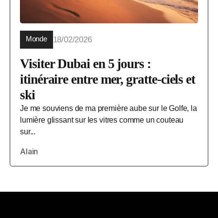
Monde
18/02/2026
Visiter Dubai en 5 jours :
itinéraire entre mer, gratte-ciels et
ski
Je me souviens de ma première aube sur le Golfe, la
lumière glissant sur les vitres comme un couteau
sur...
Alain