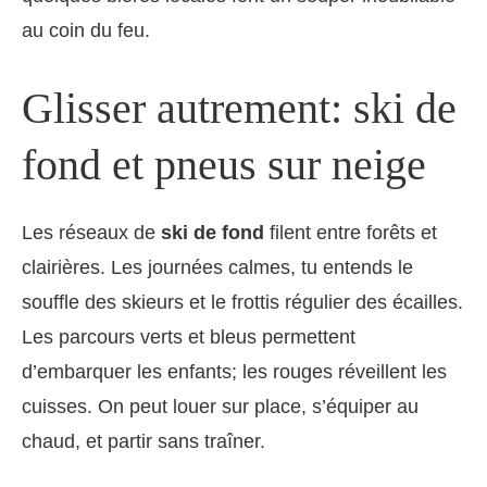
au coin du feu.
Glisser autrement: ski de
fond et pneus sur neige
Les réseaux de
ski de fond
filent entre forêts et
clairières. Les journées calmes, tu entends le
souffle des skieurs et le frottis régulier des écailles.
Les parcours verts et bleus permettent
d’embarquer les enfants; les rouges réveillent les
cuisses. On peut louer sur place, s’équiper au
chaud, et partir sans traîner.