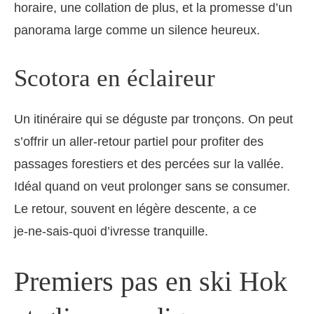
horaire, une collation de plus, et la promesse d’un
panorama large comme un silence heureux.
Scotora en éclaireur
Un itinéraire qui se déguste par tronçons. On peut
s’offrir un aller‑retour partiel pour profiter des
passages forestiers et des percées sur la vallée.
Idéal quand on veut prolonger sans se consumer.
Le retour, souvent en légère descente, a ce
je‑ne‑sais‑quoi d’ivresse tranquille.
Premiers pas en ski Hok