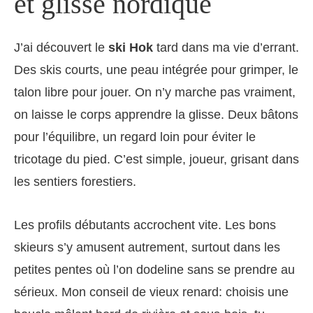
et glisse nordique
J’ai découvert le
ski Hok
tard dans ma vie d’errant.
Des skis courts, une peau intégrée pour grimper, le
talon libre pour jouer. On n’y marche pas vraiment,
on laisse le corps apprendre la glisse. Deux bâtons
pour l’équilibre, un regard loin pour éviter le
tricotage du pied. C’est simple, joueur, grisant dans
les sentiers forestiers.
Les profils débutants accrochent vite. Les bons
skieurs s’y amusent autrement, surtout dans les
petites pentes où l’on dodeline sans se prendre au
sérieux. Mon conseil de vieux renard: choisis une