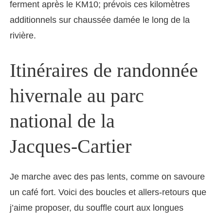
ferment après le KM10; prévois ces kilomètres
additionnels sur chaussée damée le long de la
rivière.
Itinéraires de randonnée
hivernale au parc
national de la
Jacques‑Cartier
Je marche avec des pas lents, comme on savoure
un café fort. Voici des boucles et allers-retours que
j’aime proposer, du souffle court aux longues