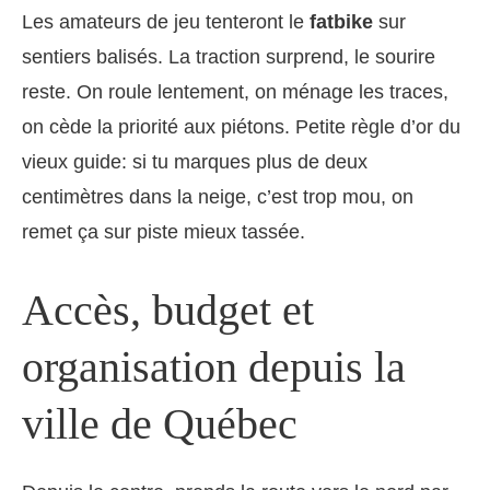
Les amateurs de jeu tenteront le
fatbike
sur
sentiers balisés. La traction surprend, le sourire
reste. On roule lentement, on ménage les traces,
on cède la priorité aux piétons. Petite règle d’or du
vieux guide: si tu marques plus de deux
centimètres dans la neige, c’est trop mou, on
remet ça sur piste mieux tassée.
Accès, budget et
organisation depuis la
ville de Québec