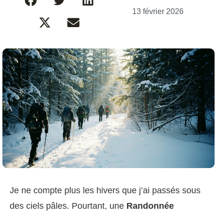
13 février 2026
Je ne compte plus les hivers que j’ai passés sous
des ciels pâles. Pourtant, une
Randonnée