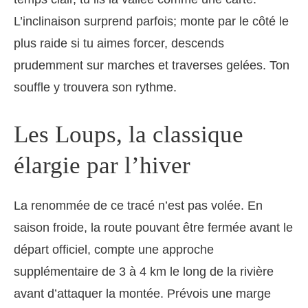
L’inclinaison surprend parfois; monte par le côté le
plus raide si tu aimes forcer, descends
prudemment sur marches et traverses gelées. Ton
souffle y trouvera son rythme.
Les Loups, la classique
élargie par l’hiver
La renommée de ce tracé n’est pas volée. En
saison froide, la route pouvant être fermée avant le
départ officiel, compte une approche
supplémentaire de 3 à 4 km le long de la rivière
avant d’attaquer la montée. Prévois une marge