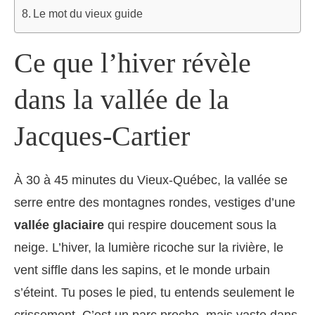
Le mot du vieux guide
Ce que l’hiver révèle
dans la vallée de la
Jacques‑Cartier
À 30 à 45 minutes du Vieux-Québec, la vallée se
serre entre des montagnes rondes, vestiges d’une
vallée glaciaire
qui respire doucement sous la
neige. L’hiver, la lumière ricoche sur la rivière, le
vent siffle dans les sapins, et le monde urbain
s’éteint. Tu poses le pied, tu entends seulement le