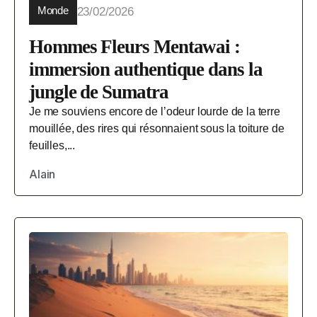
Monde
23/02/2026
Hommes Fleurs Mentawai :
immersion authentique dans la
jungle de Sumatra
Je me souviens encore de l’odeur lourde de la terre
mouillée, des rires qui résonnaient sous la toiture de
feuilles,...
Alain