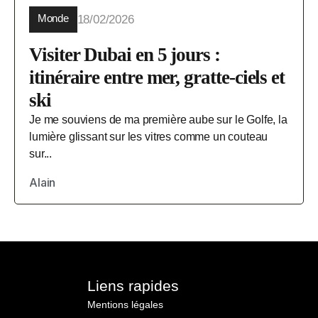
Monde
18/02/2026
Visiter Dubai en 5 jours :
itinéraire entre mer, gratte-ciels et
ski
Je me souviens de ma première aube sur le Golfe, la
lumière glissant sur les vitres comme un couteau
sur...
Alain
Liens rapides
Mentions légales