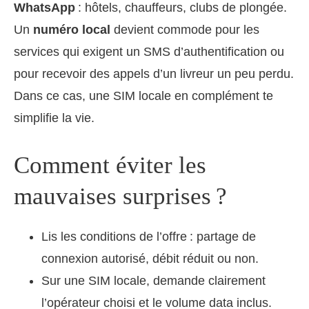
WhatsApp
: hôtels, chauffeurs, clubs de plongée.
Un
numéro local
devient commode pour les
services qui exigent un SMS d’authentification ou
pour recevoir des appels d’un livreur un peu perdu.
Dans ce cas, une SIM locale en complément te
simplifie la vie.
Comment éviter les
mauvaises surprises ?
Lis les conditions de l’offre : partage de
connexion autorisé, débit réduit ou non.
Sur une SIM locale, demande clairement
l’opérateur choisi et le volume data inclus.