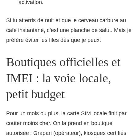
activation.
Si tu atterris de nuit et que le cerveau carbure au
café instantané, c’est une planche de salut. Mais je
préfère éviter les files dès que je peux.
Boutiques officielles et
IMEI : la voie locale,
petit budget
Pour un mois ou plus, la carte SIM locale finit par
coûter moins cher. On la prend en boutique
autorisée : Grapari (opérateur), kiosques certifiés