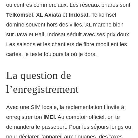
ou centres commerciaux. Les réseaux phares sont
Telkomsel
,
XL Axiata
et
Indosat
. Telkomsel
domine souvent hors des villes, XL marche bien
sur Java et Bali, Indosat séduit avec ses prix doux.
Les saisons et les chantiers de fibre modifient les
cartes, je teste toujours là où je dors.
La question de
l’enregistrement
Avec une SIM locale, la réglementation t’invite à
enregistrer ton
IMEI
. Au comptoir officiel, on te
demandera le passeport. Pour les séjours longs ou
pour déclarer l’appareil aux douanes, des taxes