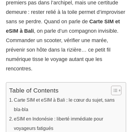
premiers pas dans l’archipel, mais une certitude
demeure : rester relié à la toile permet d’improviser
sans se perdre. Quand on parle de
Carte SIM et
eSIM à Bali
, on parle d’un compagnon invisible.
Commander un scooter, vérifier une marée,
prévenir son hôte dans la rizière… ce petit fil
numérique tisse le voyage autant que les
rencontres.
Table of Contents
Carte SIM et eSIM à Bali : le cœur du sujet, sans
bla-bla
eSIM en Indonésie : liberté immédiate pour
voyageurs fatigués