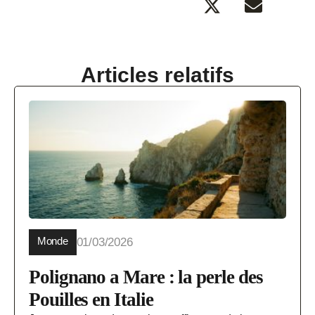
Articles relatifs
Monde
01/03/2026
Polignano a Mare : la perle des
Pouilles en Italie