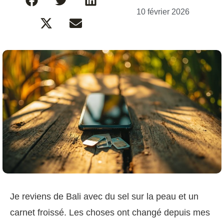
10 février 2026
Je reviens de Bali avec du sel sur la peau et un
carnet froissé. Les choses ont changé depuis mes