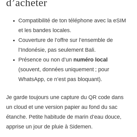
d’acheter
Compatibilité de ton téléphone avec la eSIM
et les bandes locales.
Couverture de l’offre sur l’ensemble de
l’Indonésie, pas seulement Bali.
Présence ou non d’un
numéro local
(souvent, données uniquement ; pour
WhatsApp, ce n’est pas bloquant).
Je garde toujours une capture du QR code dans
un cloud et une version papier au fond du sac
étanche. Petite habitude de marin d’eau douce,
apprise un jour de pluie à Sidemen.