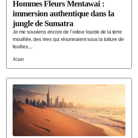
Hommes Fleurs Mentawai :
immersion authentique dans la
jungle de Sumatra
Je me souviens encore de l’odeur lourde de la terre
mouillée, des rires qui résonnaient sous la toiture de
feuilles,...
Alain