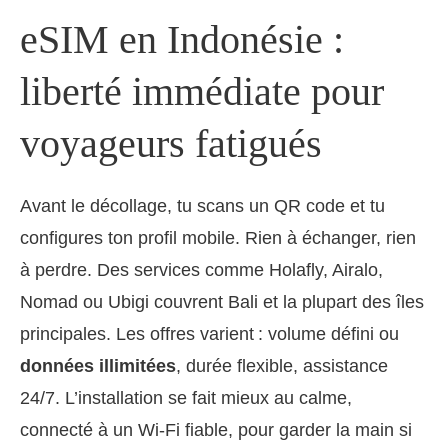
eSIM en Indonésie :
liberté immédiate pour
voyageurs fatigués
Avant le décollage, tu scans un QR code et tu
configures ton profil mobile. Rien à échanger, rien
à perdre. Des services comme Holafly, Airalo,
Nomad ou Ubigi couvrent Bali et la plupart des îles
principales. Les offres varient : volume défini ou
données illimitées
, durée flexible, assistance
24/7. L’installation se fait mieux au calme,
connecté à un Wi‑Fi fiable, pour garder la main si