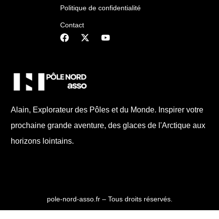
Politique de confidentialité
Contact
Alain, Explorateur des Pôles et du Monde. Inspirer votre
prochaine grande aventure, des glaces de l'Arctique aux
horizons lointains.
pole-nord-asso.fr – Tous droits réservés.