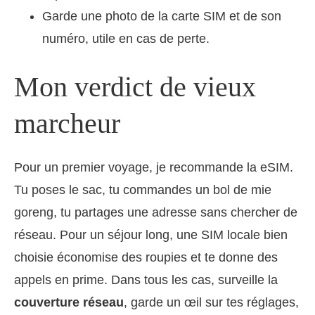
Garde une photo de la carte SIM et de son
numéro, utile en cas de perte.
Mon verdict de vieux
marcheur
Pour un premier voyage, je recommande la eSIM.
Tu poses le sac, tu commandes un bol de mie
goreng, tu partages une adresse sans chercher de
réseau. Pour un séjour long, une SIM locale bien
choisie économise des roupies et te donne des
appels en prime. Dans tous les cas, surveille la
couverture réseau
, garde un œil sur tes réglages,