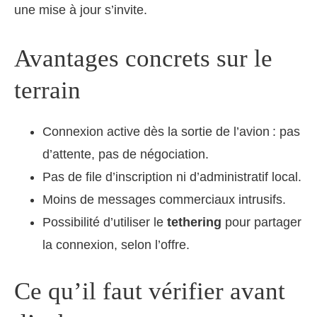
une mise à jour s’invite.
Avantages concrets sur le
terrain
Connexion active dès la sortie de l’avion : pas
d’attente, pas de négociation.
Pas de file d’inscription ni d’administratif local.
Moins de messages commerciaux intrusifs.
Possibilité d’utiliser le
tethering
pour partager
la connexion, selon l’offre.
Ce qu’il faut vérifier avant