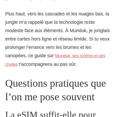
Plus haut, vers les cascades et les nuages bas, la
jungle m’a rappelé que la technologie reste
modeste face aux éléments. À Munduk, je jonglais
entre cartes hors ligne et réseau timide. Si tu veux
prolonger l’errance vers les brumes et les
canopées, ce guide sur
Munduk, ses rizières et ses
t’accompagnera au pas sûr.
chutes
Questions pratiques que
l’on me pose souvent
La eSIM suffit-elle pour