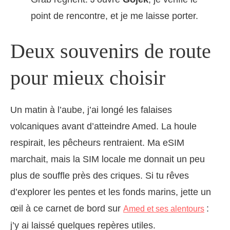
point de rencontre, et je me laisse porter.
Deux souvenirs de route
pour mieux choisir
Un matin à l’aube, j’ai longé les falaises
volcaniques avant d’atteindre Amed. La houle
respirait, les pêcheurs rentraient. Ma eSIM
marchait, mais la SIM locale me donnait un peu
plus de souffle près des criques. Si tu rêves
d’explorer les pentes et les fonds marins, jette un
œil à ce carnet de bord sur
:
Amed et ses alentours
j’y ai laissé quelques repères utiles.