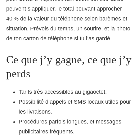
peuvent s’appliquer, le total pouvant approcher
40 % de la valeur du téléphone selon barèmes et
situation. Prévois du temps, un sourire, et la photo
de ton carton de téléphone si tu l’as gardé.
Ce que j’y gagne, ce que j’y
perds
Tarifs très accessibles au gigaoctet.
Possibilité d’appels et SMS locaux utiles pour
les livraisons.
Procédures parfois longues, et messages
publicitaires fréquents.