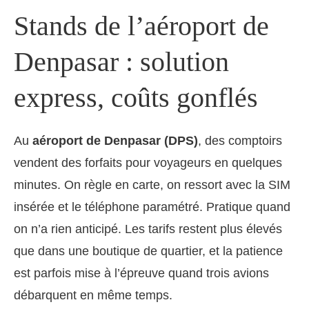
Stands de l’aéroport de
Denpasar : solution
express, coûts gonflés
Au
aéroport de Denpasar (DPS)
, des comptoirs
vendent des forfaits pour voyageurs en quelques
minutes. On règle en carte, on ressort avec la SIM
insérée et le téléphone paramétré. Pratique quand
on n’a rien anticipé. Les tarifs restent plus élevés
que dans une boutique de quartier, et la patience
est parfois mise à l’épreuve quand trois avions
débarquent en même temps.