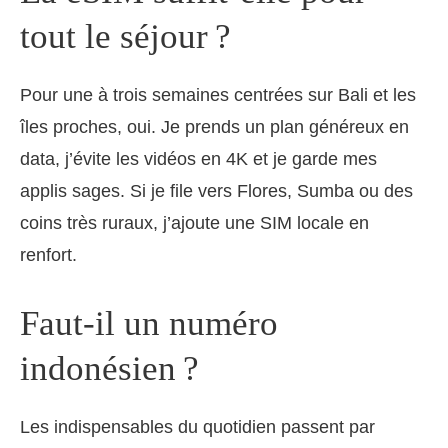
tout le séjour ?
Pour une à trois semaines centrées sur Bali et les
îles proches, oui. Je prends un plan généreux en
data, j’évite les vidéos en 4K et je garde mes
applis sages. Si je file vers Flores, Sumba ou des
coins très ruraux, j’ajoute une SIM locale en
renfort.
Faut-il un numéro
indonésien ?
Les indispensables du quotidien passent par