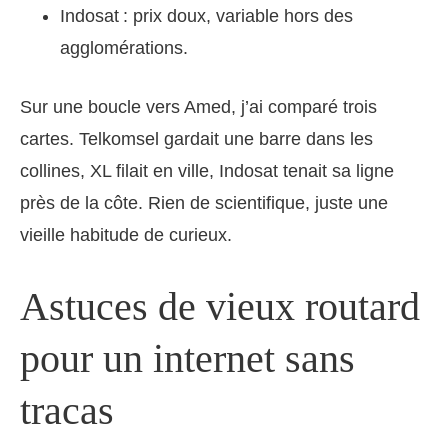
Indosat : prix doux, variable hors des
agglomérations.
Sur une boucle vers Amed, j’ai comparé trois
cartes. Telkomsel gardait une barre dans les
collines, XL filait en ville, Indosat tenait sa ligne
près de la côte. Rien de scientifique, juste une
vieille habitude de curieux.
Astuces de vieux routard
pour un internet sans
tracas