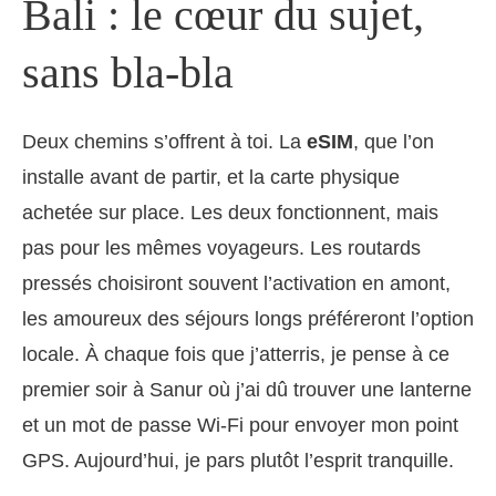
Bali : le cœur du sujet,
sans bla-bla
Deux chemins s’offrent à toi. La
eSIM
, que l’on
installe avant de partir, et la carte physique
achetée sur place. Les deux fonctionnent, mais
pas pour les mêmes voyageurs. Les routards
pressés choisiront souvent l’activation en amont,
les amoureux des séjours longs préféreront l’option
locale. À chaque fois que j’atterris, je pense à ce
premier soir à Sanur où j’ai dû trouver une lanterne
et un mot de passe Wi-Fi pour envoyer mon point
GPS. Aujourd’hui, je pars plutôt l’esprit tranquille.