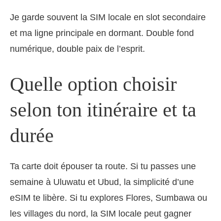
Je garde souvent la SIM locale en slot secondaire
et ma ligne principale en dormant. Double fond
numérique, double paix de l’esprit.
Quelle option choisir
selon ton itinéraire et ta
durée
Ta carte doit épouser ta route. Si tu passes une
semaine à Uluwatu et Ubud, la simplicité d’une
eSIM te libère. Si tu explores Flores, Sumbawa ou
les villages du nord, la SIM locale peut gagner