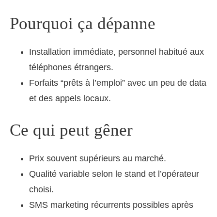
Pourquoi ça dépanne
Installation immédiate, personnel habitué aux
téléphones étrangers.
Forfaits “prêts à l’emploi” avec un peu de data
et des appels locaux.
Ce qui peut gêner
Prix souvent supérieurs au marché.
Qualité variable selon le stand et l’opérateur
choisi.
SMS marketing récurrents possibles après