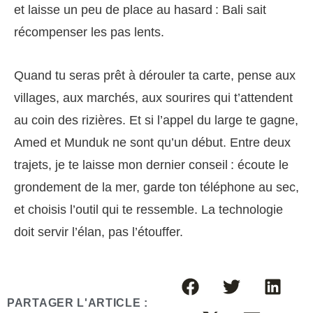
et laisse un peu de place au hasard : Bali sait
récompenser les pas lents.
Quand tu seras prêt à dérouler ta carte, pense aux
villages, aux marchés, aux sourires qui t’attendent
au coin des rizières. Et si l’appel du large te gagne,
Amed et Munduk ne sont qu’un début. Entre deux
trajets, je te laisse mon dernier conseil : écoute le
grondement de la mer, garde ton téléphone au sec,
et choisis l’outil qui te ressemble. La technologie
doit servir l’élan, pas l’étouffer.
PARTAGER L'ARTICLE :