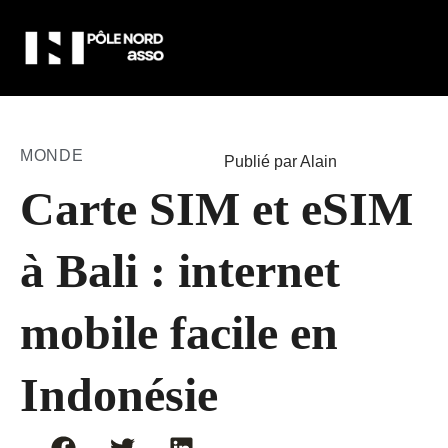
MONDE
Publié par Alain
Carte SIM et eSIM
à Bali : internet
mobile facile en
Indonésie