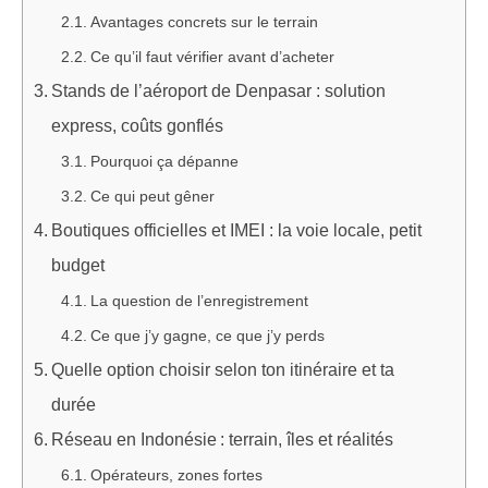
Avantages concrets sur le terrain
Ce qu’il faut vérifier avant d’acheter
Stands de l’aéroport de Denpasar : solution
express, coûts gonflés
Pourquoi ça dépanne
Ce qui peut gêner
Boutiques officielles et IMEI : la voie locale, petit
budget
La question de l’enregistrement
Ce que j’y gagne, ce que j’y perds
Quelle option choisir selon ton itinéraire et ta
durée
Réseau en Indonésie : terrain, îles et réalités
Opérateurs, zones fortes