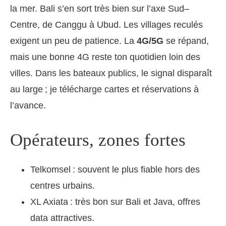
la mer. Bali s’en sort très bien sur l’axe Sud–
Centre, de Canggu à Ubud. Les villages reculés
exigent un peu de patience. La
4G/5G
se répand,
mais une bonne 4G reste ton quotidien loin des
villes. Dans les bateaux publics, le signal disparaît
au large ; je télécharge cartes et réservations à
l’avance.
Opérateurs, zones fortes
Telkomsel : souvent le plus fiable hors des
centres urbains.
XL Axiata : très bon sur Bali et Java, offres
data attractives.