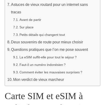
Astuces de vieux routard pour un internet sans
tracas
Avant de partir
Sur place
Petits détails qui changent tout
Deux souvenirs de route pour mieux choisir
Questions pratiques que l’on me pose souvent
La eSIM suffit-elle pour tout le séjour ?
Faut-il un numéro indonésien ?
Comment éviter les mauvaises surprises ?
Mon verdict de vieux marcheur
Carte SIM et eSIM à