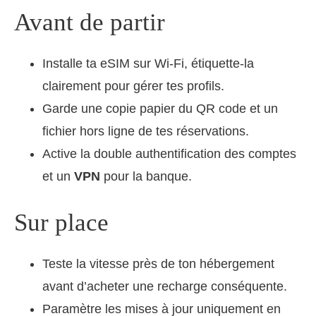
Avant de partir
Installe ta eSIM sur Wi‑Fi, étiquette-la
clairement pour gérer tes profils.
Garde une copie papier du QR code et un
fichier hors ligne de tes réservations.
Active la double authentification des comptes
et un
VPN
pour la banque.
Sur place
Teste la vitesse près de ton hébergement
avant d’acheter une recharge conséquente.
Paramètre les mises à jour uniquement en