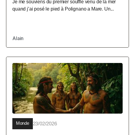
Je me souviens du premier souffle venu de la mer
quand j’ai posé le pied à Polignano a Mare. Un...
Alain
Monde
23/02/2026