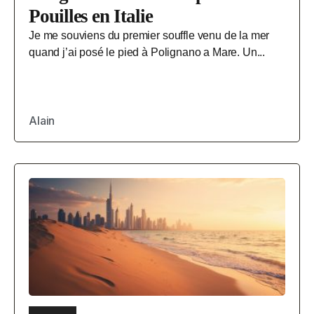
Pouilles en Italie
Je me souviens du premier souffle venu de la mer
quand j’ai posé le pied à Polignano a Mare. Un...
Alain