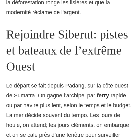
la déforestation ronge les lisières et que la
modernité réclame de l’argent.
Rejoindre Siberut: pistes
et bateaux de l’extrême
Ouest
Le départ se fait depuis Padang, sur la côte ouest
de Sumatra. On gagne l’archipel par
ferry
rapide
ou par navire plus lent, selon le temps et le budget.
La mer décide souvent du tempo. Les jours de
houle, on attend; les jours cléments, on embarque
et on se cale près d’une fenêtre pour surveiller