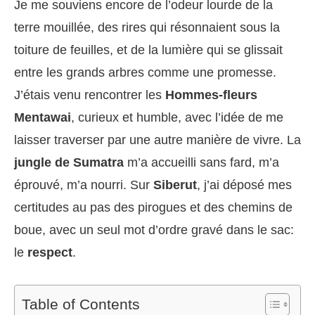
Je me souviens encore de l’odeur lourde de la
terre mouillée, des rires qui résonnaient sous la
toiture de feuilles, et de la lumière qui se glissait
entre les grands arbres comme une promesse.
J’étais venu rencontrer les
Hommes-fleurs
Mentawai
, curieux et humble, avec l’idée de me
laisser traverser par une autre manière de vivre. La
jungle de Sumatra
m’a accueilli sans fard, m’a
éprouvé, m’a nourri. Sur
Siberut
, j’ai déposé mes
certitudes au pas des pirogues et des chemins de
boue, avec un seul mot d’ordre gravé dans le sac:
le
respect
.
Table of Contents