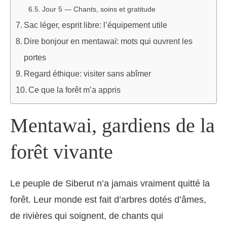
Jour 5 — Chants, soins et gratitude
Sac léger, esprit libre: l’équipement utile
Dire bonjour en mentawaï: mots qui ouvrent les
portes
Regard éthique: visiter sans abîmer
Ce que la forêt m’a appris
Mentawai, gardiens de la
forêt vivante
Le peuple de Siberut n’a jamais vraiment quitté la
forêt. Leur monde est fait d’arbres dotés d’âmes,
de rivières qui soignent, de chants qui