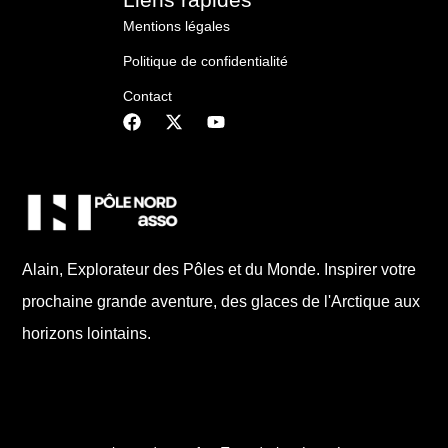
Mentions légales
Politique de confidentialité
Contact
Alain, Explorateur des Pôles et du Monde. Inspirer votre
prochaine grande aventure, des glaces de l'Arctique aux
horizons lointains.