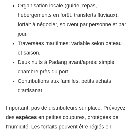
Organisation locale (guide, repas,
hébergements en forêt, transferts fluviaux):
forfait à négocier, souvent par personne et par
jour.
Traversées maritimes: variable selon bateau
et saison.
Deux nuits à Padang avant/après: simple
chambre près du port.
Contributions aux familles, petits achats
d’artisanat.
Important: pas de distributeurs sur place. Prévoyez
des
espèces
en petites coupures, protégées de
l’humidité. Les forfaits peuvent être réglés en