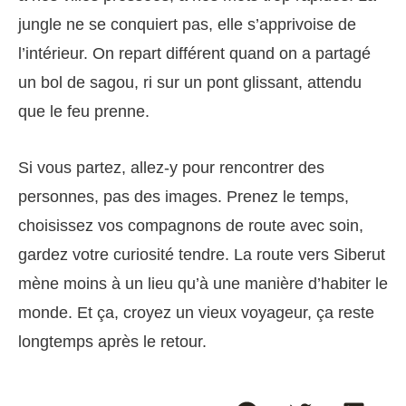
jungle ne se conquiert pas, elle s’apprivoise de
l’intérieur. On repart différent quand on a partagé
un bol de sagou, ri sur un pont glissant, attendu
que le feu prenne.
Si vous partez, allez-y pour rencontrer des
personnes, pas des images. Prenez le temps,
choisissez vos compagnons de route avec soin,
gardez votre curiosité tendre. La route vers Siberut
mène moins à un lieu qu’à une manière d’habiter le
monde. Et ça, croyez un vieux voyageur, ça reste
longtemps après le retour.