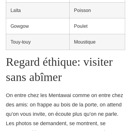
Laïta
Poisson
Gowgow
Poulet
Touy-touy
Moustique
Regard éthique: visiter
sans abîmer
On entre chez les Mentawai comme on entre chez
des amis: on frappe au bois de la porte, on attend
qu’on vous invite, on écoute plus qu’on ne parle.
Les photos se demandent, se montrent, se