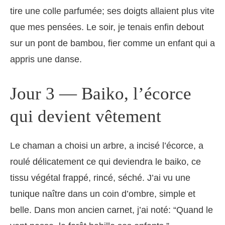
tire une colle parfumée; ses doigts allaient plus vite
que mes pensées. Le soir, je tenais enfin debout
sur un pont de bambou, fier comme un enfant qui a
appris une danse.
Jour 3 — Baiko, l’écorce
qui devient vêtement
Le chaman a choisi un arbre, a incisé l’écorce, a
roulé délicatement ce qui deviendra le baiko, ce
tissu végétal frappé, rincé, séché. J’ai vu une
tunique naître dans un coin d’ombre, simple et
belle. Dans mon ancien carnet, j’ai noté: “Quand le