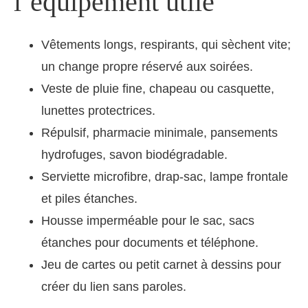
l’équipement utile
Vêtements longs, respirants, qui sèchent vite;
un change propre réservé aux soirées.
Veste de pluie fine, chapeau ou casquette,
lunettes protectrices.
Répulsif, pharmacie minimale, pansements
hydrofuges, savon biodégradable.
Serviette microfibre, drap-sac, lampe frontale
et piles étanches.
Housse imperméable pour le sac, sacs
étanches pour documents et téléphone.
Jeu de cartes ou petit carnet à dessins pour
créer du lien sans paroles.