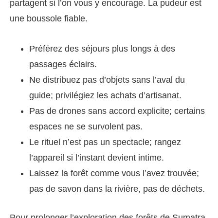
partagent si l’on vous y encourage. La pudeur est
une boussole fiable.
Préférez des séjours plus longs à des
passages éclairs.
Ne distribuez pas d’objets sans l’aval du
guide; privilégiez les achats d’artisanat.
Pas de drones sans accord explicite; certains
espaces ne se survolent pas.
Le rituel n’est pas un spectacle; rangez
l’appareil si l’instant devient intime.
Laissez la forêt comme vous l’avez trouvée;
pas de savon dans la rivière, pas de déchets.
Pour prolonger l’exploration des forêts de Sumatra