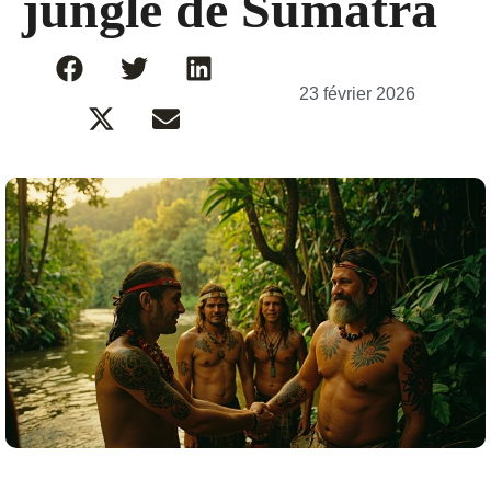
jungle de Sumatra
23 février 2026