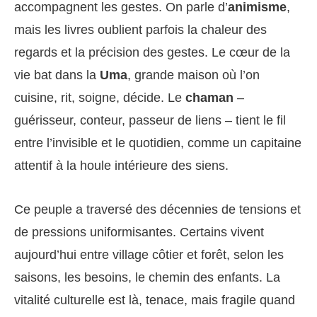
accompagnent les gestes. On parle d’
animisme
,
mais les livres oublient parfois la chaleur des
regards et la précision des gestes. Le cœur de la
vie bat dans la
Uma
, grande maison où l’on
cuisine, rit, soigne, décide. Le
chaman
–
guérisseur, conteur, passeur de liens – tient le fil
entre l’invisible et le quotidien, comme un capitaine
attentif à la houle intérieure des siens.
Ce peuple a traversé des décennies de tensions et
de pressions uniformisantes. Certains vivent
aujourd’hui entre village côtier et forêt, selon les
saisons, les besoins, le chemin des enfants. La
vitalité culturelle est là, tenace, mais fragile quand