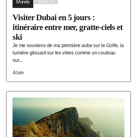
Monde
18/02/2026
Visiter Dubai en 5 jours :
itinéraire entre mer, gratte-ciels et
ski
Je me souviens de ma première aube sur le Golfe, la
lumière glissant sur les vitres comme un couteau
sur...
Alain