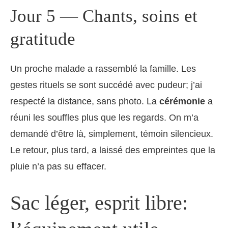
Jour 5 — Chants, soins et
gratitude
Un proche malade a rassemblé la famille. Les
gestes rituels se sont succédé avec pudeur; j’ai
respecté la distance, sans photo. La
cérémonie
a
réuni les souffles plus que les regards. On m’a
demandé d’être là, simplement, témoin silencieux.
Le retour, plus tard, a laissé des empreintes que la
pluie n’a pas su effacer.
Sac léger, esprit libre: