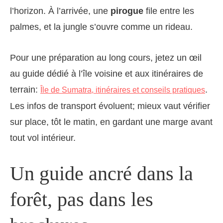
l’horizon. À l’arrivée, une
pirogue
file entre les
palmes, et la jungle s’ouvre comme un rideau.
Pour une préparation au long cours, jetez un œil
au guide dédié à l’île voisine et aux itinéraires de
terrain:
.
Île de Sumatra, itinéraires et conseils pratiques
Les infos de transport évoluent; mieux vaut vérifier
sur place, tôt le matin, en gardant une marge avant
tout vol intérieur.
Un guide ancré dans la
forêt, pas dans les