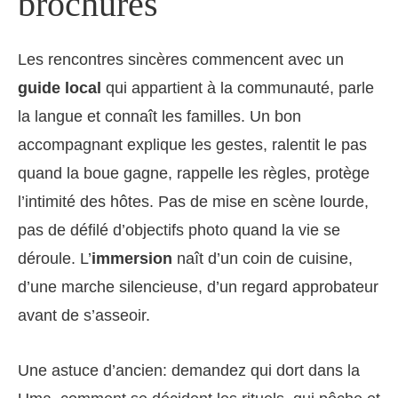
brochures
Les rencontres sincères commencent avec un
guide local
qui appartient à la communauté, parle
la langue et connaît les familles. Un bon
accompagnant explique les gestes, ralentit le pas
quand la boue gagne, rappelle les règles, protège
l’intimité des hôtes. Pas de mise en scène lourde,
pas de défilé d’objectifs photo quand la vie se
déroule. L’
immersion
naît d’un coin de cuisine,
d’une marche silencieuse, d’un regard approbateur
avant de s’asseoir.
Une astuce d’ancien: demandez qui dort dans la