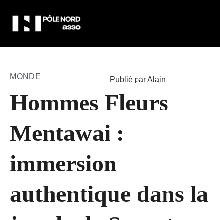
MONDE
Publié par Alain
Hommes Fleurs
Mentawai :
immersion
authentique dans la