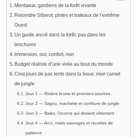
Mentawai, gardiens de la forêt vivante
Rejoindre Siberut: pistes et bateaux de l’extrême
Ouest
Un guide ancré dans la forêt, pas dans les
brochures
Immersion, oui; confort, non
Budget réaliste d’une virée au bout du monde
Cinq jours de pas lents dans la boue: mon carnet
de jungle
Jour 1 — Rivière brune et premiers sourires
Jour 2 — Sagou, machette et confiture de jungle
Jour 3 — Baiko, l’écorce qui devient vêtement
Jour 4 — Arcs, miels sauvages et recettes de
patience