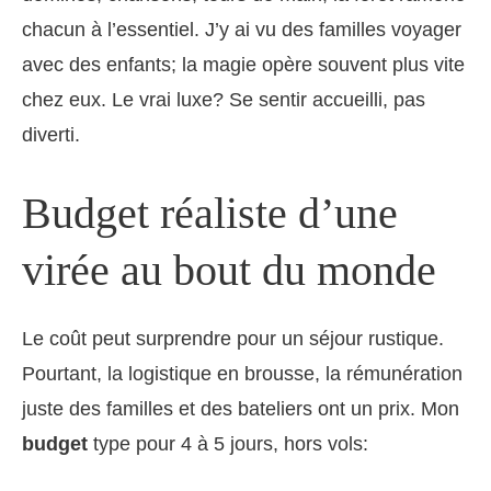
chacun à l’essentiel. J’y ai vu des familles voyager
avec des enfants; la magie opère souvent plus vite
chez eux. Le vrai luxe? Se sentir accueilli, pas
diverti.
Budget réaliste d’une
virée au bout du monde
Le coût peut surprendre pour un séjour rustique.
Pourtant, la logistique en brousse, la rémunération
juste des familles et des bateliers ont un prix. Mon
budget
type pour 4 à 5 jours, hors vols: