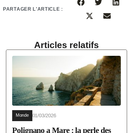
PARTAGER L'ARTICLE :
Articles relatifs
Monde
01/03/2026
Polignano a Mare : la perle des