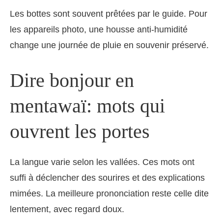
Les bottes sont souvent prêtées par le guide. Pour
les appareils photo, une housse anti-humidité
change une journée de pluie en souvenir préservé.
Dire bonjour en
mentawaï: mots qui
ouvrent les portes
La langue varie selon les vallées. Ces mots ont
suffi à déclencher des sourires et des explications
mimées. La meilleure prononciation reste celle dite
lentement, avec regard doux.