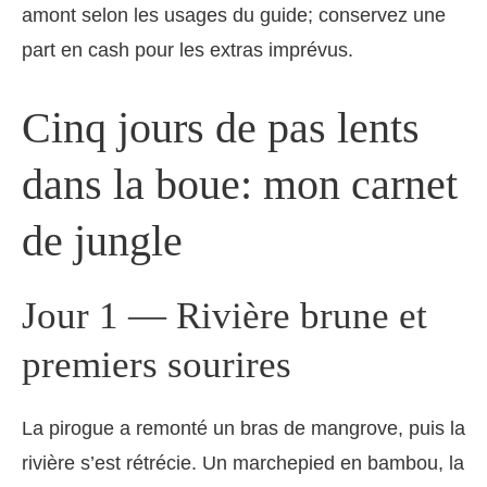
amont selon les usages du guide; conservez une
part en cash pour les extras imprévus.
Cinq jours de pas lents
dans la boue: mon carnet
de jungle
Jour 1 — Rivière brune et
premiers sourires
La pirogue a remonté un bras de mangrove, puis la
rivière s’est rétrécie. Un marchepied en bambou, la