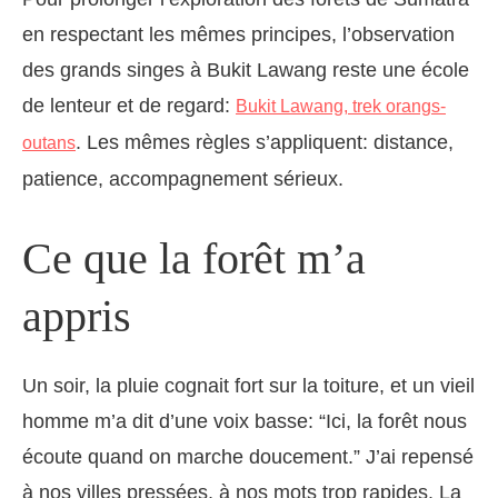
en respectant les mêmes principes, l’observation
des grands singes à Bukit Lawang reste une école
de lenteur et de regard:
Bukit Lawang, trek orangs-
. Les mêmes règles s’appliquent: distance,
outans
patience, accompagnement sérieux.
Ce que la forêt m’a
appris
Un soir, la pluie cognait fort sur la toiture, et un vieil
homme m’a dit d’une voix basse: “Ici, la forêt nous
écoute quand on marche doucement.” J’ai repensé
à nos villes pressées, à nos mots trop rapides. La