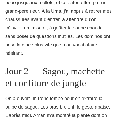
boue jusqu’aux mollets, et ce bâton offert par un
grand-père rieur. À la Uma, j’ai appris à retirer mes
chaussures avant d’entrer, à attendre qu’on
m’invite à m’asseoir, à goûter la soupe chaude
sans poser de questions inutiles. Les dominos ont
brisé la glace plus vite que mon vocabulaire
hésitant.
Jour 2 — Sagou, machette
et confiture de jungle
On a ouvert un tronc tombé pour en extraire la
pulpe de sagou. Les bras brûlent, le geste apaise.
L’après-midi, Aman m’a montré la plante dont on