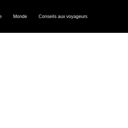
e
Monde
Conseils aux voyageurs