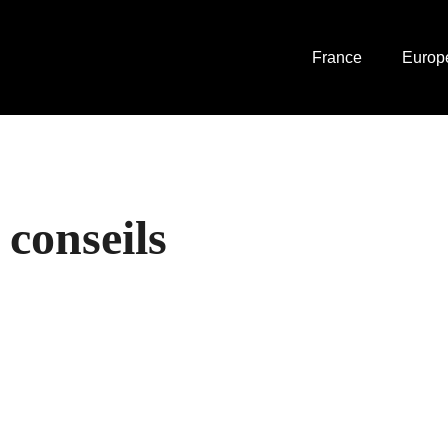
France
Europ
conseils