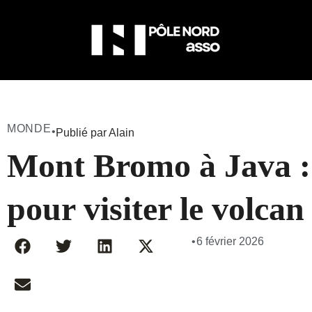
MONDE
•
Publié par Alain
Mont Bromo à Java : 
pour visiter le volcan
•
6 février 2026