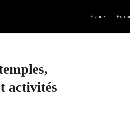
France
Europ
 temples,
t activités