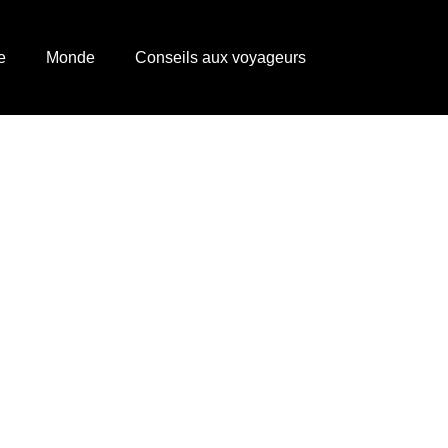
e
Monde
Conseils aux voyageurs