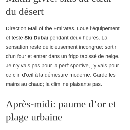
du désert
Direction Mall of the Emirates. Loue l’équipement
et teste
Ski Dubai
pendant deux heures. La
sensation reste délicieusement incongrue: sortir
d’un four et entrer dans un frigo tapissé de neige.
Je n’y vais pas pour la perf’ sportive, j’y vais pour
ce clin d’œil à la démesure moderne. Garde les
mains au chaud; la clim’ ne plaisante pas.
Après-midi: paume d’or et
plage urbaine