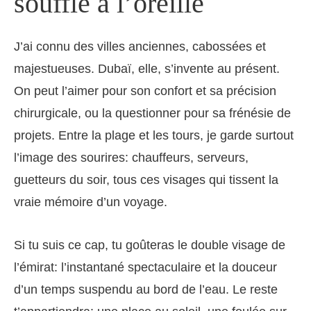
soufflé à l’oreille
J’ai connu des villes anciennes, cabossées et
majestueuses. Dubaï, elle, s’invente au présent.
On peut l’aimer pour son confort et sa précision
chirurgicale, ou la questionner pour sa frénésie de
projets. Entre la plage et les tours, je garde surtout
l’image des sourires: chauffeurs, serveurs,
guetteurs du soir, tous ces visages qui tissent la
vraie mémoire d’un voyage.
Si tu suis ce cap, tu goûteras le double visage de
l’émirat: l’instantané spectaculaire et la douceur
d’un temps suspendu au bord de l’eau. Le reste