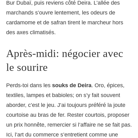
Bur Dubaï, puis reviens côté Deira. L’allée des
marchands s’ouvre lentement, les odeurs de
cardamome et de safran tirent le marcheur hors
des axes climatisés.
Après-midi: négocier avec
le sourire
Perds-toi dans les
souks de Deira
. Oro, épices,
textiles, lampes et babioles; on s’y fait souvent
aborder, c’est le jeu. J’ai toujours préféré la joute
courtoise au bras de fer. Rester courtois, proposer
un prix honnête, remercier si l’affaire ne se fait pas.
Ici, l’art du commerce s’entretient comme une