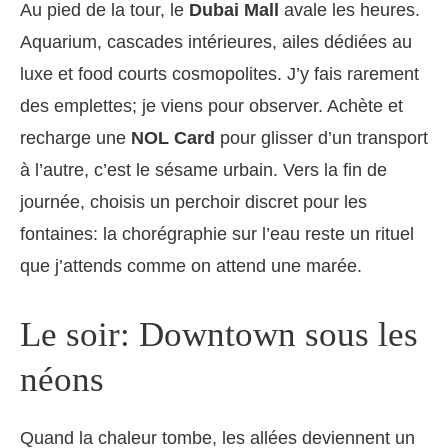
Au pied de la tour, le
Dubai Mall
avale les heures.
Aquarium, cascades intérieures, ailes dédiées au
luxe et food courts cosmopolites. J’y fais rarement
des emplettes; je viens pour observer. Achète et
recharge une
NOL Card
pour glisser d’un transport
à l’autre, c’est le sésame urbain. Vers la fin de
journée, choisis un perchoir discret pour les
fontaines: la chorégraphie sur l’eau reste un rituel
que j’attends comme on attend une marée.
Le soir: Downtown sous les
néons
Quand la chaleur tombe, les allées deviennent un