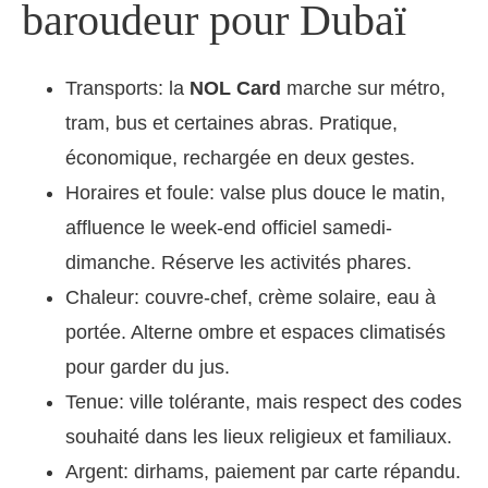
baroudeur pour Dubaï
Transports: la
NOL Card
marche sur métro,
tram, bus et certaines abras. Pratique,
économique, rechargée en deux gestes.
Horaires et foule: valse plus douce le matin,
affluence le week-end officiel samedi-
dimanche. Réserve les activités phares.
Chaleur: couvre-chef, crème solaire, eau à
portée. Alterne ombre et espaces climatisés
pour garder du jus.
Tenue: ville tolérante, mais respect des codes
souhaité dans les lieux religieux et familiaux.
Argent: dirhams, paiement par carte répandu.