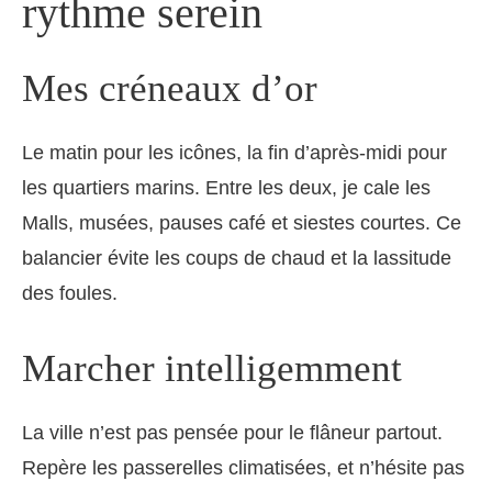
rythme serein
Mes créneaux d’or
Le matin pour les icônes, la fin d’après-midi pour
les quartiers marins. Entre les deux, je cale les
Malls, musées, pauses café et siestes courtes. Ce
balancier évite les coups de chaud et la lassitude
des foules.
Marcher intelligemment
La ville n’est pas pensée pour le flâneur partout.
Repère les passerelles climatisées, et n’hésite pas