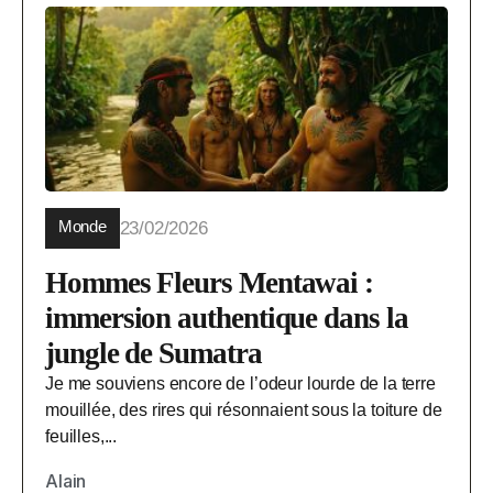
Monde
23/02/2026
Hommes Fleurs Mentawai :
immersion authentique dans la
jungle de Sumatra
Je me souviens encore de l’odeur lourde de la terre
mouillée, des rires qui résonnaient sous la toiture de
feuilles,...
Alain