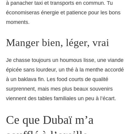
à panacher taxi et transports en commun. Tu
économiseras énergie et patience pour les bons
moments.
Manger bien, léger, vrai
Je chasse toujours un houmous lisse, une viande
épicée sans lourdeur, un thé à la menthe accordé
à un baklava fin. Les food courts de qualité
surprennent, mais mes plus beaux souvenirs
viennent des tables familiales un peu à l’écart.
Ce que Dubaï m’a