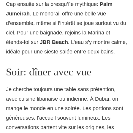
Cap ensuite sur la presqu’île mythique:
Palm
Jumeirah
. Le monorail offre une belle vue
d’ensemble, même si l’intérêt se joue surtout vu du
ciel. Pour une baignade, rejoins la Marina et
étends-toi sur
JBR Beach
. L’eau s’y montre calme,
idéale pour une sieste salée entre deux bains.
Soir: dîner avec vue
Je cherche toujours une table sans prétention,
avec cuisine libanaise ou indienne. À Dubaï, on
mange le monde en une soirée. Les portions sont
généreuses, l’accueil souvent lumineux. Les
conversations partent vite sur les origines, les