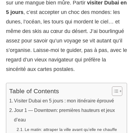
sur une mangue bien mûre. Partir
visiter Dubai en
5 jours
, c’est accepter un choc des mondes: les
dunes, l’océan, les tours qui mordent le ciel… et
même des skis au cœur du désert. J’ai bourlingué
assez pour savoir qu’un voyage se vit autant qu’il
s’organise. Laisse-moi te guider, pas à pas, avec le
regard d’un vieux navigateur qui préfère la
sincérité aux cartes postales.
Table of Contents
Visiter Dubai en 5 jours : mon itinéraire éprouvé
Jour 1 — Downtown: premières hauteurs et jeux
d’eau
Le matin: attraper la ville avant qu’elle ne chauffe