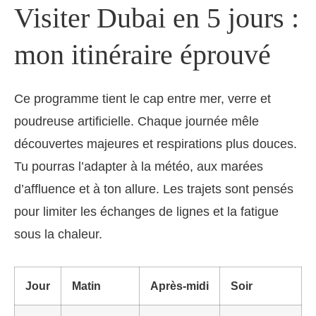
Visiter Dubai en 5 jours :
mon itinéraire éprouvé
Ce programme tient le cap entre mer, verre et
poudreuse artificielle. Chaque journée mêle
découvertes majeures et respirations plus douces.
Tu pourras l’adapter à la météo, aux marées
d’affluence et à ton allure. Les trajets sont pensés
pour limiter les échanges de lignes et la fatigue
sous la chaleur.
Jour
Matin
Après-midi
Soir