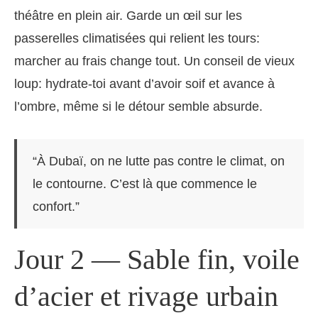
théâtre en plein air. Garde un œil sur les
passerelles climatisées qui relient les tours:
marcher au frais change tout. Un conseil de vieux
loup: hydrate-toi avant d’avoir soif et avance à
l’ombre, même si le détour semble absurde.
“À Dubaï, on ne lutte pas contre le climat, on
le contourne. C’est là que commence le
confort.”
Jour 2 — Sable fin, voile
d’acier et rivage urbain