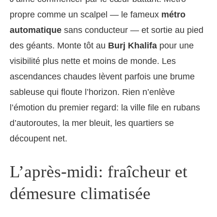
propre comme un scalpel — le fameux
métro
automatique
sans conducteur — et sortie au pied
des géants. Monte tôt au
Burj Khalifa
pour une
visibilité plus nette et moins de monde. Les
ascendances chaudes lèvent parfois une brume
sableuse qui floute l’horizon. Rien n’enlève
l’émotion du premier regard: la ville file en rubans
d’autoroutes, la mer bleuit, les quartiers se
découpent net.
L’après-midi: fraîcheur et
démesure climatisée