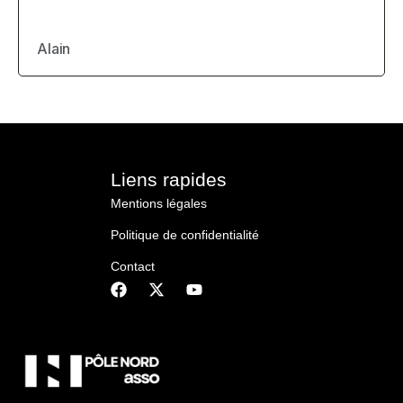
Alain
Liens rapides
Mentions légales
Politique de confidentialité
Contact