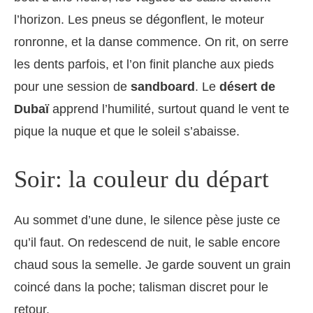
l’horizon. Les pneus se dégonflent, le moteur
ronronne, et la danse commence. On rit, on serre
les dents parfois, et l’on finit planche aux pieds
pour une session de
sandboard
. Le
désert de
Dubaï
apprend l’humilité, surtout quand le vent te
pique la nuque et que le soleil s’abaisse.
Soir: la couleur du départ
Au sommet d’une dune, le silence pèse juste ce
qu’il faut. On redescend de nuit, le sable encore
chaud sous la semelle. Je garde souvent un grain
coincé dans la poche; talisman discret pour le
retour.