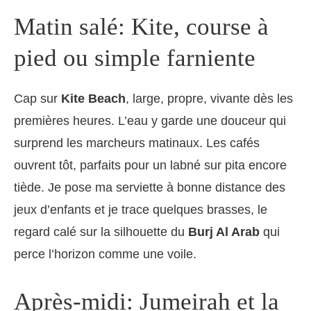
Matin salé: Kite, course à
pied ou simple farniente
Cap sur
Kite Beach
, large, propre, vivante dès les
premières heures. L’eau y garde une douceur qui
surprend les marcheurs matinaux. Les cafés
ouvrent tôt, parfaits pour un labné sur pita encore
tiède. Je pose ma serviette à bonne distance des
jeux d’enfants et je trace quelques brasses, le
regard calé sur la silhouette du
Burj Al Arab
qui
perce l’horizon comme une voile.
Après-midi: Jumeirah et la