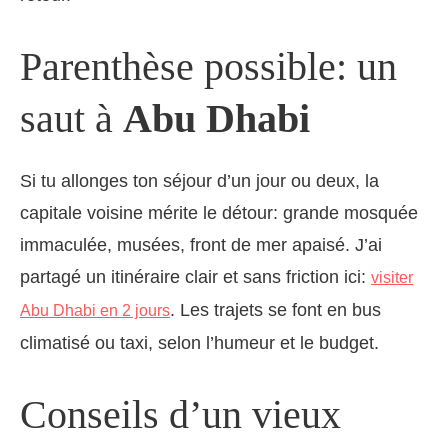
Parenthèse possible: un
saut à
Abu Dhabi
Si tu allonges ton séjour d’un jour ou deux, la
capitale voisine mérite le détour: grande mosquée
immaculée, musées, front de mer apaisé. J’ai
partagé un itinéraire clair et sans friction ici:
visiter
. Les trajets se font en bus
Abu Dhabi en 2 jours
climatisé ou taxi, selon l’humeur et le budget.
Conseils d’un vieux