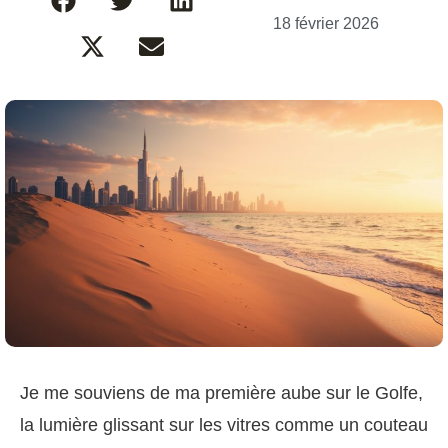
18 février 2026
Je me souviens de ma première aube sur le Golfe,
la lumière glissant sur les vitres comme un couteau