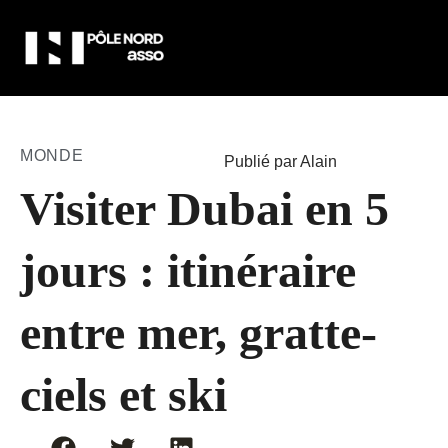
MONDE
Publié par Alain
Visiter Dubai en 5
jours : itinéraire
entre mer, gratte-
ciels et ski