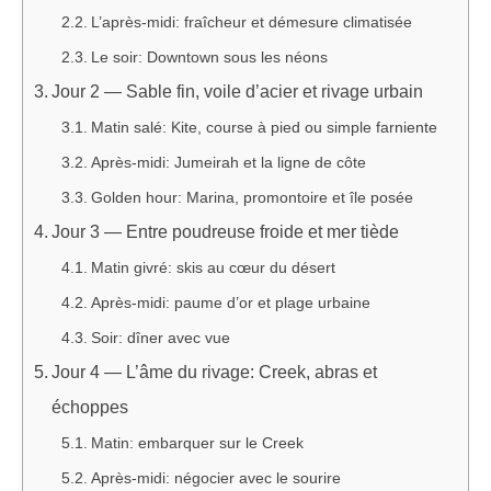
L’après-midi: fraîcheur et démesure climatisée
Le soir: Downtown sous les néons
Jour 2 — Sable fin, voile d’acier et rivage urbain
Matin salé: Kite, course à pied ou simple farniente
Après-midi: Jumeirah et la ligne de côte
Golden hour: Marina, promontoire et île posée
Jour 3 — Entre poudreuse froide et mer tiède
Matin givré: skis au cœur du désert
Après-midi: paume d’or et plage urbaine
Soir: dîner avec vue
Jour 4 — L’âme du rivage: Creek, abras et
échoppes
Matin: embarquer sur le Creek
Après-midi: négocier avec le sourire