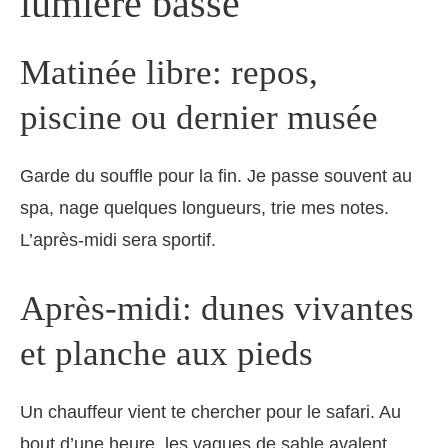
lumière basse
Matinée libre: repos,
piscine ou dernier musée
Garde du souffle pour la fin. Je passe souvent au
spa, nage quelques longueurs, trie mes notes.
L’après-midi sera sportif.
Après-midi: dunes vivantes
et planche aux pieds
Un chauffeur vient te chercher pour le safari. Au
bout d’une heure, les vagues de sable avalent