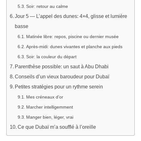
Soir: retour au calme
Jour 5 — L’appel des dunes: 4×4, glisse et lumière
basse
Matinée libre: repos, piscine ou dernier musée
Après-midi: dunes vivantes et planche aux pieds
Soir: la couleur du départ
Parenthèse possible: un saut à Abu Dhabi
Conseils d’un vieux baroudeur pour Dubaï
Petites stratégies pour un rythme serein
Mes créneaux d’or
Marcher intelligemment
Manger bien, léger, vrai
Ce que Dubaï m’a soufflé à l’oreille