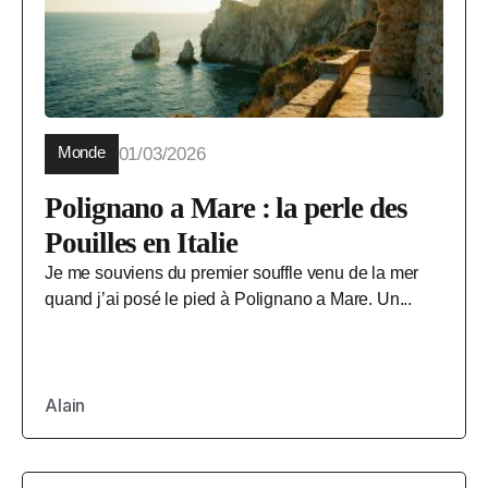
Monde
01/03/2026
Polignano a Mare : la perle des
Pouilles en Italie
Je me souviens du premier souffle venu de la mer
quand j’ai posé le pied à Polignano a Mare. Un...
Alain