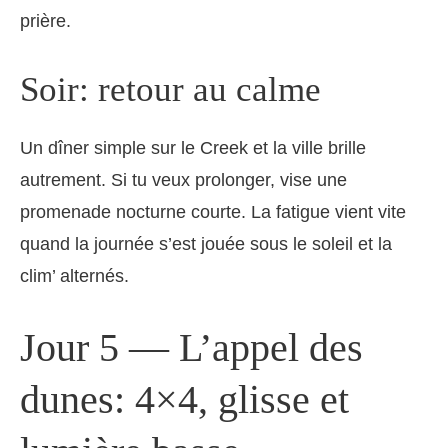
prière.
Soir: retour au calme
Un dîner simple sur le Creek et la ville brille
autrement. Si tu veux prolonger, vise une
promenade nocturne courte. La fatigue vient vite
quand la journée s’est jouée sous le soleil et la
clim’ alternés.
Jour 5 — L’appel des
dunes: 4×4, glisse et