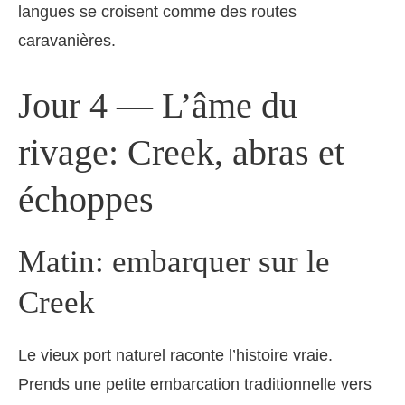
langues se croisent comme des routes
caravanières.
Jour 4 — L’âme du
rivage: Creek, abras et
échoppes
Matin: embarquer sur le
Creek
Le vieux port naturel raconte l’histoire vraie.
Prends une petite embarcation traditionnelle vers