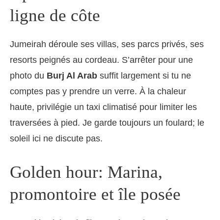
ligne de côte
Jumeirah déroule ses villas, ses parcs privés, ses
resorts peignés au cordeau. S’arrêter pour une
photo du
Burj Al Arab
suffit largement si tu ne
comptes pas y prendre un verre. À la chaleur
haute, privilégie un taxi climatisé pour limiter les
traversées à pied. Je garde toujours un foulard; le
soleil ici ne discute pas.
Golden hour: Marina,
promontoire et île posée