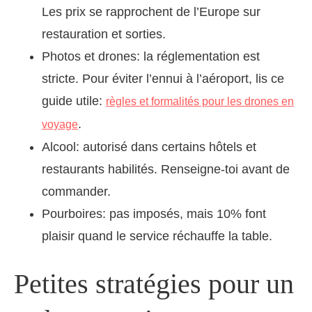
Les prix se rapprochent de l’Europe sur
restauration et sorties.
Photos et drones: la réglementation est
stricte. Pour éviter l’ennui à l’aéroport, lis ce
guide utile:
règles et formalités pour les drones en
.
voyage
Alcool: autorisé dans certains hôtels et
restaurants habilités. Renseigne-toi avant de
commander.
Pourboires: pas imposés, mais 10% font
plaisir quand le service réchauffe la table.
Petites stratégies pour un