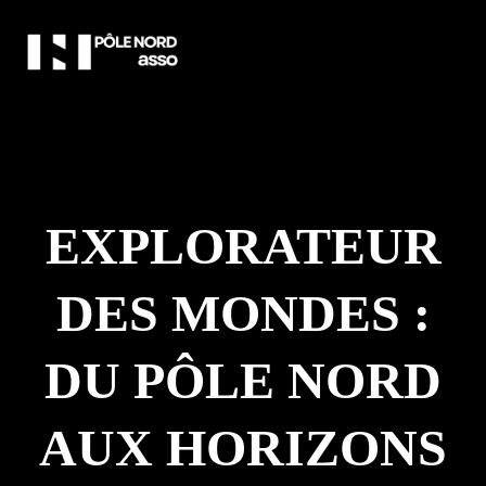
EXPLORATEUR
DES MONDES :
DU PÔLE NORD
AUX HORIZONS