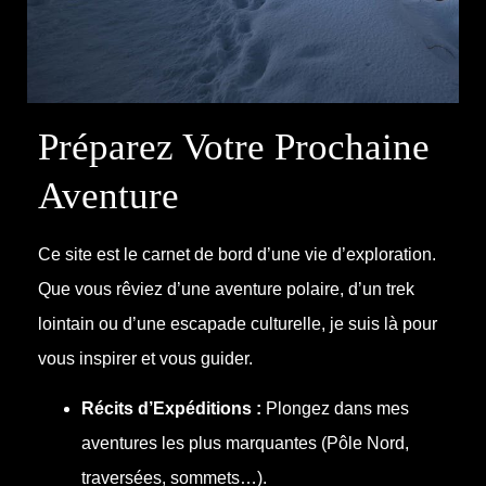
Préparez Votre Prochaine
Aventure
Ce site est le carnet de bord d’une vie d’exploration.
Que vous rêviez d’une aventure polaire, d’un trek
lointain ou d’une escapade culturelle, je suis là pour
vous inspirer et vous guider.
Récits d’Expéditions :
Plongez dans mes
aventures les plus marquantes (Pôle Nord,
traversées, sommets…).