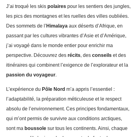
J’ai troqué les skis
polaires
pour les sentiers des jungles,
les pics des montagnes et les ruelles des villes oubliées.
Des sommets de l’
Himalaya
aux déserts d’Afrique, en
passant par les cultures vibrantes d’Asie et d’Amérique,
j’ai voyagé dans le monde entier pour enrichir ma
perspective. Découvrez des
récits
, des
conseils
et des
itinéraires qui combinent l’exigence de l’explorateur et la
passion du voyageur
.
L’expérience du
Pôle Nord
m’a appris l’essentiel :
l’adaptabilité, la préparation méticuleuse et le respect
absolu de l’environnement. Ces principes fondamentaux,
qui m’ont permis de survivre aux conditions arctiques,
sont ma
boussole
sur tous les continents. Ainsi, chaque