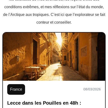
conditions extrêmes, et mes réflexions sur l’état du monde,
de l’Arctique aux tropiques. C’est ici que l’explorateur se fait
conteur et conseiller.
France
08/03/2026
Lecce dans les Pouilles en 48h :