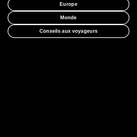
Europe
Monde
Conseils aux voyageurs