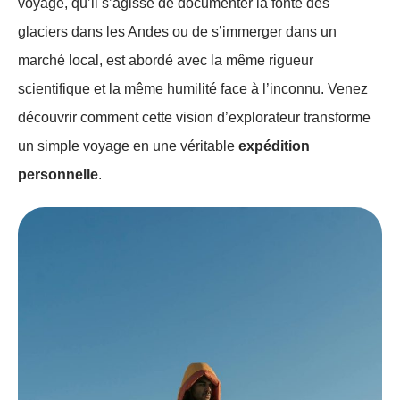
voyage, qu’il s’agisse de documenter la fonte des
glaciers dans les Andes ou de s’immerger dans un
marché local, est abordé avec la même rigueur
scientifique et la même humilité face à l’inconnu. Venez
découvrir comment cette vision d’explorateur transforme
un simple voyage en une véritable
expédition
personnelle
.