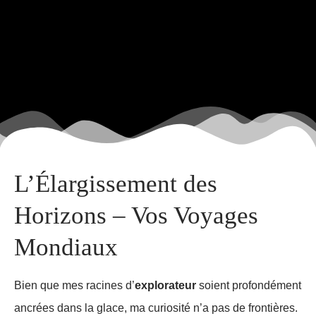
L’Élargissement des
Horizons – Vos Voyages
Mondiaux
Bien que mes racines d’
explorateur
soient profondément
ancrées dans la glace, ma curiosité n’a pas de frontières.