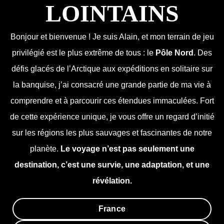
LOINTAINS
Bonjour et bienvenue ! Je suis Alain, et mon terrain de jeu
privilégié est le plus extrême de tous : le
Pôle Nord
. Des
défis glacés de l’Arctique aux expéditions en solitaire sur
la banquise, j’ai consacré une grande partie de ma vie à
comprendre et à parcourir ces étendues immaculées. Fort
de cette expérience unique, je vous offre un regard d’initié
sur les régions les plus sauvages et fascinantes de notre
planète.
Le voyage n’est pas seulement une
destination, c’est une survie, une adaptation, et une
révélation.
France