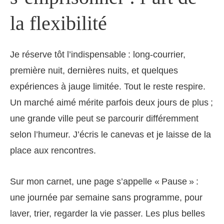
la flexibilité
Je réserve tôt l’indispensable : long-courrier,
première nuit, dernières nuits, et quelques
expériences à jauge limitée. Tout le reste respire.
Un marché aimé mérite parfois deux jours de plus ;
une grande ville peut se parcourir différemment
selon l’humeur. J’écris le canevas et je laisse de la
place aux rencontres.
Sur mon carnet, une page s’appelle « Pause » :
une journée par semaine sans programme, pour
laver, trier, regarder la vie passer. Les plus belles