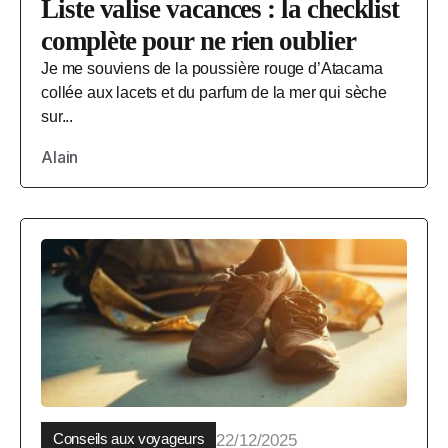
Liste valise vacances : la checklist
complète pour ne rien oublier
Je me souviens de la poussière rouge d’Atacama
collée aux lacets et du parfum de la mer qui sèche
sur...
Alain
Conseils aux voyageurs
22/12/2025