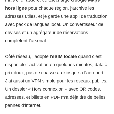
mais elle rassure. Je télécharge
Google Maps
hors ligne
pour chaque région, j’archive les
adresses utiles, et je garde une appli de traduction
avec pack de langues local. Un convertisseur de
devises et un agrégateur de réservations
complètent l’arsenal.
Côté réseau, j’adopte l’
eSIM locale
quand c’est
disponible : activation en quelques minutes, data à
prix doux, pas de chasse au kiosque à l’aéroport.
J’ai aussi un VPN simple pour les réseaux publics.
Un dossier « Hors connexion » avec QR codes,
adresses, et billets en PDF m’a déjà tiré de belles
pannes d’internet.