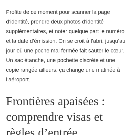
Profite de ce moment pour scanner la page
d’identité, prendre deux photos d’identité
supplémentaires, et noter quelque part le numéro
et la date d’émission. On se croit à l’abri, jusqu’au
jour où une poche mal fermée fait sauter le cœur.
Un sac étanche, une pochette discrète et une
copie rangée ailleurs, ça change une matinée à
l’aéroport.
Frontières apaisées :
comprendre visas et
règles d’entrée