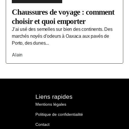
Chaussures de voyage : comment
choisir et quoi emporter
J’ai usé des semelles sur bien des continents. Des
marchés noyés d’odeurs à Oaxaca aux pavés de
Porto, des dunes...
Alain
Liens rapides
Mentions légales
Politique de confidentialité
Contact