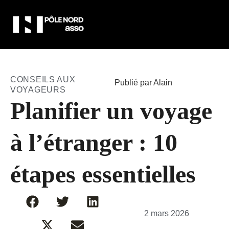
CONSEILS AUX
Publié par Alain
VOYAGEURS
Planifier un voyage
à l’étranger : 10
étapes essentielles
2 mars 2026