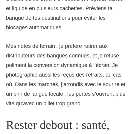
et liquide en plusieurs cachettes. Préviens ta
banque de tes destinations pour éviter les
blocages automatiques.
Mes notes de terrain : je préfère retirer aux
distributeurs des banques connues, et je refuse
poliment la conversion dynamique à l’écran. Je
photographie aussi les reçus des retraits, au cas
où. Dans les marchés, j’arrondis avec le sourire et
un brin de langue locale ; les portes s’ouvrent plus
vite qu’avec un billet trop grand.
Rester debout : santé,