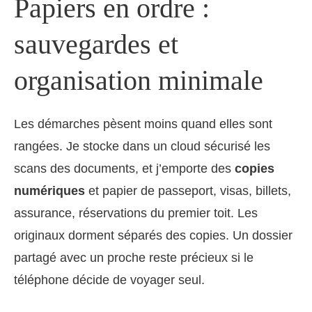
Papiers en ordre :
sauvegardes et
organisation minimale
Les démarches pèsent moins quand elles sont
rangées. Je stocke dans un cloud sécurisé les
scans des documents, et j’emporte des
copies
numériques
et papier de passeport, visas, billets,
assurance, réservations du premier toit. Les
originaux dorment séparés des copies. Un dossier
partagé avec un proche reste précieux si le
téléphone décide de voyager seul.