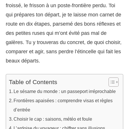
froissé, le frisson à un poste-frontière perdu. Toi
qui prépares ton départ, je te laisse mon carnet de
route en dix étapes, parsemé des bons réflexes et
des petites ruses qui m’ont évité pas mal de
galères. Tu y trouveras du concret, de quoi choisir,
comparer et agir, sans perdre l’étincelle qui fait les
beaux départs.
Table of Contents
Le sésame du monde : un passeport irréprochable
Frontières apaisées : comprendre visas et règles
d’entrée
Choisir le cap : saisons, météo et foule
L’ardoise du voyageur : chiffrer sans illusions