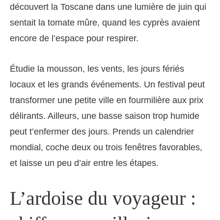
découvert la Toscane dans une lumière de juin qui
sentait la tomate mûre, quand les cyprès avaient
encore de l’espace pour respirer.
Étudie la mousson, les vents, les jours fériés
locaux et les grands événements. Un festival peut
transformer une petite ville en fourmilière aux prix
délirants. Ailleurs, une basse saison trop humide
peut t’enfermer des jours. Prends un calendrier
mondial, coche deux ou trois fenêtres favorables,
et laisse un peu d’air entre les étapes.
L’ardoise du voyageur :