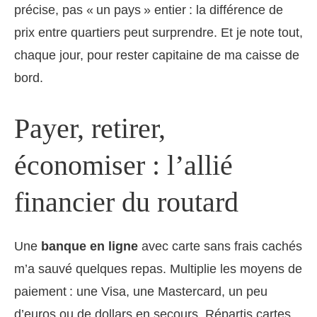
précise, pas « un pays » entier : la différence de
prix entre quartiers peut surprendre. Et je note tout,
chaque jour, pour rester capitaine de ma caisse de
bord.
Payer, retirer,
économiser : l’allié
financier du routard
Une
banque en ligne
avec carte sans frais cachés
m’a sauvé quelques repas. Multiplie les moyens de
paiement : une Visa, une Mastercard, un peu
d’euros ou de dollars en secours. Répartis cartes