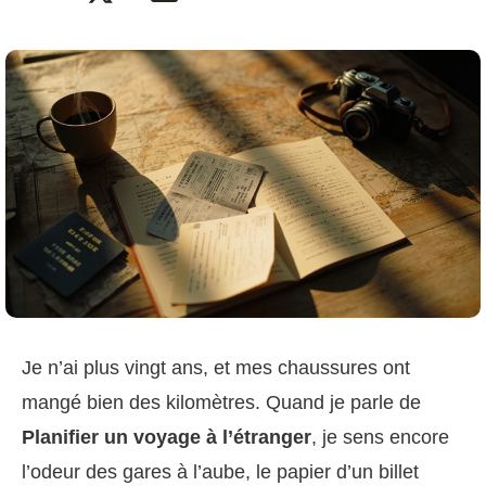
Je n’ai plus vingt ans, et mes chaussures ont
mangé bien des kilomètres. Quand je parle de
Planifier un voyage à l’étranger
, je sens encore
l’odeur des gares à l’aube, le papier d’un billet