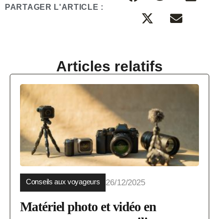
PARTAGER L'ARTICLE :
Articles relatifs
Conseils aux voyageurs
26/12/2025
Matériel photo et vidéo en