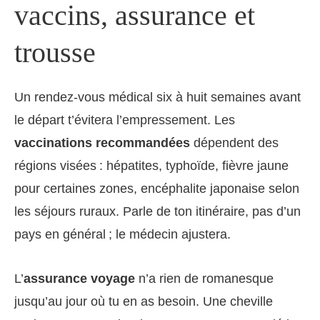
vaccins, assurance et
trousse
Un rendez-vous médical six à huit semaines avant
le départ t’évitera l’empressement. Les
vaccinations recommandées
dépendent des
régions visées : hépatites, typhoïde, fièvre jaune
pour certaines zones, encéphalite japonaise selon
les séjours ruraux. Parle de ton itinéraire, pas d’un
pays en général ; le médecin ajustera.
L’
assurance voyage
n’a rien de romanesque
jusqu’au jour où tu en as besoin. Une cheville