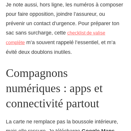
Je note aussi, hors ligne, les numéros à composer
pour faire opposition, joindre l’assureur, ou
prévenir un contact d’urgence. Pour préparer ton
sac sans surcharge, cette
checklist de valise
m’a souvent rappelé l’essentiel, et m’a
complète
évité deux doublons inutiles.
Compagnons
numériques : apps et
connectivité partout
La carte ne remplace pas la boussole intérieure,