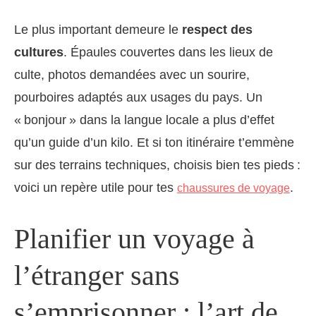
Le plus important demeure le
respect des
cultures
. Épaules couvertes dans les lieux de
culte, photos demandées avec un sourire,
pourboires adaptés aux usages du pays. Un
« bonjour » dans la langue locale a plus d’effet
qu’un guide d’un kilo. Et si ton itinéraire t’emmène
sur des terrains techniques, choisis bien tes pieds :
voici un repère utile pour tes
.
chaussures de voyage
Planifier un voyage à
l’étranger sans
s’emprisonner : l’art de