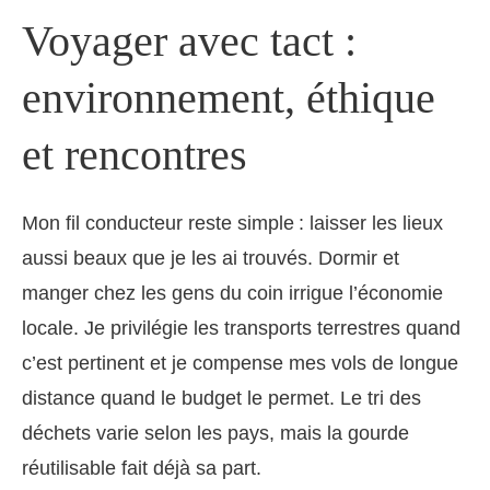
Voyager avec tact :
environnement, éthique
et rencontres
Mon fil conducteur reste simple : laisser les lieux
aussi beaux que je les ai trouvés. Dormir et
manger chez les gens du coin irrigue l’économie
locale. Je privilégie les transports terrestres quand
c’est pertinent et je compense mes vols de longue
distance quand le budget le permet. Le tri des
déchets varie selon les pays, mais la gourde
réutilisable fait déjà sa part.