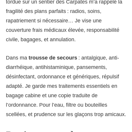
tordue sur un sentier des Carpates m’a rappelé la
fragilité des plans parfaits : radios, soins,
rapatriement si nécessaire… Je vise une
couverture frais médicaux élevée, responsabilité
civile, bagages, et annulation.
Dans ma
trousse de secours
: antalgique, anti-
diarrhéique, antihistaminique, pansements,
désinfectant, ordonnance et génériques, répulsif
adapté. Je garde mes traitements essentiels en
bagage cabine et une copie traduite de
l’ordonnance. Pour l’eau, filtre ou bouteilles
scellées, et prudence sur les glaçons trop amicaux.