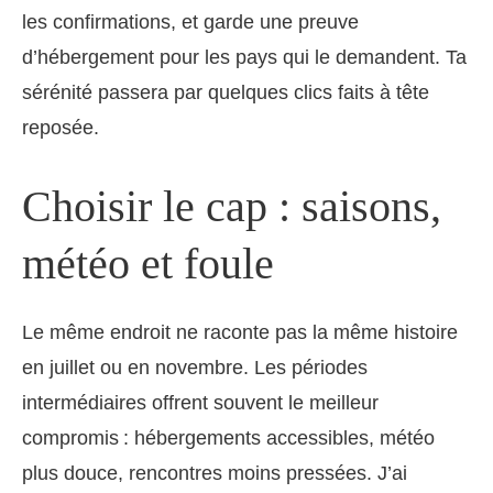
les confirmations, et garde une preuve
d’hébergement pour les pays qui le demandent. Ta
sérénité passera par quelques clics faits à tête
reposée.
Choisir le cap : saisons,
météo et foule
Le même endroit ne raconte pas la même histoire
en juillet ou en novembre. Les périodes
intermédiaires offrent souvent le meilleur
compromis : hébergements accessibles, météo
plus douce, rencontres moins pressées. J’ai