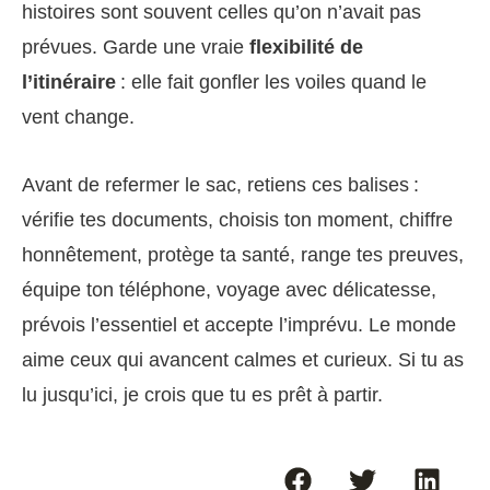
histoires sont souvent celles qu’on n’avait pas
prévues. Garde une vraie
flexibilité de
l’itinéraire
: elle fait gonfler les voiles quand le
vent change.
Avant de refermer le sac, retiens ces balises :
vérifie tes documents, choisis ton moment, chiffre
honnêtement, protège ta santé, range tes preuves,
équipe ton téléphone, voyage avec délicatesse,
prévois l’essentiel et accepte l’imprévu. Le monde
aime ceux qui avancent calmes et curieux. Si tu as
lu jusqu’ici, je crois que tu es prêt à partir.