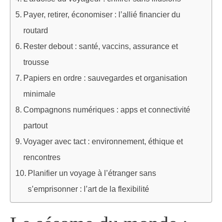
Payer, retirer, économiser : l’allié financier du
routard
Rester debout : santé, vaccins, assurance et
trousse
Papiers en ordre : sauvegardes et organisation
minimale
Compagnons numériques : apps et connectivité
partout
Voyager avec tact : environnement, éthique et
rencontres
Planifier un voyage à l’étranger sans
s’emprisonner : l’art de la flexibilité