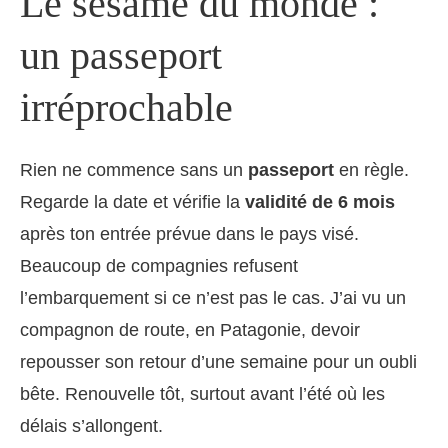
Le sésame du monde :
un passeport
irréprochable
Rien ne commence sans un
passeport
en règle.
Regarde la date et vérifie la
validité de 6 mois
après ton entrée prévue dans le pays visé.
Beaucoup de compagnies refusent
l’embarquement si ce n’est pas le cas. J’ai vu un
compagnon de route, en Patagonie, devoir
repousser son retour d’une semaine pour un oubli
bête. Renouvelle tôt, surtout avant l’été où les
délais s’allongent.