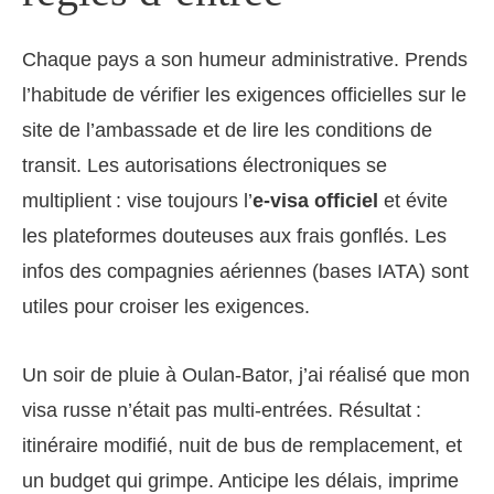
Chaque pays a son humeur administrative. Prends
l’habitude de vérifier les exigences officielles sur le
site de l’ambassade et de lire les conditions de
transit. Les autorisations électroniques se
multiplient : vise toujours l’
e-visa officiel
et évite
les plateformes douteuses aux frais gonflés. Les
infos des compagnies aériennes (bases IATA) sont
utiles pour croiser les exigences.
Un soir de pluie à Oulan-Bator, j’ai réalisé que mon
visa russe n’était pas multi-entrées. Résultat :
itinéraire modifié, nuit de bus de remplacement, et
un budget qui grimpe. Anticipe les délais, imprime