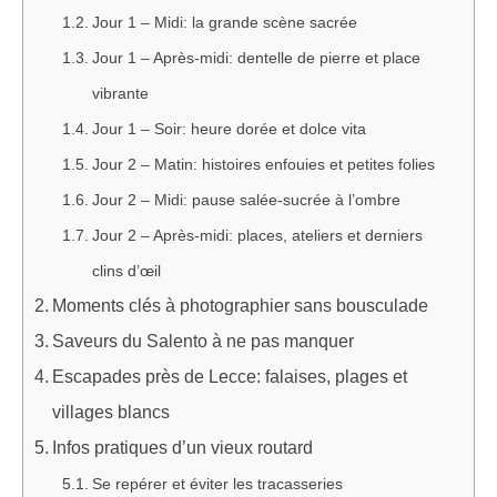
Jour 1 – Midi: la grande scène sacrée
Jour 1 – Après-midi: dentelle de pierre et place
vibrante
Jour 1 – Soir: heure dorée et dolce vita
Jour 2 – Matin: histoires enfouies et petites folies
Jour 2 – Midi: pause salée-sucrée à l’ombre
Jour 2 – Après-midi: places, ateliers et derniers
clins d’œil
Moments clés à photographier sans bousculade
Saveurs du Salento à ne pas manquer
Escapades près de Lecce: falaises, plages et
villages blancs
Infos pratiques d’un vieux routard
Se repérer et éviter les tracasseries