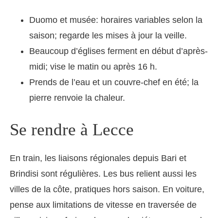
Duomo et musée: horaires variables selon la
saison; regarde les mises à jour la veille.
Beaucoup d’églises ferment en début d’après-
midi; vise le matin ou après 16 h.
Prends de l’eau et un couvre-chef en été; la
pierre renvoie la chaleur.
Se rendre à Lecce
En train, les liaisons régionales depuis Bari et
Brindisi sont régulières. Les bus relient aussi les
villes de la côte, pratiques hors saison. En voiture,
pense aux limitations de vitesse en traversée de