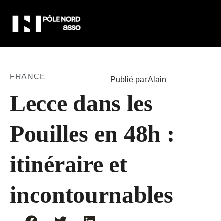
FRANCE
Publié par Alain
Lecce dans les
Pouilles en 48h :
itinéraire et
incontournables