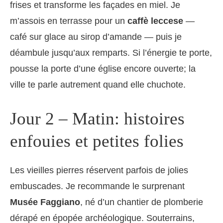
frises et transforme les façades en miel. Je
m’assois en terrasse pour un
caffè leccese
—
café sur glace au sirop d’amande — puis je
déambule jusqu’aux remparts. Si l’énergie te porte,
pousse la porte d’une église encore ouverte; la
ville te parle autrement quand elle chuchote.
Jour 2 – Matin: histoires
enfouies et petites folies
Les vieilles pierres réservent parfois de jolies
embuscades. Je recommande le surprenant
Musée Faggiano
, né d’un chantier de plomberie
dérapé en épopée archéologique. Souterrains,