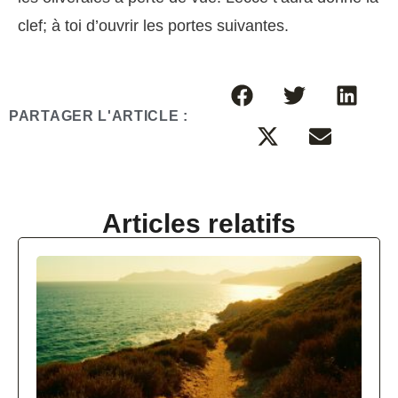
clef; à toi d’ouvrir les portes suivantes.
PARTAGER L'ARTICLE :
Articles relatifs