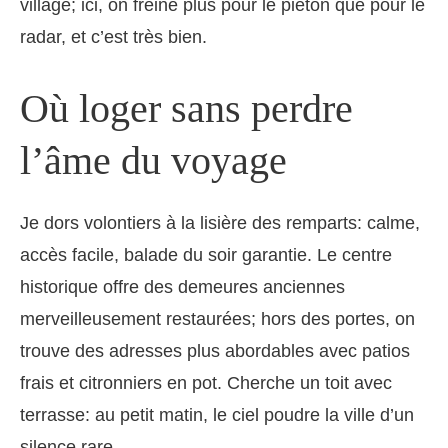
village; ici, on freine plus pour le piéton que pour le
radar, et c’est très bien.
Où loger sans perdre
l’âme du voyage
Je dors volontiers à la lisière des remparts: calme,
accès facile, balade du soir garantie. Le centre
historique offre des demeures anciennes
merveilleusement restaurées; hors des portes, on
trouve des adresses plus abordables avec patios
frais et citronniers en pot. Cherche un toit avec
terrasse: au petit matin, le ciel poudre la ville d’un
silence rare.