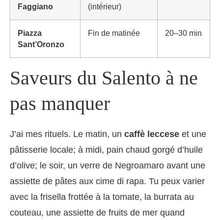
Faggiano
(intérieur)
Piazza
Fin de matinée
20–30 min
Sant’Oronzo
Saveurs du Salento à ne
pas manquer
J’ai mes rituels. Le matin, un
caffè leccese
et une
pâtisserie locale; à midi, pain chaud gorgé d’huile
d’olive; le soir, un verre de Negroamaro avant une
assiette de pâtes aux cime di rapa. Tu peux varier
avec la frisella frottée à la tomate, la burrata au
couteau, une assiette de fruits de mer quand