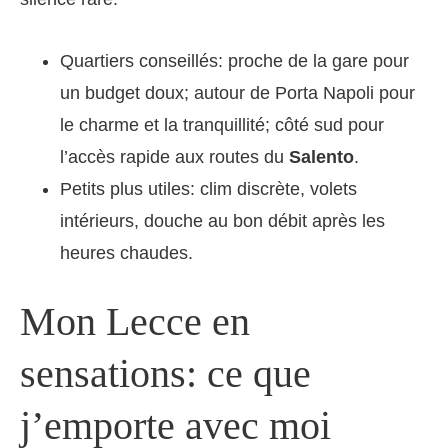
Quartiers conseillés: proche de la gare pour
un budget doux; autour de Porta Napoli pour
le charme et la tranquillité; côté sud pour
l’accès rapide aux routes du
Salento
.
Petits plus utiles: clim discrète, volets
intérieurs, douche au bon débit après les
heures chaudes.
Mon Lecce en
sensations: ce que
j’emporte avec moi