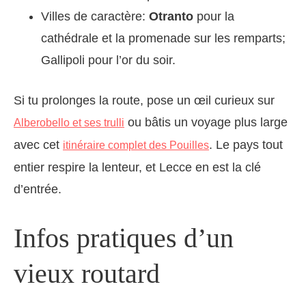
Villes de caractère:
Otranto
pour la
cathédrale et la promenade sur les remparts;
Gallipoli pour l’or du soir.
Si tu prolonges la route, pose un œil curieux sur
ou bâtis un voyage plus large
Alberobello et ses trulli
avec cet
. Le pays tout
itinéraire complet des Pouilles
entier respire la lenteur, et Lecce en est la clé
d’entrée.
Infos pratiques d’un
vieux routard