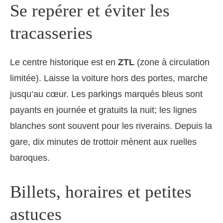
Se repérer et éviter les
tracasseries
Le centre historique est en
ZTL
(zone à circulation
limitée). Laisse la voiture hors des portes, marche
jusqu’au cœur. Les parkings marqués bleus sont
payants en journée et gratuits la nuit; les lignes
blanches sont souvent pour les riverains. Depuis la
gare, dix minutes de trottoir mènent aux ruelles
baroques.
Billets, horaires et petites
astuces