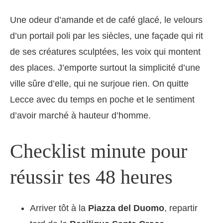
Une odeur d’amande et de café glacé, le velours
d’un portail poli par les siècles, une façade qui rit
de ses créatures sculptées, les voix qui montent
des places. J’emporte surtout la simplicité d’une
ville sûre d’elle, qui ne surjoue rien. On quitte
Lecce avec du temps en poche et le sentiment
d’avoir marché à hauteur d’homme.
Checklist minute pour
réussir tes 48 heures
Arriver tôt à la
Piazza del Duomo
, repartir