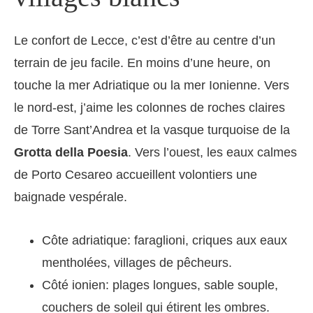
Le confort de Lecce, c’est d’être au centre d’un
terrain de jeu facile. En moins d’une heure, on
touche la mer Adriatique ou la mer Ionienne. Vers
le nord-est, j’aime les colonnes de roches claires
de Torre Sant’Andrea et la vasque turquoise de la
Grotta della Poesia
. Vers l’ouest, les eaux calmes
de Porto Cesareo accueillent volontiers une
baignade vespérale.
Côte adriatique: faraglioni, criques aux eaux
mentholées, villages de pêcheurs.
Côté ionien: plages longues, sable souple,
couchers de soleil qui étirent les ombres.