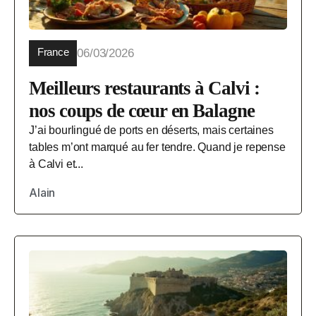
France
06/03/2026
Meilleurs restaurants à Calvi :
nos coups de cœur en Balagne
J’ai bourlingué de ports en déserts, mais certaines
tables m’ont marqué au fer tendre. Quand je repense
à Calvi et...
Alain