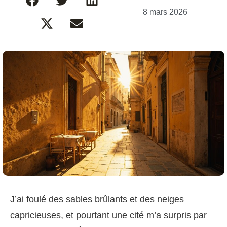
8 mars 2026
J’ai foulé des sables brûlants et des neiges
capricieuses, et pourtant une cité m’a surpris par