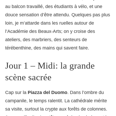
au balcon travaillé, des étudiants à vélo, et une
douce sensation d’être attendu. Quelques pas plus
loin, je m’attarde dans les ruelles autour de
l’Académie des Beaux-Arts; on y croise des
ateliers, des marbriers, des senteurs de
térébenthine, des mains qui savent faire.
Jour 1 – Midi: la grande
scène sacrée
Cap sur la
Piazza del Duomo
. Dans l’ombre du
campanile, le temps ralentit. La cathédrale mérite
sa visite, surtout la crypte aux forêts de colonnes.