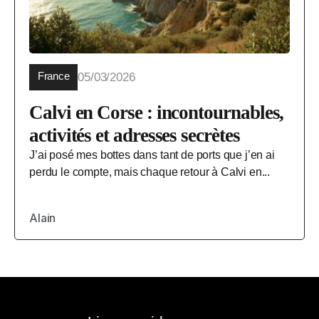
France
05/03/2026
Calvi en Corse : incontournables,
activités et adresses secrètes
J’ai posé mes bottes dans tant de ports que j’en ai
perdu le compte, mais chaque retour à Calvi en...
Alain