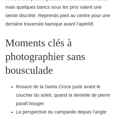
mais quelques bancs sous les pins valent une
sieste discrète. Reprends pied au centre pour une
dernière traversée baroque avant l’apéritif.
Moments clés à
photographier sans
bousculade
Rosace de la Santa Croce juste avant le
coucher du soleil, quand la dentelle de pierre
paraît bouger.
La perspective du campanile depuis l’angle