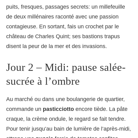
puits, fresques, passages secrets: un millefeuille
de deux millénaires raconté avec une passion
contagieuse. En sortant, fais un crochet par le
château de Charles Quint; ses bastions trapus
disent la peur de la mer et des invasions.
Jour 2 – Midi: pause salée-
sucrée à l’ombre
Au marché ou dans une boulangerie de quartier,
commande un
pasticciotto
encore tiède. La pâte
craque, la crème ondule, le regard se fait tendre.
Pour tenir jusqu’au bain de lumière de l’après-midi,