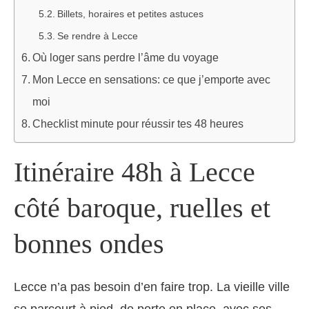
Billets, horaires et petites astuces
Se rendre à Lecce
Où loger sans perdre l’âme du voyage
Mon Lecce en sensations: ce que j’emporte avec
moi
Checklist minute pour réussir tes 48 heures
Itinéraire 48h à Lecce
côté baroque, ruelles et
bonnes ondes
Lecce n’a pas besoin d’en faire trop. La vieille ville