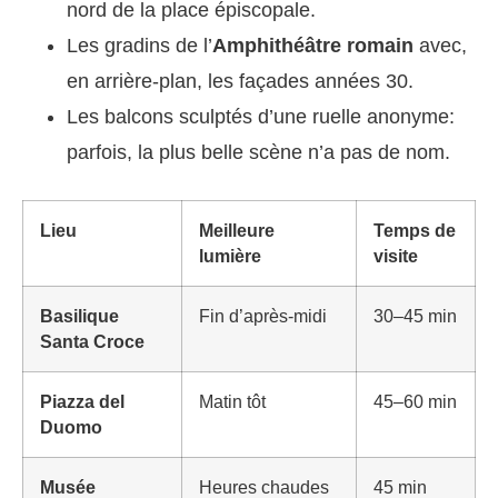
nord de la place épiscopale.
Les gradins de l’
Amphithéâtre romain
avec,
en arrière-plan, les façades années 30.
Les balcons sculptés d’une ruelle anonyme:
parfois, la plus belle scène n’a pas de nom.
Lieu
Meilleure
Temps de
lumière
visite
Basilique
Fin d’après-midi
30–45 min
Santa Croce
Piazza del
Matin tôt
45–60 min
Duomo
Musée
Heures chaudes
45 min