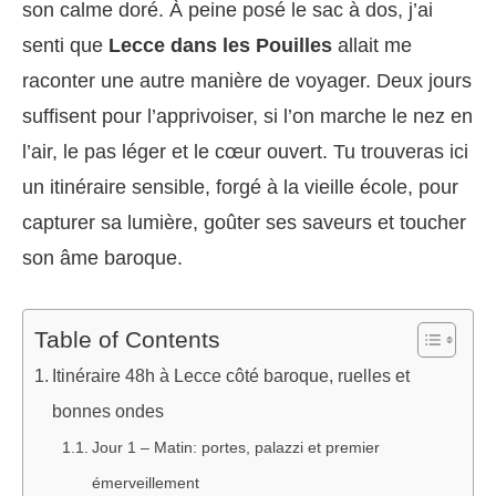
son calme doré. À peine posé le sac à dos, j’ai
senti que
Lecce dans les Pouilles
allait me
raconter une autre manière de voyager. Deux jours
suffisent pour l’apprivoiser, si l’on marche le nez en
l’air, le pas léger et le cœur ouvert. Tu trouveras ici
un itinéraire sensible, forgé à la vieille école, pour
capturer sa lumière, goûter ses saveurs et toucher
son âme baroque.
Table of Contents
Itinéraire 48h à Lecce côté baroque, ruelles et
bonnes ondes
Jour 1 – Matin: portes, palazzi et premier
émerveillement