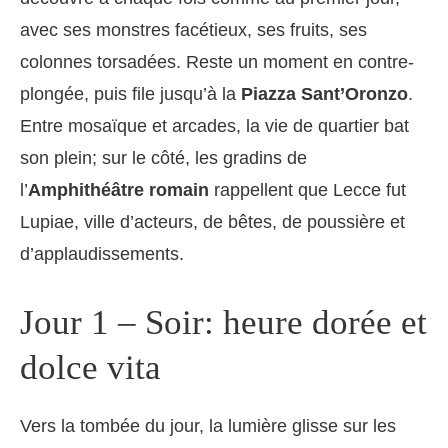
avec ses monstres facétieux, ses fruits, ses
colonnes torsadées. Reste un moment en contre-
plongée, puis file jusqu’à la
Piazza Sant’Oronzo
.
Entre mosaïque et arcades, la vie de quartier bat
son plein; sur le côté, les gradins de
l’
Amphithéâtre romain
rappellent que Lecce fut
Lupiae, ville d’acteurs, de bêtes, de poussière et
d’applaudissements.
Jour 1 – Soir: heure dorée et
dolce vita
Vers la tombée du jour, la lumière glisse sur les