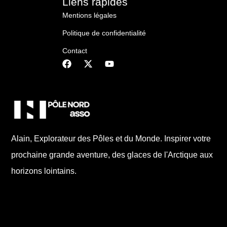
Liens rapides
Mentions légales
Politique de confidentialité
Contact
Alain, Explorateur des Pôles et du Monde. Inspirer votre
prochaine grande aventure, des glaces de l'Arctique aux
horizons lointains.