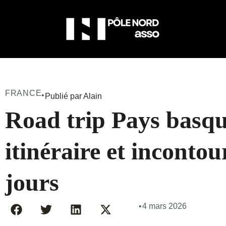
FRANCE
•
Publié par Alain
Road trip Pays basqu
itinéraire et inconto
jours
•
4 mars 2026