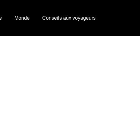
e
Monde
Conseils aux voyageurs