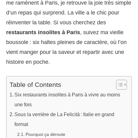
me ramènent à Paris, je retrouve la joie très simple
d’un repas qui surprend. La ville a le chic pour
réinventer la table. Si vous cherchez des
restaurants insolites à Paris
, suivez ma vieille
boussole : six haltes pleines de caractère, où l’on
vient manger pour la saveur et repartir avec une
histoire en poche.
Table of Contents
Six restaurants insolites à Paris à vivre au moins
une fois
Sous la verrière de La Felicità : Italie en grand
format
Pourquoi ça déroute