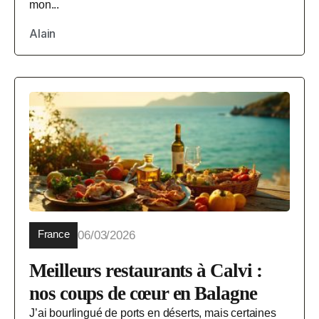
mon...
Alain
France
06/03/2026
Meilleurs restaurants à Calvi :
nos coups de cœur en Balagne
J’ai bourlingué de ports en déserts, mais certaines