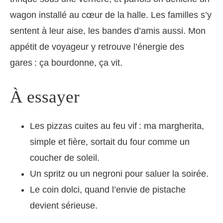
wagon installé au cœur de la halle. Les familles s’y
sentent à leur aise, les bandes d’amis aussi. Mon
appétit de voyageur y retrouve l’énergie des
gares : ça bourdonne, ça vit.
À essayer
Les pizzas cuites au feu vif : ma margherita,
simple et fière, sortait du four comme un
coucher de soleil.
Un spritz ou un negroni pour saluer la soirée.
Le coin dolci, quand l’envie de pistache
devient sérieuse.