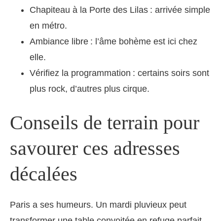
Chapiteau à la Porte des Lilas : arrivée simple
en métro.
Ambiance libre : l’âme bohème est ici chez
elle.
Vérifiez la programmation : certains soirs sont
plus rock, d’autres plus cirque.
Conseils de terrain pour
savourer ces adresses
décalées
Paris a ses humeurs. Un mardi pluvieux peut
transformer une table convoitée en refuge parfait,