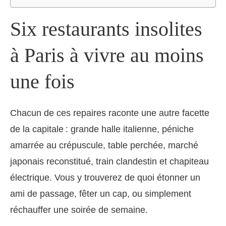
Six restaurants insolites
à Paris à vivre au moins
une fois
Chacun de ces repaires raconte une autre facette
de la capitale : grande halle italienne, péniche
amarrée au crépuscule, table perchée, marché
japonais reconstitué, train clandestin et chapiteau
électrique. Vous y trouverez de quoi étonner un
ami de passage, fêter un cap, ou simplement
réchauffer une soirée de semaine.