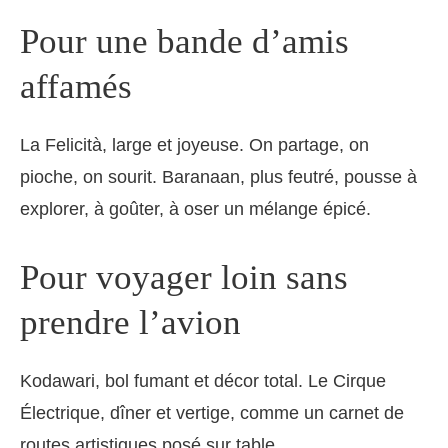
Pour une bande d’amis
affamés
La Felicità, large et joyeuse. On partage, on
pioche, on sourit. Baranaan, plus feutré, pousse à
explorer, à goûter, à oser un mélange épicé.
Pour voyager loin sans
prendre l’avion
Kodawari, bol fumant et décor total. Le Cirque
Électrique, dîner et vertige, comme un carnet de
routes artistiques posé sur table.