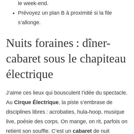
le week-end.
Prévoyez un plan B à proximité si la file
s’allonge.
Nuits foraines : dîner-
cabaret sous le chapiteau
électrique
J’aime ces lieux qui bousculent l’idée du spectacle.
Au
Cirque Électrique
, la piste s’embrase de
disciplines libres : acrobaties, hula-hoop, musique
live, poésie des corps. On mange, on rit, parfois on
retient son souffle. C’est un
cabaret
de nuit