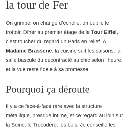
la tour de Fer
On grimpe, on change d’échelle, on oublie le
trottoir. Dîner au premier étage de la
Tour Eiffel
,
c’est toucher du regard un Paris en relief. À
Madame Brasserie
, la cuisine suit les saisons, la
salle bascule du décontracté au chic selon l’heure,
et la vue reste fidèle à sa promesse.
Pourquoi ça déroute
Il y a ce face-à-face rare avec la structure
métallique, presque intime, et ce regard au loin sur
la Seine, le Trocadéro, les bois. Je conseille les