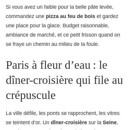
Si vous avez un faible pour la belle pâte levée,
commandez une
pizza au feu de bois
et gardez
une place pour la glace. Budget raisonnable,
ambiance de marché, et ce petit frisson quand on
se fraye un chemin au milieu de la foule.
Paris à fleur d’eau : le
dîner-croisière qui file au
crépuscule
La ville défile, les ponts se rapprochent, les vitres
se teintent d’or. Un
dîner-croisière
sur la
Seine
,