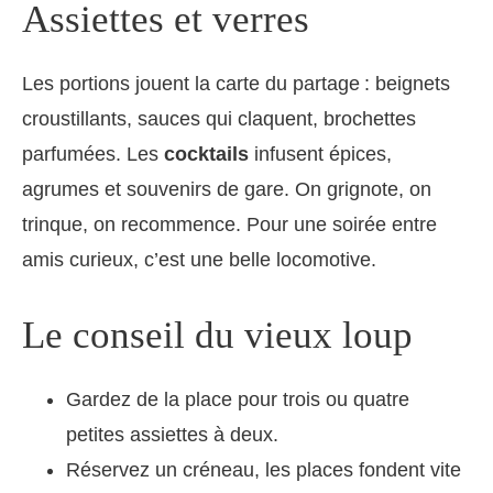
Assiettes et verres
Les portions jouent la carte du partage : beignets
croustillants, sauces qui claquent, brochettes
parfumées. Les
cocktails
infusent épices,
agrumes et souvenirs de gare. On grignote, on
trinque, on recommence. Pour une soirée entre
amis curieux, c’est une belle locomotive.
Le conseil du vieux loup
Gardez de la place pour trois ou quatre
petites assiettes à deux.
Réservez un créneau, les places fondent vite