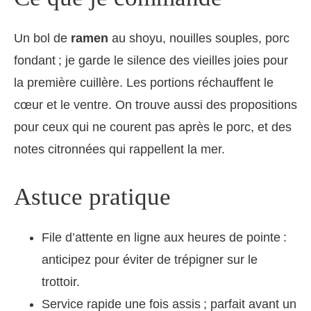
Un bol de
ramen
au shoyu, nouilles souples, porc
fondant ; je garde le silence des vieilles joies pour
la première cuillère. Les portions réchauffent le
cœur et le ventre. On trouve aussi des propositions
pour ceux qui ne courent pas après le porc, et des
notes citronnées qui rappellent la mer.
Astuce pratique
File d’attente en ligne aux heures de pointe :
anticipez pour éviter de trépigner sur le
trottoir.
Service rapide une fois assis ; parfait avant un