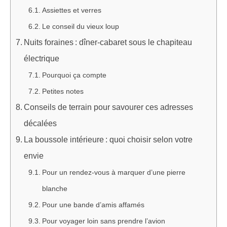
Assiettes et verres
Le conseil du vieux loup
Nuits foraines : dîner-cabaret sous le chapiteau
électrique
Pourquoi ça compte
Petites notes
Conseils de terrain pour savourer ces adresses
décalées
La boussole intérieure : quoi choisir selon votre
envie
Pour un rendez-vous à marquer d’une pierre
blanche
Pour une bande d’amis affamés
Pour voyager loin sans prendre l’avion