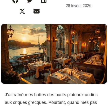
28 février 2026
J’ai traîné mes bottes des hauts plateaux andins
aux criques grecques. Pourtant, quand mes pas