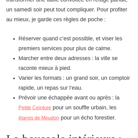
un samedi soir peut tout compliquer. Pour profiter
au mieux, je garde ces règles de poche :
Réserver quand c’est possible, et viser les
premiers services pour plus de calme.
Marcher entre deux adresses : la ville se
raconte mieux à pied.
Varier les formats : un grand soir, un comptoir
rapide, un repas sur l’eau.
Prévoir une échappée avant ou après : la
pour un souffle urbain, les
Petite Ceinture
pour un écho forestier.
étangs de Meudon