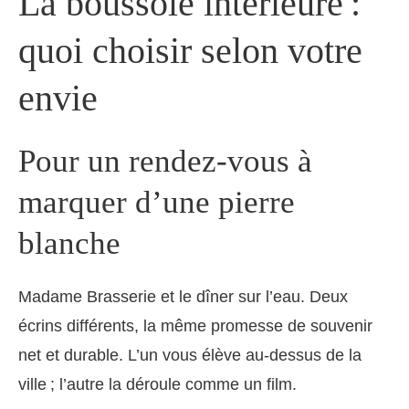
La boussole intérieure :
quoi choisir selon votre
envie
Pour un rendez-vous à
marquer d’une pierre
blanche
Madame Brasserie et le dîner sur l’eau. Deux
écrins différents, la même promesse de souvenir
net et durable. L’un vous élève au-dessus de la
ville ; l’autre la déroule comme un film.