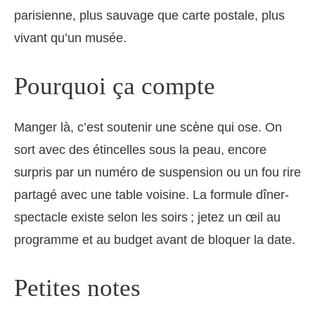
parisienne, plus sauvage que carte postale, plus
vivant qu’un musée.
Pourquoi ça compte
Manger là, c’est soutenir une scène qui ose. On
sort avec des étincelles sous la peau, encore
surpris par un numéro de suspension ou un fou rire
partagé avec une table voisine. La formule dîner-
spectacle existe selon les soirs ; jetez un œil au
programme et au budget avant de bloquer la date.
Petites notes