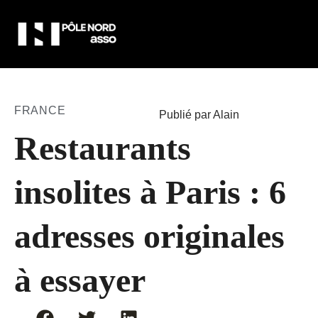
FRANCE
Publié par Alain
Restaurants
insolites à Paris : 6
adresses originales
à essayer