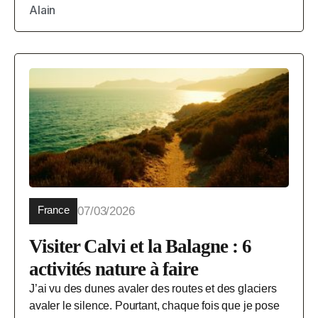
Alain
France
07/03/2026
Visiter Calvi et la Balagne : 6
activités nature à faire
J’ai vu des dunes avaler des routes et des glaciers
avaler le silence. Pourtant, chaque fois que je pose