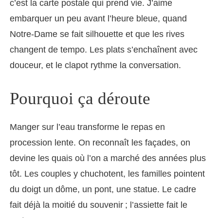
c’est la carte postale qui prend vie. J’aime
embarquer un peu avant l’heure bleue, quand
Notre-Dame se fait silhouette et que les rives
changent de tempo. Les plats s’enchaînent avec
douceur, et le clapot rythme la conversation.
Pourquoi ça déroute
Manger sur l’eau transforme le repas en
procession lente. On reconnaît les façades, on
devine les quais où l’on a marché des années plus
tôt. Les couples y chuchotent, les familles pointent
du doigt un dôme, un pont, une statue. Le cadre
fait déjà la moitié du souvenir ; l’assiette fait le