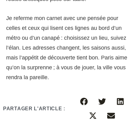
Je referme mon carnet avec une pensée pour
celles et ceux qui lisent ces lignes au bord d’un
métro ou d’un canapé : choisissez un lieu, suivez
l’élan. Les adresses changent, les saisons aussi,
mais l’appétit de découverte tient bon. Paris aime
qu’on la surprenne ; à vous de jouer, la ville vous
rendra la pareille.
PARTAGER L'ARTICLE :