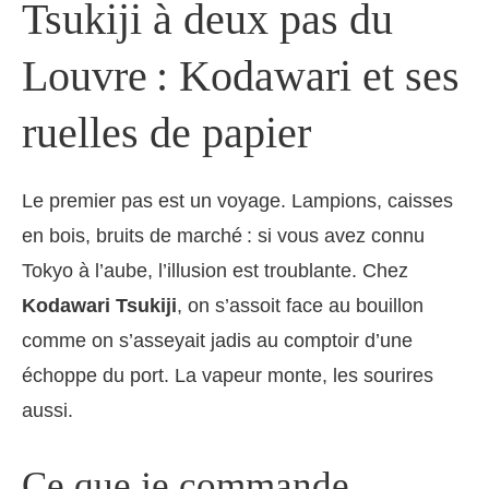
Tsukiji à deux pas du
Louvre : Kodawari et ses
ruelles de papier
Le premier pas est un voyage. Lampions, caisses
en bois, bruits de marché : si vous avez connu
Tokyo à l’aube, l’illusion est troublante. Chez
Kodawari Tsukiji
, on s’assoit face au bouillon
comme on s’asseyait jadis au comptoir d’une
échoppe du port. La vapeur monte, les sourires
aussi.
Ce que je commande