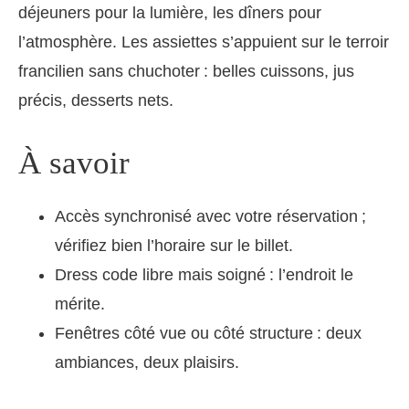
déjeuners pour la lumière, les dîners pour
l’atmosphère. Les assiettes s’appuient sur le terroir
francilien sans chuchoter : belles cuissons, jus
précis, desserts nets.
À savoir
Accès synchronisé avec votre réservation ;
vérifiez bien l’horaire sur le billet.
Dress code libre mais soigné : l’endroit le
mérite.
Fenêtres côté vue ou côté structure : deux
ambiances, deux plaisirs.