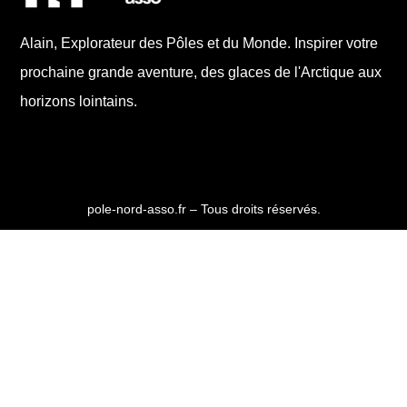
Alain, Explorateur des Pôles et du Monde. Inspirer votre
prochaine grande aventure, des glaces de l'Arctique aux
horizons lointains.
pole-nord-asso.fr – Tous droits réservés.