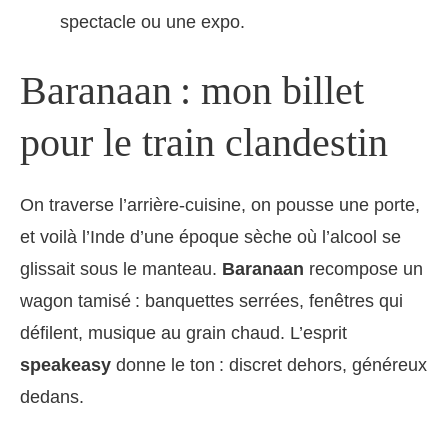
spectacle ou une expo.
Baranaan : mon billet
pour le train clandestin
On traverse l’arrière-cuisine, on pousse une porte,
et voilà l’Inde d’une époque sèche où l’alcool se
glissait sous le manteau.
Baranaan
recompose un
wagon tamisé : banquettes serrées, fenêtres qui
défilent, musique au grain chaud. L’esprit
speakeasy
donne le ton : discret dehors, généreux
dedans.