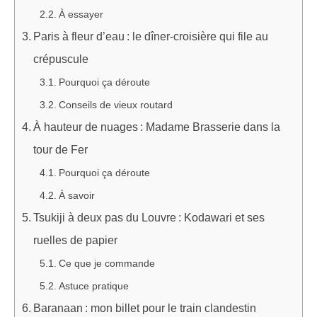
À essayer
Paris à fleur d’eau : le dîner-croisière qui file au
crépuscule
Pourquoi ça déroute
Conseils de vieux routard
À hauteur de nuages : Madame Brasserie dans la
tour de Fer
Pourquoi ça déroute
À savoir
Tsukiji à deux pas du Louvre : Kodawari et ses
ruelles de papier
Ce que je commande
Astuce pratique
Baranaan : mon billet pour le train clandestin