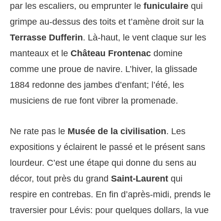
par les escaliers, ou emprunter le
funiculaire
qui
grimpe au-dessus des toits et t’amène droit sur la
Terrasse Dufferin
. Là-haut, le vent claque sur les
manteaux et le
Château Frontenac
domine
comme une proue de navire. L’hiver, la glissade
1884 redonne des jambes d’enfant; l’été, les
musiciens de rue font vibrer la promenade.
Ne rate pas le
Musée de la civilisation
. Les
expositions y éclairent le passé et le présent sans
lourdeur. C’est une étape qui donne du sens au
décor, tout près du grand
Saint-Laurent
qui
respire en contrebas. En fin d’après-midi, prends le
traversier pour Lévis: pour quelques dollars, la vue