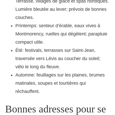
Terrasse, villages de glace et spas nordiques.
Lumière bleutée au lever; prévois de bonnes
couches.
Printemps: senteur d’érable, eaux vives à
Montmorency, ruelles qui dégèlent; parapluie
compact utile.
Été: festivals, terrasses sur Saint-Jean,
traversée vers Lévis au coucher du soleil;
vélo le long du fleuve.
Automne: feuillages sur les plaines, brumes
matinales, soupes et tourtières qui
réchauffent.
Bonnes adresses pour se