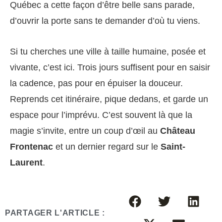
Québec a cette façon d’être belle sans parade,
d’ouvrir la porte sans te demander d’où tu viens.
Si tu cherches une ville à taille humaine, posée et
vivante, c’est ici. Trois jours suffisent pour en saisir
la cadence, pas pour en épuiser la douceur.
Reprends cet itinéraire, pique dedans, et garde un
espace pour l’imprévu. C’est souvent là que la
magie s’invite, entre un coup d’œil au
Château
Frontenac
et un dernier regard sur le
Saint-
Laurent
.
PARTAGER L'ARTICLE :