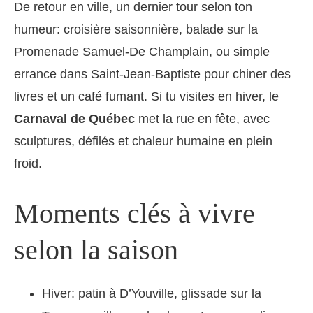
De retour en ville, un dernier tour selon ton
humeur: croisière saisonnière, balade sur la
Promenade Samuel-De Champlain, ou simple
errance dans Saint-Jean-Baptiste pour chiner des
livres et un café fumant. Si tu visites en hiver, le
Carnaval de Québec
met la rue en fête, avec
sculptures, défilés et chaleur humaine en plein
froid.
Moments clés à vivre
selon la saison
Hiver: patin à D’Youville, glissade sur la