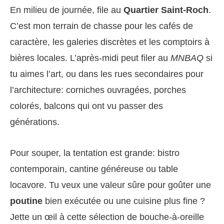
En milieu de journée, file au
Quartier Saint-Roch
.
C’est mon terrain de chasse pour les cafés de
caractère, les galeries discrètes et les comptoirs à
bières locales. L’après-midi peut filer au
MNBAQ
si
tu aimes l’art, ou dans les rues secondaires pour
l’architecture: corniches ouvragées, porches
colorés, balcons qui ont vu passer des
générations.
Pour souper, la tentation est grande: bistro
contemporain, cantine généreuse ou table
locavore. Tu veux une valeur sûre pour goûter une
poutine
bien exécutée ou une cuisine plus fine ?
Jette un œil à cette sélection de bouche-à-oreille