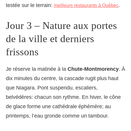
testée sur le terrain:
.
meilleurs restaurants à Québec
Jour 3 – Nature aux portes
de la ville et derniers
frissons
Je réserve la matinée à la
Chute-Montmorency
. À
dix minutes du centre, la cascade rugit plus haut
que Niagara. Pont suspendu, escaliers,
belvédères: chacun son rythme. En hiver, le cône
de glace forme une cathédrale éphémère; au
printemps, l’eau gronde comme un tambour.