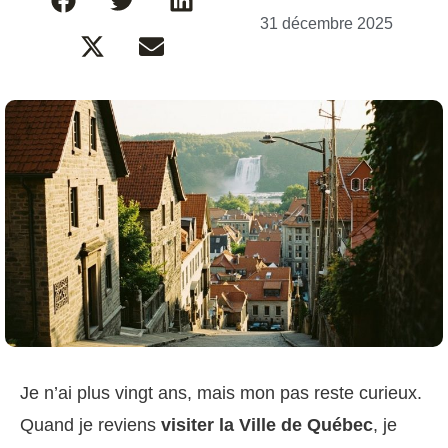
31 décembre 2025
Je n’ai plus vingt ans, mais mon pas reste curieux.
Quand je reviens
visiter la Ville de Québec
, je