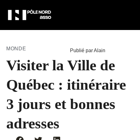
MONDE
Publié par Alain
Visiter la Ville de
Québec : itinéraire
3 jours et bonnes
adresses