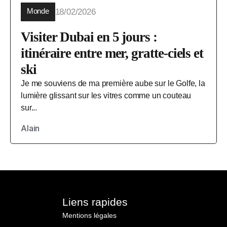
Monde
18/02/2026
Visiter Dubai en 5 jours :
itinéraire entre mer, gratte-ciels et
ski
Je me souviens de ma première aube sur le Golfe, la
lumière glissant sur les vitres comme un couteau
sur...
Alain
Liens rapides
Mentions légales