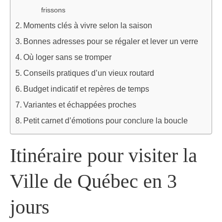
frissons
Moments clés à vivre selon la saison
Bonnes adresses pour se régaler et lever un verre
Où loger sans se tromper
Conseils pratiques d’un vieux routard
Budget indicatif et repères de temps
Variantes et échappées proches
Petit carnet d’émotions pour conclure la boucle
Itinéraire pour visiter la
Ville de Québec en 3
jours