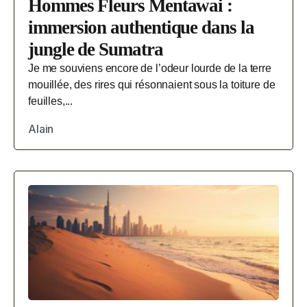
Hommes Fleurs Mentawai :
immersion authentique dans la
jungle de Sumatra
Je me souviens encore de l’odeur lourde de la terre
mouillée, des rires qui résonnaient sous la toiture de
feuilles,...
Alain