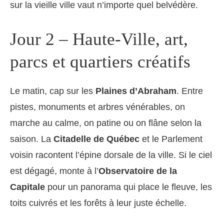
sur la vieille ville vaut n’importe quel belvédère.
Jour 2 – Haute-Ville, art,
parcs et quartiers créatifs
Le matin, cap sur les
Plaines d’Abraham
. Entre
pistes, monuments et arbres vénérables, on
marche au calme, on patine ou on flâne selon la
saison. La
Citadelle de Québec
et le Parlement
voisin racontent l’épine dorsale de la ville. Si le ciel
est dégagé, monte à l’
Observatoire de la
Capitale
pour un panorama qui place le fleuve, les
toits cuivrés et les forêts à leur juste échelle.