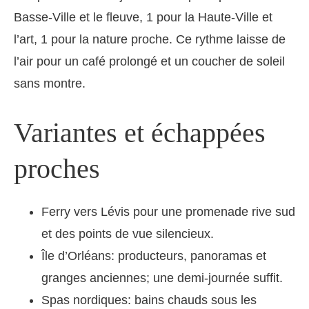
Basse-Ville et le fleuve, 1 pour la Haute-Ville et
l’art, 1 pour la nature proche. Ce rythme laisse de
l’air pour un café prolongé et un coucher de soleil
sans montre.
Variantes et échappées
proches
Ferry vers Lévis pour une promenade rive sud
et des points de vue silencieux.
Île d’Orléans: producteurs, panoramas et
granges anciennes; une demi-journée suffit.
Spas nordiques: bains chauds sous les