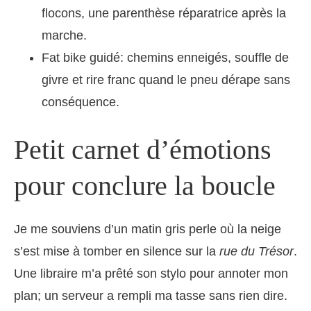
flocons, une parenthèse réparatrice après la
marche.
Fat bike guidé: chemins enneigés, souffle de
givre et rire franc quand le pneu dérape sans
conséquence.
Petit carnet d’émotions
pour conclure la boucle
Je me souviens d’un matin gris perle où la neige
s’est mise à tomber en silence sur la
rue du Trésor
.
Une libraire m’a prêté son stylo pour annoter mon
plan; un serveur a rempli ma tasse sans rien dire.