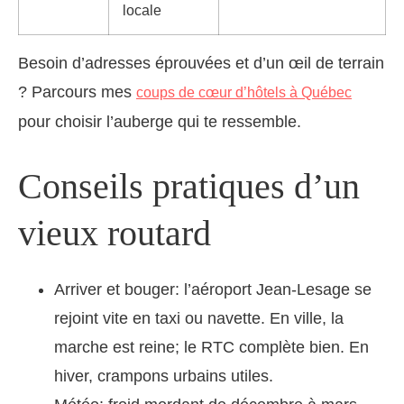
locale
Besoin d’adresses éprouvées et d’un œil de terrain
? Parcours mes
coups de cœur d’hôtels à Québec
pour choisir l’auberge qui te ressemble.
Conseils pratiques d’un
vieux routard
Arriver et bouger: l’aéroport Jean-Lesage se
rejoint vite en taxi ou navette. En ville, la
marche est reine; le RTC complète bien. En
hiver, crampons urbains utiles.