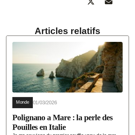
Articles relatifs
Monde
01/03/2026
Polignano a Mare : la perle des
Pouilles en Italie