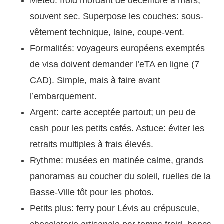
Météo: froid mordant de décembre à mars,
souvent sec. Superpose les couches: sous-
vêtement technique, laine, coupe-vent.
Formalités: voyageurs européens exemptés
de visa doivent demander l’eTA en ligne (7
CAD). Simple, mais à faire avant
l’embarquement.
Argent: carte acceptée partout; un peu de
cash pour les petits cafés. Astuce: éviter les
retraits multiples à frais élevés.
Rythme: musées en matinée calme, grands
panoramas au coucher du soleil, ruelles de la
Basse-Ville tôt pour les photos.
Petits plus: ferry pour Lévis au crépuscule,