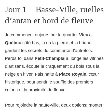
Jour 1 – Basse-Ville, ruelles
d’antan et bord de fleuve
Je commence toujours par le quartier
Vieux-
Québec
côté bas, là où la pierre et la brique
gardent les secrets du commerce d’autrefois.
Perds-toi dans
Petit-Champlain
, longe les vitrines
d’artisans, écoute le craquement du bois sous la
neige en hiver. Fais halte à
Place Royale
, cœur
historique, pour sentir le souffle des premiers
colons et la proximité du fleuve.
Pour rejoindre la haute-ville, deux options: monter