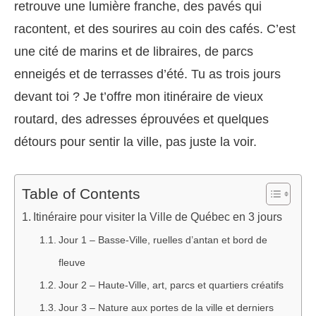
retrouve une lumière franche, des pavés qui
racontent, et des sourires au coin des cafés. C’est
une cité de marins et de libraires, de parcs
enneigés et de terrasses d’été. Tu as trois jours
devant toi ? Je t’offre mon itinéraire de vieux
routard, des adresses éprouvées et quelques
détours pour sentir la ville, pas juste la voir.
Table of Contents
Itinéraire pour visiter la Ville de Québec en 3 jours
Jour 1 – Basse-Ville, ruelles d’antan et bord de
fleuve
Jour 2 – Haute-Ville, art, parcs et quartiers créatifs
Jour 3 – Nature aux portes de la ville et derniers