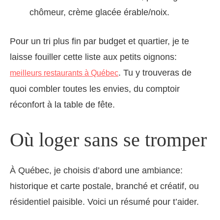
chômeur, crème glacée érable/noix.
Pour un tri plus fin par budget et quartier, je te
laisse fouiller cette liste aux petits oignons:
. Tu y trouveras de
meilleurs restaurants à Québec
quoi combler toutes les envies, du comptoir
réconfort à la table de fête.
Où loger sans se tromper
À Québec, je choisis d’abord une ambiance:
historique et carte postale, branché et créatif, ou
résidentiel paisible. Voici un résumé pour t’aider.