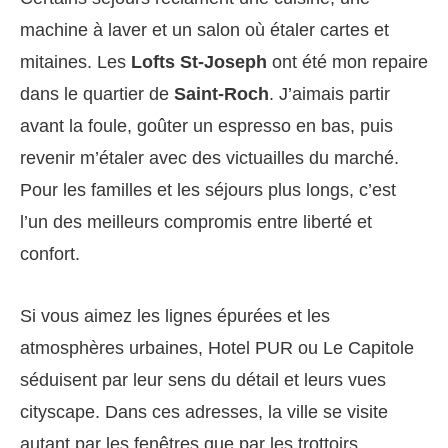
machine à laver et un salon où étaler cartes et
mitaines. Les
Lofts St-Joseph
ont été mon repaire
dans le quartier de
Saint-Roch
. J’aimais partir
avant la foule, goûter un espresso en bas, puis
revenir m’étaler avec des victuailles du marché.
Pour les familles et les séjours plus longs, c’est
l’un des meilleurs compromis entre liberté et
confort.
Si vous aimez les lignes épurées et les
atmosphères urbaines, Hotel PUR ou Le Capitole
séduisent par leur sens du détail et leurs vues
cityscape. Dans ces adresses, la ville se visite
autant par les fenêtres que par les trottoirs.