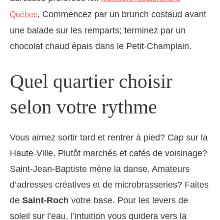
. Commencez par un brunch costaud avant
Québec
une balade sur les remparts; terminez par un
chocolat chaud épais dans le Petit-Champlain.
Quel quartier choisir
selon votre rythme
Vous aimez sortir tard et rentrer à pied? Cap sur la
Haute-Ville. Plutôt marchés et cafés de voisinage?
Saint-Jean-Baptiste mène la danse. Amateurs
d’adresses créatives et de microbrasseries? Faites
de
Saint-Roch
votre base. Pour les levers de
soleil sur l’eau, l’intuition vous guidera vers la