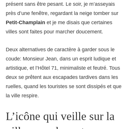
présent sans être pesant. Le soir, je m’asseyais
près d’une fenêtre, regardant la neige tomber sur
Petit-Champlain
et je me disais que certaines
villes sont faites pour marcher doucement.
Deux alternatives de caractère à garder sous le
coude: Monsieur Jean, dans un esprit ludique et
artistique, et l’Hôtel 71, minimaliste et feutré. Tous
deux se prêtent aux escapades tardives dans les
ruelles, quand les touristes se sont dissipés et que
la ville respire.
L’icône qui veille sur la