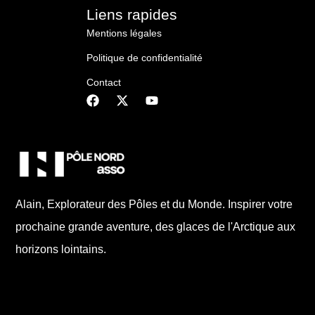
Liens rapides
Mentions légales
Politique de confidentialité
Contact
Alain, Explorateur des Pôles et du Monde. Inspirer votre
prochaine grande aventure, des glaces de l'Arctique aux
horizons lointains.