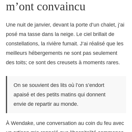
m’ont convaincu
Une nuit de janvier, devant la porte d’un chalet, j’ai
posé ma tasse dans la neige. Le ciel brillait de
constellations, la rivière fumait. J’ai réalisé que les
meilleurs hébergements ne sont pas seulement
des toits; ce sont des creusets à moments rares.
On se souvient des lits où l’on s’endort
apaisé et des petits matins qui donnent
envie de repartir au monde.
À Wendake, une conversation au coin du feu avec