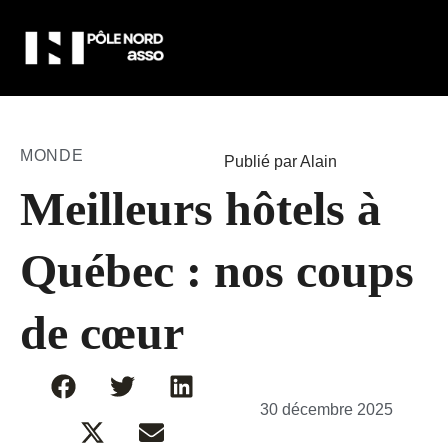
MONDE
Publié par Alain
Meilleurs hôtels à
Québec : nos coups
de cœur
30 décembre 2025