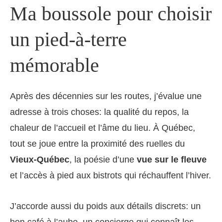
Ma boussole pour choisir
un pied-à-terre
mémorable
Après des décennies sur les routes, j’évalue une
adresse à trois choses: la qualité du repos, la
chaleur de l’accueil et l’âme du lieu. À Québec,
tout se joue entre la proximité des ruelles du
Vieux-Québec
, la poésie d’une
vue sur le fleuve
et l’accès à pied aux bistrots qui réchauffent l’hiver.
J’accorde aussi du poids aux détails discrets: un