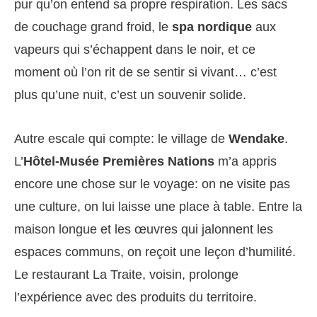
pur qu’on entend sa propre respiration. Les sacs
de couchage grand froid, le
spa nordique
aux
vapeurs qui s’échappent dans le noir, et ce
moment où l’on rit de se sentir si vivant… c’est
plus qu’une nuit, c’est un souvenir solide.
Autre escale qui compte: le village de
Wendake
.
L’
Hôtel-Musée Premières Nations
m’a appris
encore une chose sur le voyage: on ne visite pas
une culture, on lui laisse une place à table. Entre la
maison longue et les œuvres qui jalonnent les
espaces communs, on reçoit une leçon d’humilité.
Le restaurant La Traite, voisin, prolonge
l’expérience avec des produits du territoire.