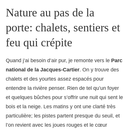
Nature au pas de la
porte: chalets, sentiers et
feu qui crépite
Quand j’ai besoin d’air pur, je remonte vers le
Parc
national de la Jacques-Cartier
. On y trouve des
chalets et des yourtes assez espacés pour
entendre la rivière penser. Rien de tel qu’un foyer
et quelques bûches pour s’offrir une nuit qui sent le
bois et la neige. Les matins y ont une clarté très
particulière; les pistes partent presque du seuil, et
l’on revient avec les joues rouges et le cœur