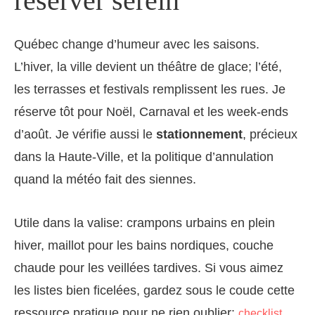
réserver serein
Québec change d’humeur avec les saisons.
L’hiver, la ville devient un théâtre de glace; l’été,
les terrasses et festivals remplissent les rues. Je
réserve tôt pour Noël, Carnaval et les week-ends
d’août. Je vérifie aussi le
stationnement
, précieux
dans la Haute-Ville, et la politique d’annulation
quand la météo fait des siennes.
Utile dans la valise: crampons urbains en plein
hiver, maillot pour les bains nordiques, couche
chaude pour les veillées tardives. Si vous aimez
les listes bien ficelées, gardez sous le coude cette
ressource pratique pour ne rien oublier:
checklist