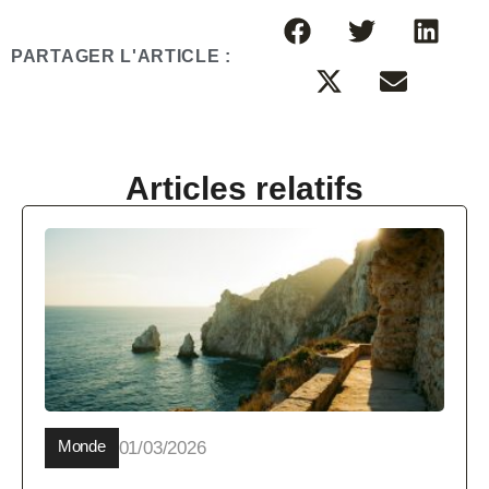
PARTAGER L'ARTICLE :
Articles relatifs
Monde
01/03/2026