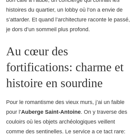
bon café à l’aube, un concierge qui connaît les
histoires du quartier, un lobby où l’on a envie de
s’attarder. Et quand l’architecture raconte le passé,
je dors d’un sommeil plus profond.
Au cœur des
fortifications: charme et
histoire en sourdine
Pour le romantisme des vieux murs, j’ai un faible
pour l’
Auberge Saint-Antoine
. On y traverse des
couloirs où les objets archéologiques veillent
comme des sentinelles. Le service a ce tact rare: