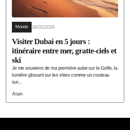
Monde
18/02/2026
Visiter Dubai en 5 jours :
itinéraire entre mer, gratte-ciels et
ski
Je me souviens de ma première aube sur le Golfe, la
lumière glissant sur les vitres comme un couteau
sur...
Alain