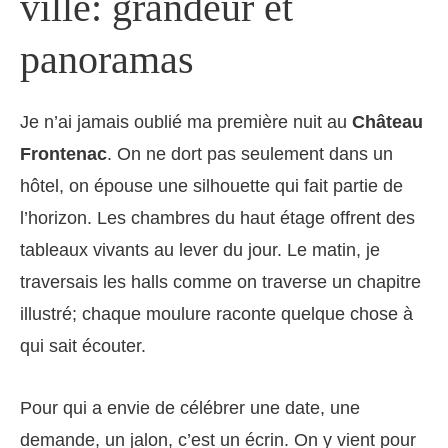
ville: grandeur et
panoramas
Je n’ai jamais oublié ma première nuit au
Château
Frontenac
. On ne dort pas seulement dans un
hôtel, on épouse une silhouette qui fait partie de
l’horizon. Les chambres du haut étage offrent des
tableaux vivants au lever du jour. Le matin, je
traversais les halls comme on traverse un chapitre
illustré; chaque moulure raconte quelque chose à
qui sait écouter.
Pour qui a envie de célébrer une date, une
demande, un jalon, c’est un écrin. On y vient pour