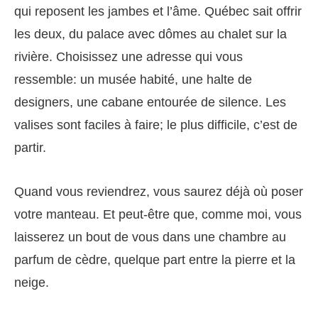
qui reposent les jambes et l’âme. Québec sait offrir
les deux, du palace avec dômes au chalet sur la
rivière. Choisissez une adresse qui vous
ressemble: un musée habité, une halte de
designers, une cabane entourée de silence. Les
valises sont faciles à faire; le plus difficile, c’est de
partir.
Quand vous reviendrez, vous saurez déjà où poser
votre manteau. Et peut-être que, comme moi, vous
laisserez un bout de vous dans une chambre au
parfum de cèdre, quelque part entre la pierre et la
neige.