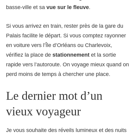
basse-ville et sa
vue sur le fleuve
.
Si vous arrivez en train, rester près de la gare du
Palais facilite le départ. Si vous comptez rayonner
en voiture vers l’Île d’Orléans ou Charlevoix,
vérifiez la place de
stationnement
et la sortie
rapide vers l’autoroute. On voyage mieux quand on
perd moins de temps à chercher une place.
Le dernier mot d’un
vieux voyageur
Je vous souhaite des réveils lumineux et des nuits