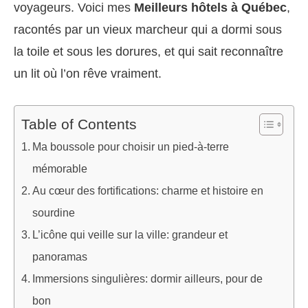
voyageurs. Voici mes
Meilleurs hôtels à Québec
,
racontés par un vieux marcheur qui a dormi sous
la toile et sous les dorures, et qui sait reconnaître
un lit où l’on rêve vraiment.
Table of Contents
Ma boussole pour choisir un pied-à-terre
mémorable
Au cœur des fortifications: charme et histoire en
sourdine
L’icône qui veille sur la ville: grandeur et
panoramas
Immersions singulières: dormir ailleurs, pour de
bon