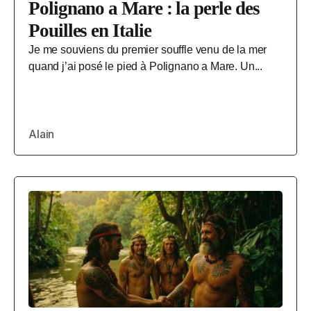
Polignano a Mare : la perle des
Pouilles en Italie
Je me souviens du premier souffle venu de la mer
quand j’ai posé le pied à Polignano a Mare. Un...
Alain