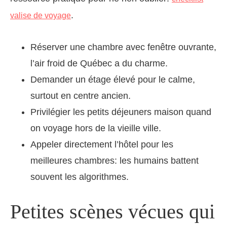
.
valise de voyage
Réserver une chambre avec fenêtre ouvrante,
l’air froid de Québec a du charme.
Demander un étage élevé pour le calme,
surtout en centre ancien.
Privilégier les petits déjeuners maison quand
on voyage hors de la vieille ville.
Appeler directement l’hôtel pour les
meilleures chambres: les humains battent
souvent les algorithmes.
Petites scènes vécues qui