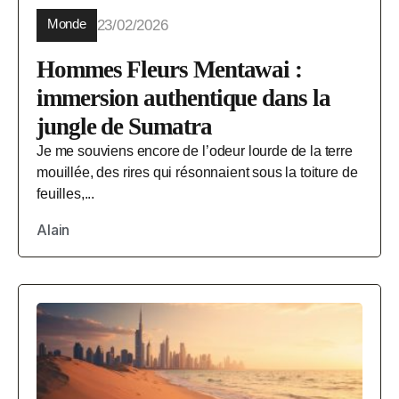
Monde
23/02/2026
Hommes Fleurs Mentawai :
immersion authentique dans la
jungle de Sumatra
Je me souviens encore de l’odeur lourde de la terre
mouillée, des rires qui résonnaient sous la toiture de
feuilles,...
Alain