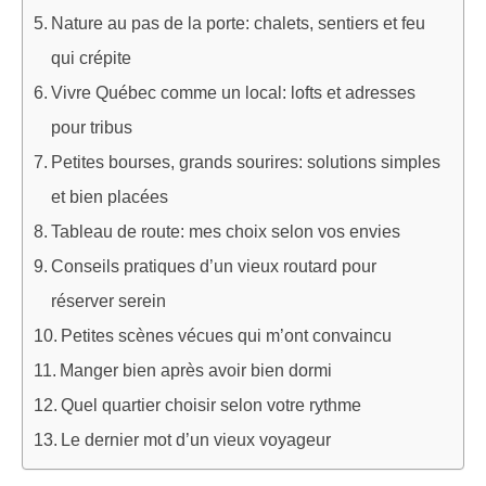
Nature au pas de la porte: chalets, sentiers et feu
qui crépite
Vivre Québec comme un local: lofts et adresses
pour tribus
Petites bourses, grands sourires: solutions simples
et bien placées
Tableau de route: mes choix selon vos envies
Conseils pratiques d’un vieux routard pour
réserver serein
Petites scènes vécues qui m’ont convaincu
Manger bien après avoir bien dormi
Quel quartier choisir selon votre rythme
Le dernier mot d’un vieux voyageur