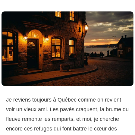
Je reviens toujours à Québec comme on revient
voir un vieux ami. Les pavés craquent, la brume du
fleuve remonte les remparts, et moi, je cherche
encore ces refuges qui font battre le cœur des