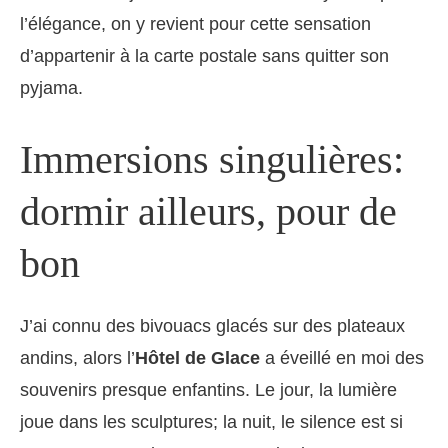
l’élégance, on y revient pour cette sensation
d’appartenir à la carte postale sans quitter son
pyjama.
Immersions singulières:
dormir ailleurs, pour de
bon
J’ai connu des bivouacs glacés sur des plateaux
andins, alors l’
Hôtel de Glace
a éveillé en moi des
souvenirs presque enfantins. Le jour, la lumière
joue dans les sculptures; la nuit, le silence est si