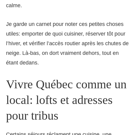
calme.
Je garde un carnet pour noter ces petites choses
utiles: emporter de quoi cuisiner, réserver tôt pour
l’hiver, et vérifier l’accès routier après les chutes de
neige. Là-bas, on dort vraiment dehors, tout en
étant dedans.
Vivre Québec comme un
local: lofts et adresses
pour tribus
Certains séjours réclament une cuisine, une