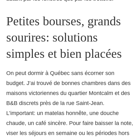
Petites bourses, grands
sourires: solutions
simples et bien placées
On peut dormir à Québec sans écorner son
budget. J’ai trouvé de bonnes chambres dans des
maisons victoriennes du quartier Montcalm et des
B&B discrets près de la rue Saint-Jean.
L’important: un matelas honnête, une douche
chaude, un café sincère. Pour faire baisser la note,
viser les séjours en semaine ou les périodes hors