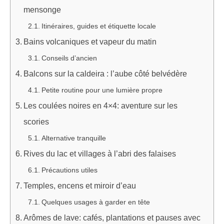
mensonge
Itinéraires, guides et étiquette locale
Bains volcaniques et vapeur du matin
Conseils d’ancien
Balcons sur la caldeira : l’aube côté belvédère
Petite routine pour une lumière propre
Les coulées noires en 4×4: aventure sur les
scories
Alternative tranquille
Rives du lac et villages à l’abri des falaises
Précautions utiles
Temples, encens et miroir d’eau
Quelques usages à garder en tête
Arômes de lave: cafés, plantations et pauses avec