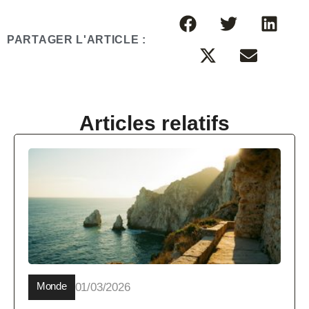
PARTAGER L'ARTICLE :
Articles relatifs
Monde
01/03/2026