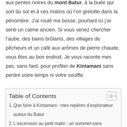
aux pentes noires du
mont Batur
, à la buée qui
sort du sol et à ces matins où l’on grelotte dans la
pénombre. J’ai roulé ma bosse, pourtant ici j’ai
senti un calme ancien. Si vous venez chercher
l’aube, des bains brûlants, des villages de
pêcheurs et un café aux arômes de pierre chaude,
vous êtes au bon endroit. Je vous raconte mes
pas, sans fard, pour profiter de
Kintamani
sans
perdre votre temps ni votre souffle.
Table of Contents
Que faire à Kintamani : mes repères d’explorateur
autour du Batur
L’ascension au petit matin : un sommet sans