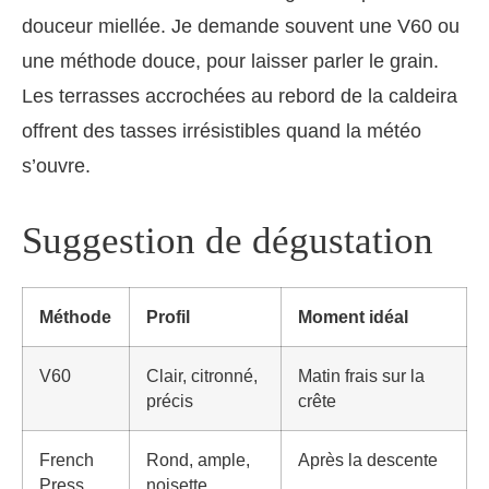
douceur miellée. Je demande souvent une V60 ou
une méthode douce, pour laisser parler le grain.
Les terrasses accrochées au rebord de la caldeira
offrent des tasses irrésistibles quand la météo
s’ouvre.
Suggestion de dégustation
Méthode
Profil
Moment idéal
V60
Clair, citronné,
Matin frais sur la
précis
crête
French
Rond, ample,
Après la descente
Press
noisette