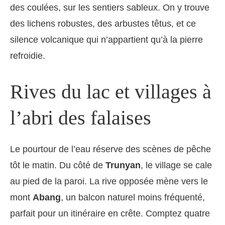
des coulées, sur les sentiers sableux. On y trouve
des lichens robustes, des arbustes têtus, et ce
silence volcanique qui n’appartient qu’à la pierre
refroidie.
Rives du lac et villages à
l’abri des falaises
Le pourtour de l’eau réserve des scènes de pêche
tôt le matin. Du côté de
Trunyan
, le village se cale
au pied de la paroi. La rive opposée mène vers le
mont
Abang
, un balcon naturel moins fréquenté,
parfait pour un itinéraire en crête. Comptez quatre