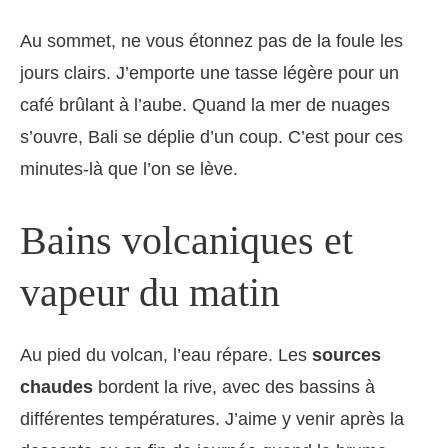
Au sommet, ne vous étonnez pas de la foule les
jours clairs. J’emporte une tasse légère pour un
café brûlant à l’aube. Quand la mer de nuages
s’ouvre, Bali se déplie d’un coup. C’est pour ces
minutes-là que l’on se lève.
Bains volcaniques et
vapeur du matin
Au pied du volcan, l’eau répare. Les
sources
chaudes
bordent la rive, avec des bassins à
différentes températures. J’aime y venir après la