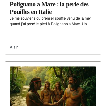
Polignano a Mare : la perle des
Pouilles en Italie
Je me souviens du premier souffle venu de la mer
quand j’ai posé le pied à Polignano a Mare. Un...
Alain