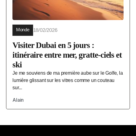
Monde
18/02/2026
Visiter Dubai en 5 jours :
itinéraire entre mer, gratte-ciels et
ski
Je me souviens de ma première aube sur le Golfe, la
lumière glissant sur les vitres comme un couteau
sur...
Alain