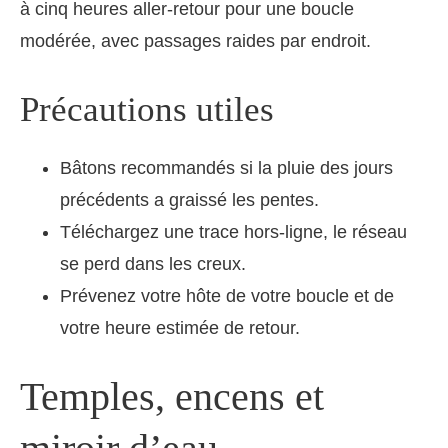
à cinq heures aller-retour pour une boucle
modérée, avec passages raides par endroit.
Précautions utiles
Bâtons recommandés si la pluie des jours
précédents a graissé les pentes.
Téléchargez une trace hors-ligne, le réseau
se perd dans les creux.
Prévenez votre hôte de votre boucle et de
votre heure estimée de retour.
Temples, encens et