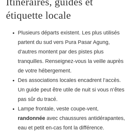
Itinéraires, guides et
étiquette locale
Plusieurs départs existent. Les plus utilisés
partent du sud vers Pura Pasar Agung,
d’autres montent par des pistes plus
tranquilles. Renseignez-vous la veille auprès
de votre hébergement.
Des associations locales encadrent l’accès.
Un guide peut être utile de nuit si vous n’êtes
pas sûr du tracé.
Lampe frontale, veste coupe-vent,
randonnée
avec chaussures antidérapantes,
eau et petit en-cas font la différence.