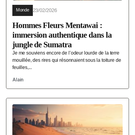
Monde
23/02/2026
Hommes Fleurs Mentawai :
immersion authentique dans la
jungle de Sumatra
Je me souviens encore de l’odeur lourde de la terre
mouillée, des rires qui résonnaient sous la toiture de
feuilles,...
Alain