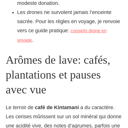
modeste donation.
Les drones ne survolent jamais l’enceinte
sacrée. Pour les règles en voyage, je renvoie
vers ce guide pratique:
conseils drone en
.
voyage
Arômes de lave: cafés,
plantations et pauses
avec vue
Le terroir de
café de Kintamani
a du caractère.
Les cerises mûrissent sur un sol minéral qui donne
une acidité vive, des notes d’agrumes, parfois une