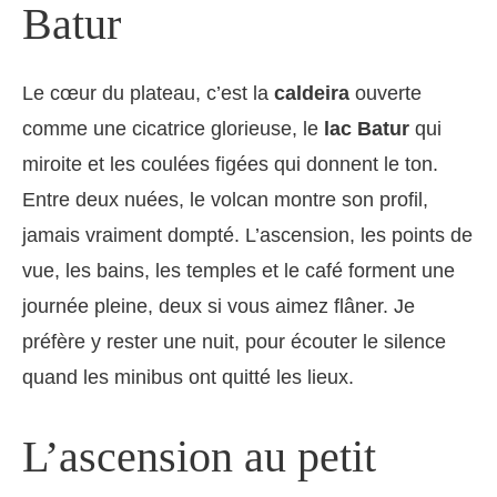
Batur
Le cœur du plateau, c’est la
caldeira
ouverte
comme une cicatrice glorieuse, le
lac Batur
qui
miroite et les coulées figées qui donnent le ton.
Entre deux nuées, le volcan montre son profil,
jamais vraiment dompté. L’ascension, les points de
vue, les bains, les temples et le café forment une
journée pleine, deux si vous aimez flâner. Je
préfère y rester une nuit, pour écouter le silence
quand les minibus ont quitté les lieux.
L’ascension au petit