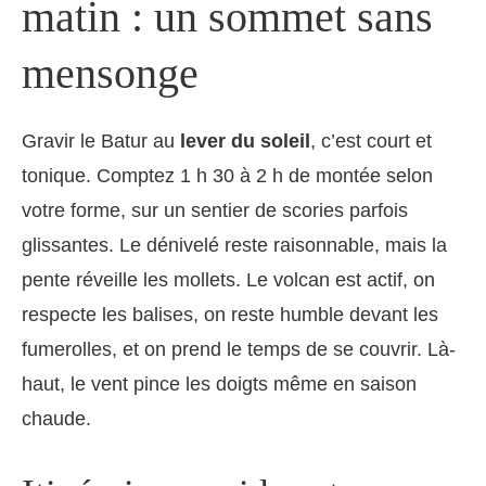
matin : un sommet sans
mensonge
Gravir le Batur au
lever du soleil
, c’est court et
tonique. Comptez 1 h 30 à 2 h de montée selon
votre forme, sur un sentier de scories parfois
glissantes. Le dénivelé reste raisonnable, mais la
pente réveille les mollets. Le volcan est actif, on
respecte les balises, on reste humble devant les
fumerolles, et on prend le temps de se couvrir. Là-
haut, le vent pince les doigts même en saison
chaude.