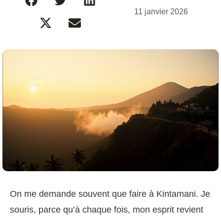
11 janvier 2026
On me demande souvent que faire à Kintamani. Je
souris, parce qu’à chaque fois, mon esprit revient