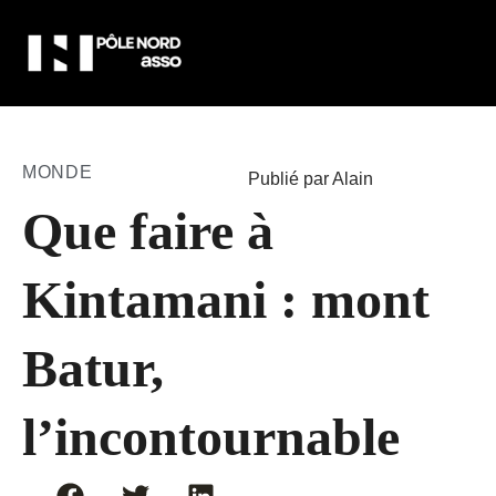
MONDE
Publié par Alain
Que faire à
Kintamani : mont
Batur,
l’incontournable