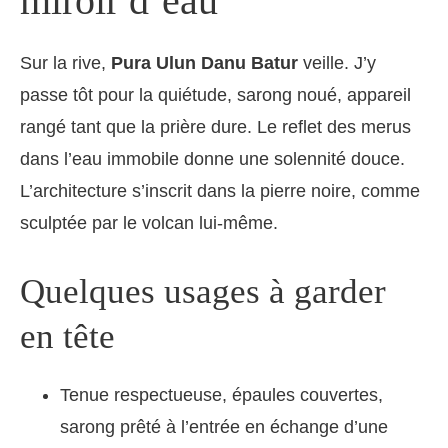
miroir d’eau
Sur la rive,
Pura Ulun Danu Batur
veille. J’y
passe tôt pour la quiétude, sarong noué, appareil
rangé tant que la prière dure. Le reflet des merus
dans l’eau immobile donne une solennité douce.
L’architecture s’inscrit dans la pierre noire, comme
sculptée par le volcan lui-même.
Quelques usages à garder
en tête
Tenue respectueuse, épaules couvertes,
sarong prêté à l’entrée en échange d’une