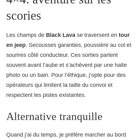
scories
Les champs de
Black Lava
se traversent en
tour
en jeep
. Secousses garanties, poussière au col et
sourires côté conducteur. Ces sorties partent
souvent avant l’aube et s’achèvent par une halte
photo ou un bain. Pour l’éthique, j’opte pour des
opérateurs qui limitent la taille du convoi et
respectent les pistes existantes.
Alternative tranquille
Quand j’ai du temps, je préfère marcher au bord