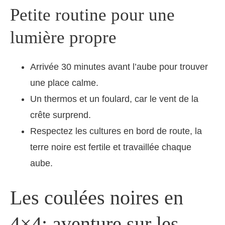
Petite routine pour une
lumière propre
Arrivée 30 minutes avant l’aube pour trouver
une place calme.
Un thermos et un foulard, car le vent de la
crête surprend.
Respectez les cultures en bord de route, la
terre noire est fertile et travaillée chaque
aube.
Les coulées noires en
4×4: aventure sur les