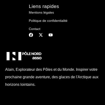
Liens rapides
Mentions légales
Politique de confidentialité
Contact
Alain, Explorateur des Pôles et du Monde. Inspirer votre
prochaine grande aventure, des glaces de l'Arctique aux
horizons lointains.