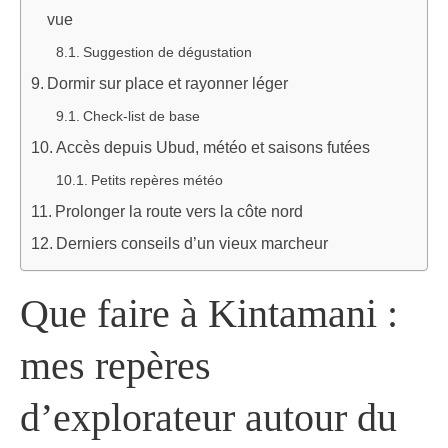
vue
Suggestion de dégustation
Dormir sur place et rayonner léger
Check-list de base
Accès depuis Ubud, météo et saisons futées
Petits repères météo
Prolonger la route vers la côte nord
Derniers conseils d’un vieux marcheur
Que faire à Kintamani :
mes repères
d’explorateur autour du