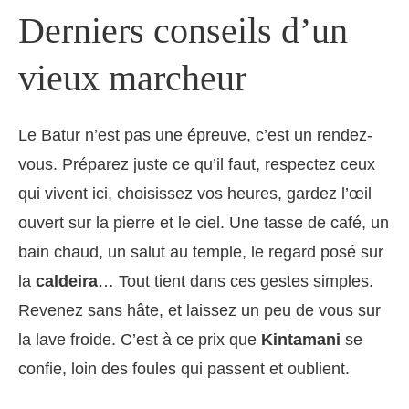
Derniers conseils d’un
vieux marcheur
Le Batur n’est pas une épreuve, c’est un rendez-
vous. Préparez juste ce qu’il faut, respectez ceux
qui vivent ici, choisissez vos heures, gardez l’œil
ouvert sur la pierre et le ciel. Une tasse de café, un
bain chaud, un salut au temple, le regard posé sur
la
caldeira
… Tout tient dans ces gestes simples.
Revenez sans hâte, et laissez un peu de vous sur
la lave froide. C’est à ce prix que
Kintamani
se
confie, loin des foules qui passent et oublient.