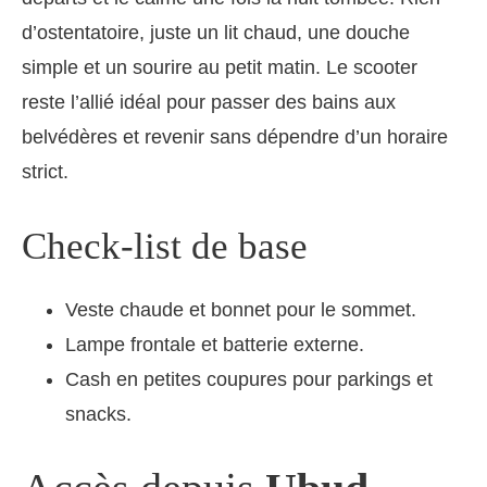
d’ostentatoire, juste un lit chaud, une douche
simple et un sourire au petit matin. Le scooter
reste l’allié idéal pour passer des bains aux
belvédères et revenir sans dépendre d’un horaire
strict.
Check-list de base
Veste chaude et bonnet pour le sommet.
Lampe frontale et batterie externe.
Cash en petites coupures pour parkings et
snacks.