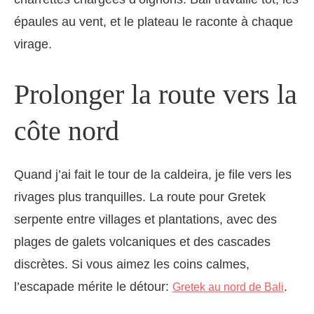
épaules au vent, et le plateau le raconte à chaque
virage.
Prolonger la route vers la
côte nord
Quand j’ai fait le tour de la caldeira, je file vers les
rivages plus tranquilles. La route pour Gretek
serpente entre villages et plantations, avec des
plages de galets volcaniques et des cascades
discrètes. Si vous aimez les coins calmes,
l’escapade mérite le détour:
.
Gretek au nord de Bali