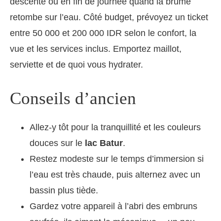
descente ou en fin de journée quand la brume
retombe sur l’eau. Côté budget, prévoyez un ticket
entre 50 000 et 200 000 IDR selon le confort, la
vue et les services inclus. Emportez maillot,
serviette et de quoi vous hydrater.
Conseils d’ancien
Allez-y tôt pour la tranquillité et les couleurs
douces sur le
lac Batur
.
Restez modeste sur le temps d’immersion si
l’eau est très chaude, puis alternez avec un
bassin plus tiède.
Gardez votre appareil à l’abri des embruns