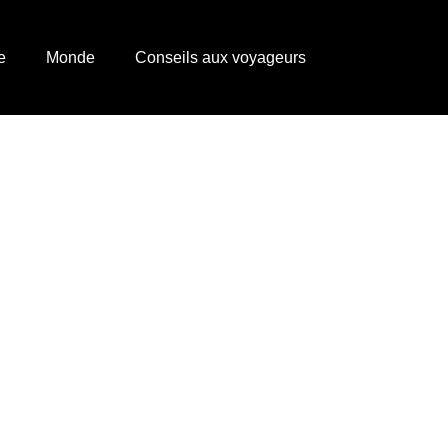
e
Monde
Conseils aux voyageurs