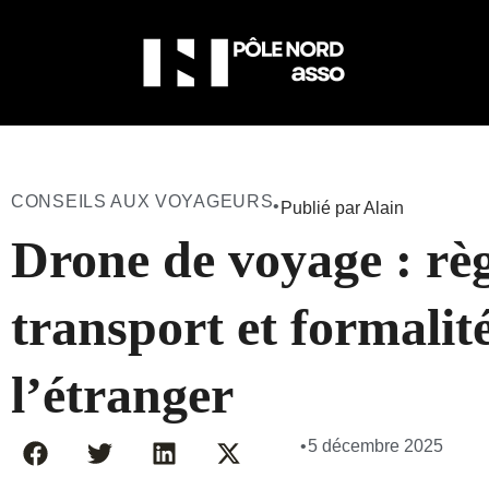
CONSEILS AUX VOYAGEURS
•
Publié par Alain
Drone de voyage : règ
transport et formalit
l’étranger
•
5 décembre 2025