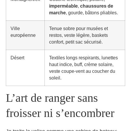
imperméable
,
chaussures de
marche
, gourde, bâtons pliables.
Ville
Tenue sobre pour musées et
européenne
restos, veste légère, baskets
confort, petit sac sécurisé.
Désert
Textiles longs respirants, lunettes
haut indice, buff, crème solaire,
veste coupe-vent au coucher du
soleil.
L’art de ranger sans
froisser ni s’encombrer