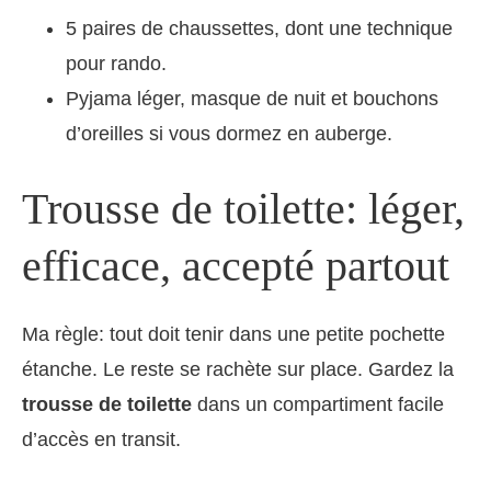
5 paires de chaussettes, dont une technique
pour rando.
Pyjama léger, masque de nuit et bouchons
d’oreilles si vous dormez en auberge.
Trousse de toilette: léger,
efficace, accepté partout
Ma règle: tout doit tenir dans une petite pochette
étanche. Le reste se rachète sur place. Gardez la
trousse de toilette
dans un compartiment facile
d’accès en transit.