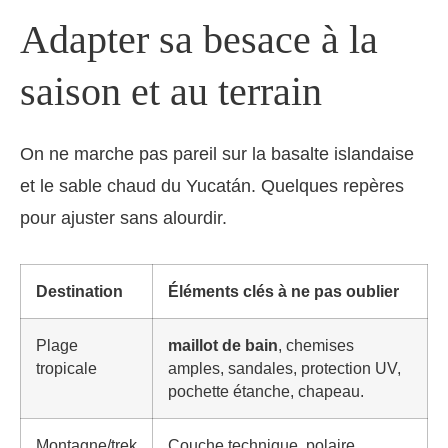
Adapter sa besace à la
saison et au terrain
On ne marche pas pareil sur la basalte islandaise
et le sable chaud du Yucatán. Quelques repères
pour ajuster sans alourdir.
Destination
Éléments clés à ne pas oublier
Plage
maillot de bain
, chemises
tropicale
amples, sandales, protection UV,
pochette étanche, chapeau.
Montagne/trek
Couche technique, polaire,