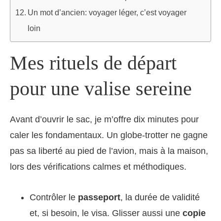
Un mot d’ancien: voyager léger, c’est voyager
loin
Mes rituels de départ
pour une valise sereine
Avant d’ouvrir le sac, je m’offre dix minutes pour
caler les fondamentaux. Un globe-trotter ne gagne
pas sa liberté au pied de l’avion, mais à la maison,
lors des vérifications calmes et méthodiques.
Contrôler le
passeport
, la durée de validité
et, si besoin, le visa. Glisser aussi une
copie