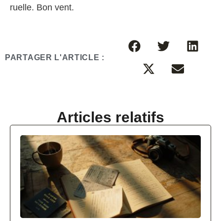
ruelle. Bon vent.
PARTAGER L'ARTICLE :
Articles relatifs