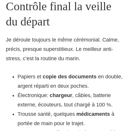
Contrôle final la veille
du départ
Je déroule toujours le même cérémonial. Calme,
précis, presque superstitieux. Le meilleur anti-
stress, c’est la routine du marin.
Papiers et
copie des documents
en double,
argent réparti en deux poches.
Électronique:
chargeur
, câbles, batterie
externe, écouteurs, tout chargé à 100 %.
Trousse santé, quelques
médicaments
à
portée de main pour le trajet.