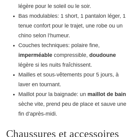
légère pour le soleil ou le soir.
Bas modulables: 1 short, 1 pantalon léger, 1
tenue confort pour le trajet, une robe ou un
chino selon l’humeur.
Couches techniques: polaire fine,
imperméable
compressible,
doudoune
légère si les nuits fraîchissent.
Mailles et sous-vêtements pour 5 jours, à
laver en tournant.
Maillot pour la baignade: un
maillot de bain
sèche vite, prend peu de place et sauve une
fin d’après-midi.
Chaussures et accessoires