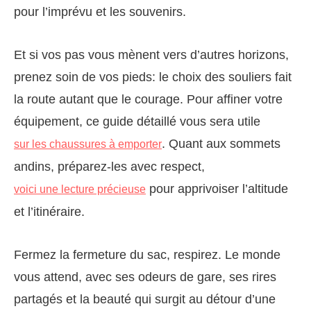
pour l’imprévu et les souvenirs.
Et si vos pas vous mènent vers d’autres horizons,
prenez soin de vos pieds: le choix des souliers fait
la route autant que le courage. Pour affiner votre
équipement, ce guide détaillé vous sera utile
. Quant aux sommets
sur les chaussures à emporter
andins, préparez-les avec respect,
pour apprivoiser l’altitude
voici une lecture précieuse
et l’itinéraire.
Fermez la fermeture du sac, respirez. Le monde
vous attend, avec ses odeurs de gare, ses rires
partagés et la beauté qui surgit au détour d’une