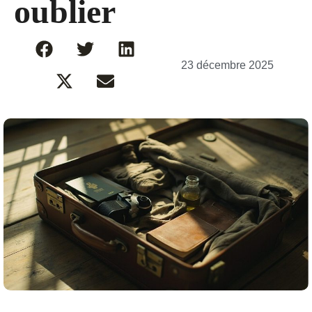
oublier
23 décembre 2025