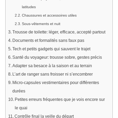
latitudes
Chaussures et accessoires utiles
Sous-vêtements et nuit
Trousse de toilette: léger, efficace, accepté partout
Documents et formalités sans faux pas
Tech et petits gadgets qui sauvent le trajet
Santé du voyageur: trousse sobre, gestes précis
Adapter sa besace à la saison et au terrain
L’art de ranger sans froisser ni s’encombrer
Micro-capsules vestimentaires pour différentes
durées
Petites erreurs fréquentes que je vois encore sur
le quai
Contrôle final la veille du départ