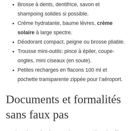
Brosse à dents, dentifrice, savon et
shampoing solides si possible.
Crème hydratante, baume lèvres,
crème
solaire
à large spectre.
Déodorant compact, peigne ou brosse pliable.
Trousse mini-outils: pince à épiler, coupe-
ongles, mini ciseaux (en soute).
Petites recharges en flacons 100 ml et
pochette transparente zippée pour l’aéroport.
Documents et formalités
sans faux pas