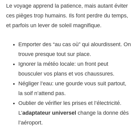
Le voyage apprend la patience, mais autant éviter
ces pièges trop humains. Ils font perdre du temps,
et parfois un lever de soleil magnifique.
Emporter des “au cas où” qui alourdissent. On
trouve presque tout sur place.
Ignorer la météo locale: un front peut
bousculer vos plans et vos chaussures.
Négliger l’eau: une gourde vous suit partout,
la soif n’attend pas.
Oublier de vérifier les prises et l’électricité.
L’
adaptateur universel
change la donne dès
l’aéroport.