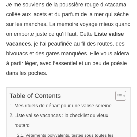
Je me souviens de la poussière rouge d’Atacama
collée aux lacets et du parfum de la mer qui sèche
sur les manches. La mémoire voyage mieux quand
on emporte juste ce qu’il faut. Cette
Liste valise
vacances
, je l’ai peaufinée au fil des routes, des
bivouacs et des gares manquées. Elle vous aidera
à partir léger, avec l’essentiel et un peu de poésie
dans les poches.
Table of Contents
Mes rituels de départ pour une valise sereine
Liste valise vacances : la checklist du vieux
routard
Vêtements polyvalents, testés sous toutes les