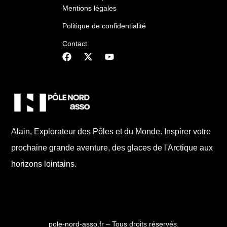
Mentions légales
Politique de confidentialité
Contact
Alain, Explorateur des Pôles et du Monde. Inspirer votre
prochaine grande aventure, des glaces de l'Arctique aux
horizons lointains.
pole-nord-asso.fr – Tous droits réservés.