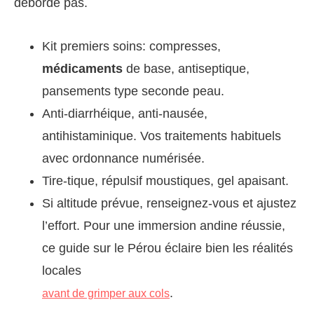
déborde pas.
Kit premiers soins: compresses,
médicaments
de base, antiseptique,
pansements type seconde peau.
Anti-diarrhéique, anti-nausée,
antihistaminique. Vos traitements habituels
avec ordonnance numérisée.
Tire-tique, répulsif moustiques, gel apaisant.
Si altitude prévue, renseignez-vous et ajustez
l’effort. Pour une immersion andine réussie,
ce guide sur le Pérou éclaire bien les réalités
locales
.
avant de grimper aux cols