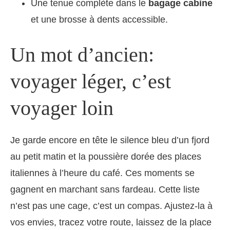
Une tenue complète dans le
bagage cabine
et une brosse à dents accessible.
Un mot d’ancien:
voyager léger, c’est
voyager loin
Je garde encore en tête le silence bleu d’un fjord
au petit matin et la poussière dorée des places
italiennes à l’heure du café. Ces moments se
gagnent en marchant sans fardeau. Cette liste
n’est pas une cage, c’est un compas. Ajustez-la à
vos envies, tracez votre route, laissez de la place