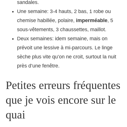
sandales.
Une semaine: 3-4 hauts, 2 bas, 1 robe ou
chemise habillée, polaire,
imperméable
, 5
sous-vêtements, 3 chaussettes, maillot.
Deux semaines: idem semaine, mais on
prévoit une lessive à mi-parcours. Le linge
sèche plus vite qu’on ne croit, surtout la nuit
près d’une fenêtre.
Petites erreurs fréquentes
que je vois encore sur le
quai