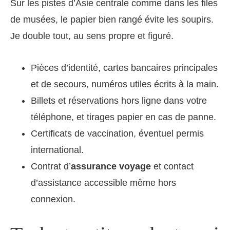
Sur les pistes d’Asie centrale comme dans les files
de musées, le papier bien rangé évite les soupirs.
Je double tout, au sens propre et figuré.
Pièces d’identité, cartes bancaires principales
et de secours, numéros utiles écrits à la main.
Billets et réservations hors ligne dans votre
téléphone, et tirages papier en cas de panne.
Certificats de vaccination, éventuel permis
international.
Contrat d’
assurance voyage
et contact
d’assistance accessible même hors
connexion.