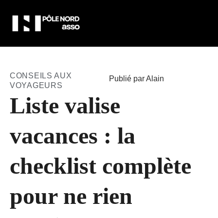
CONSEILS AUX
Publié par Alain
VOYAGEURS
Liste valise
vacances : la
checklist complète
pour ne rien