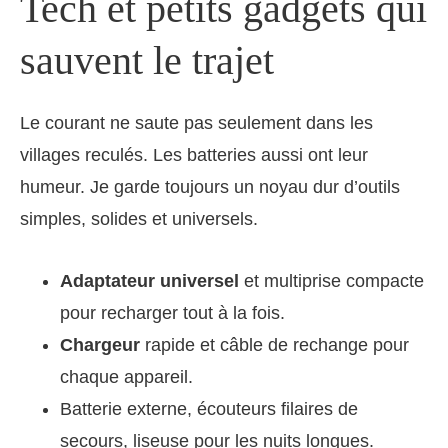
Tech et petits gadgets qui
sauvent le trajet
Le courant ne saute pas seulement dans les
villages reculés. Les batteries aussi ont leur
humeur. Je garde toujours un noyau dur d’outils
simples, solides et universels.
Adaptateur universel
et multiprise compacte
pour recharger tout à la fois.
Chargeur
rapide et câble de rechange pour
chaque appareil.
Batterie externe, écouteurs filaires de
secours, liseuse pour les nuits longues.