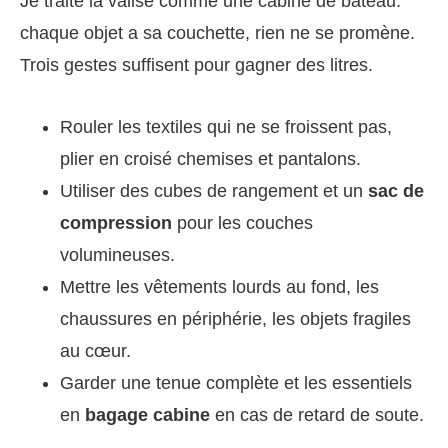
Je traite la valise comme une cabine de bateau:
chaque objet a sa couchette, rien ne se promène.
Trois gestes suffisent pour gagner des litres.
Rouler les textiles qui ne se froissent pas,
plier en croisé chemises et pantalons.
Utiliser des cubes de rangement et un
sac de
compression
pour les couches
volumineuses.
Mettre les vêtements lourds au fond, les
chaussures en périphérie, les objets fragiles
au cœur.
Garder une tenue complète et les essentiels
en
bagage cabine
en cas de retard de soute.