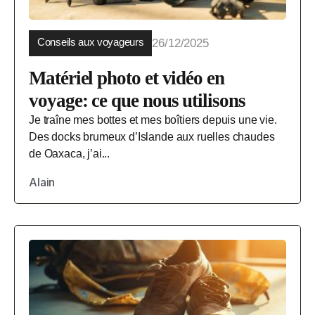
Conseils aux voyageurs
26/12/2025
Matériel photo et vidéo en
voyage: ce que nous utilisons
Je traîne mes bottes et mes boîtiers depuis une vie.
Des docks brumeux d’Islande aux ruelles chaudes
de Oaxaca, j’ai...
Alain