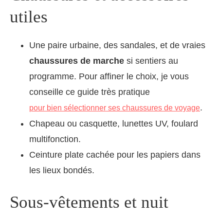
utiles
Une paire urbaine, des sandales, et de vraies
chaussures de marche
si sentiers au
programme. Pour affiner le choix, je vous
conseille ce guide très pratique
.
pour bien sélectionner ses chaussures de voyage
Chapeau ou casquette, lunettes UV, foulard
multifonction.
Ceinture plate cachée pour les papiers dans
les lieux bondés.
Sous-vêtements et nuit