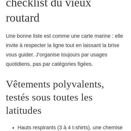
checklist du vieux
routard
Une bonne liste est comme une carte marine : elle
invite à respecter la ligne tout en laissant la brise
vous guider. J’organise toujours par usages
quotidiens, pas par catégories figées.
Vêtements polyvalents,
testés sous toutes les
latitudes
Hauts respirants (3 à 4 t-shirts), une chemise