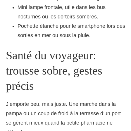
Mini lampe frontale, utile dans les bus
nocturnes ou les dortoirs sombres.
Pochette étanche pour le smartphone lors des
sorties en mer ou sous la pluie.
Santé du voyageur:
trousse sobre, gestes
précis
J’emporte peu, mais juste. Une marche dans la
pampa ou un coup de froid à la terrasse d’un port
se gèrent mieux quand la petite pharmacie ne