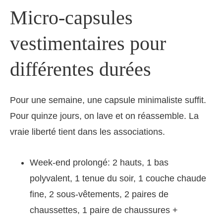
Micro-capsules
vestimentaires pour
différentes durées
Pour une semaine, une capsule minimaliste suffit.
Pour quinze jours, on lave et on réassemble. La
vraie liberté tient dans les associations.
Week-end prolongé: 2 hauts, 1 bas
polyvalent, 1 tenue du soir, 1 couche chaude
fine, 2 sous-vêtements, 2 paires de
chaussettes, 1 paire de chaussures +