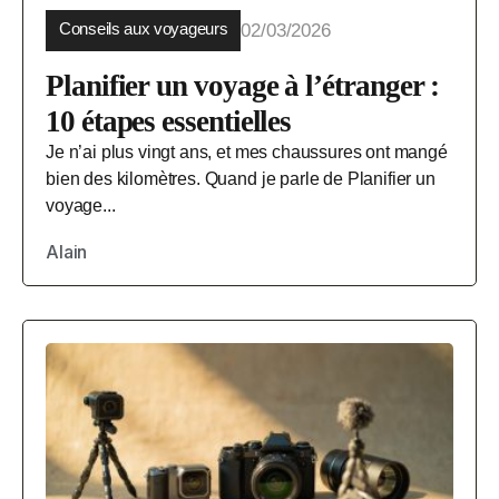
Conseils aux voyageurs
02/03/2026
Planifier un voyage à l’étranger :
10 étapes essentielles
Je n’ai plus vingt ans, et mes chaussures ont mangé
bien des kilomètres. Quand je parle de Planifier un
voyage...
Alain