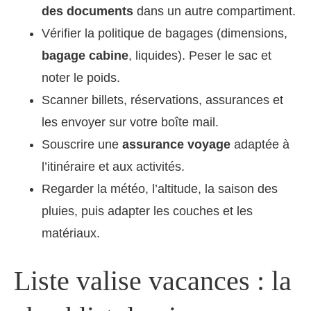
des documents
dans un autre compartiment.
Vérifier la politique de bagages (dimensions,
bagage cabine
, liquides). Peser le sac et
noter le poids.
Scanner billets, réservations, assurances et
les envoyer sur votre boîte mail.
Souscrire une
assurance voyage
adaptée à
l’itinéraire et aux activités.
Regarder la météo, l’altitude, la saison des
pluies, puis adapter les couches et les
matériaux.
Liste valise vacances : la