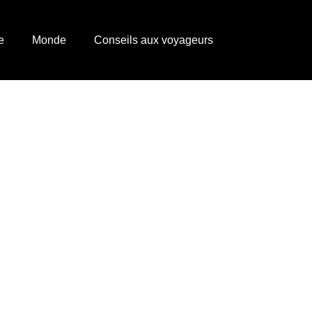
e
Monde
Conseils aux voyageurs