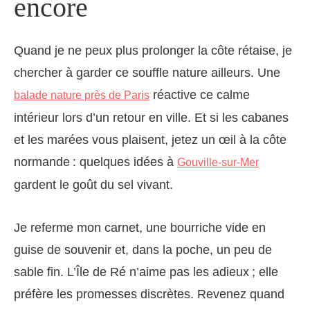
encore
Quand je ne peux plus prolonger la côte rétaise, je
chercher à garder ce souffle nature ailleurs. Une
réactive ce calme
balade nature près de Paris
intérieur lors d’un retour en ville. Et si les cabanes
et les marées vous plaisent, jetez un œil à la côte
normande : quelques idées à
Gouville-sur-Mer
gardent le goût du sel vivant.
Je referme mon carnet, une bourriche vide en
guise de souvenir et, dans la poche, un peu de
sable fin. L’Île de Ré n’aime pas les adieux ; elle
préfère les promesses discrètes. Revenez quand