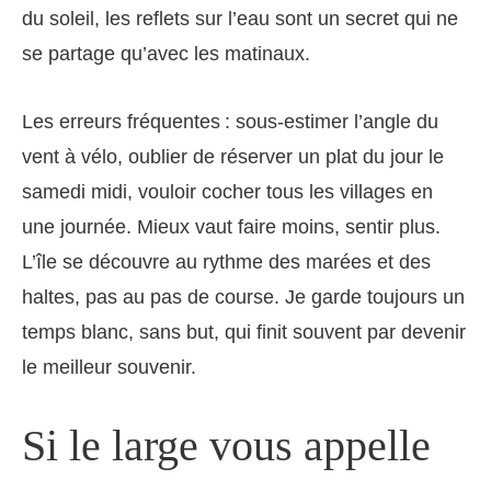
du soleil, les reflets sur l’eau sont un secret qui ne
se partage qu’avec les matinaux.
Les erreurs fréquentes : sous-estimer l’angle du
vent à vélo, oublier de réserver un plat du jour le
samedi midi, vouloir cocher tous les villages en
une journée. Mieux vaut faire moins, sentir plus.
L’île se découvre au rythme des marées et des
haltes, pas au pas de course. Je garde toujours un
temps blanc, sans but, qui finit souvent par devenir
le meilleur souvenir.
Si le large vous appelle