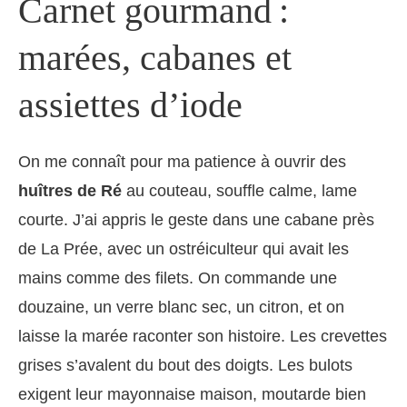
Carnet gourmand :
marées, cabanes et
assiettes d’iode
On me connaît pour ma patience à ouvrir des
huîtres de Ré
au couteau, souffle calme, lame
courte. J’ai appris le geste dans une cabane près
de La Prée, avec un ostréiculteur qui avait les
mains comme des filets. On commande une
douzaine, un verre blanc sec, un citron, et on
laisse la marée raconter son histoire. Les crevettes
grises s’avalent du bout des doigts. Les bulots
exigent leur mayonnaise maison, moutarde bien