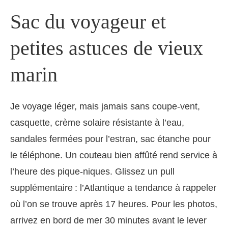
Sac du voyageur et
petites astuces de vieux
marin
Je voyage léger, mais jamais sans coupe-vent,
casquette, crème solaire résistante à l’eau,
sandales fermées pour l’estran, sac étanche pour
le téléphone. Un couteau bien affûté rend service à
l’heure des pique-niques. Glissez un pull
supplémentaire : l’Atlantique a tendance à rappeler
où l’on se trouve après 17 heures. Pour les photos,
arrivez en bord de mer 30 minutes avant le lever