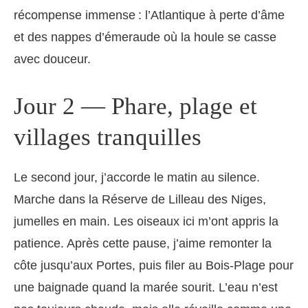
récompense immense : l’Atlantique à perte d’âme
et des nappes d’émeraude où la houle se casse
avec douceur.
Jour 2 — Phare, plage et
villages tranquilles
Le second jour, j’accorde le matin au silence.
Marche dans la Réserve de Lilleau des Niges,
jumelles en main. Les oiseaux ici m’ont appris la
patience. Après cette pause, j’aime remonter la
côte jusqu’aux Portes, puis filer au Bois-Plage pour
une baignade quand la marée sourit. L’eau n’est