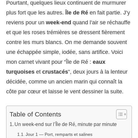
Pourtant, quelques lieux continuent de murmurer
plus fort que les autres.
Île de Ré
en fait partie. J’y
reviens pour un
week-end
quand l’air se réchauffe
et que les roses trémières se dressent fièrement
contre les murs blancs. On me demande souvent
une échappée simple, iodée, sans artifice. Voici
mon carnet vivant pour “Île de Ré :
eaux
turquoises
et
crustacés
”, deux jours à la lenteur
décidée, comme un ancien marin qui connaît la
côte par cœur et laisse le vent dessiner la suite.
Table of Contents
Un week-end sur l’Île de Ré, minute par minute
Jour 1 — Port, remparts et salines