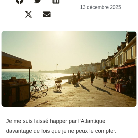
13 décembre 2025
Je me suis laissé happer par l’Atlantique
davantage de fois que je ne peux le compter.