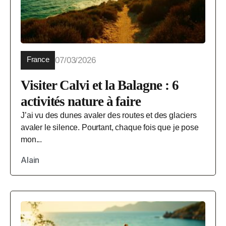
France
07/03/2026
Visiter Calvi et la Balagne : 6
activités nature à faire
J’ai vu des dunes avaler des routes et des glaciers
avaler le silence. Pourtant, chaque fois que je pose
mon...
Alain