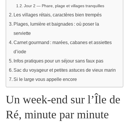
Jour 2 — Phare, plage et villages tranquilles
Les villages rétais, caractères bien trempés
Plages, lumière et baignades : où poser la
serviette
Carnet gourmand : marées, cabanes et assiettes
d’iode
Infos pratiques pour un séjour sans faux pas
Sac du voyageur et petites astuces de vieux marin
Si le large vous appelle encore
Un week-end sur l’Île de
Ré, minute par minute