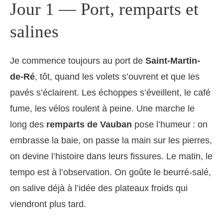
Jour 1 — Port, remparts et
salines
Je commence toujours au port de
Saint-Martin-
de-Ré
, tôt, quand les volets s’ouvrent et que les
pavés s’éclairent. Les échoppes s’éveillent, le café
fume, les vélos roulent à peine. Une marche le
long des
remparts de Vauban
pose l’humeur : on
embrasse la baie, on passe la main sur les pierres,
on devine l’histoire dans leurs fissures. Le matin, le
tempo est à l’observation. On goûte le beurré-salé,
on salive déjà à l’idée des plateaux froids qui
viendront plus tard.