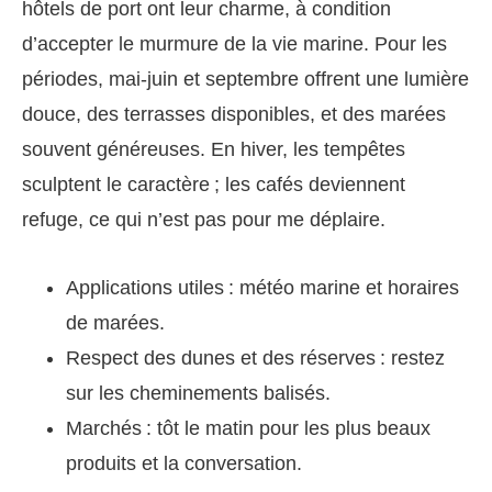
hôtels de port ont leur charme, à condition
d’accepter le murmure de la vie marine. Pour les
périodes, mai-juin et septembre offrent une lumière
douce, des terrasses disponibles, et des marées
souvent généreuses. En hiver, les tempêtes
sculptent le caractère ; les cafés deviennent
refuge, ce qui n’est pas pour me déplaire.
Applications utiles : météo marine et horaires
de marées.
Respect des dunes et des réserves : restez
sur les cheminements balisés.
Marchés : tôt le matin pour les plus beaux
produits et la conversation.