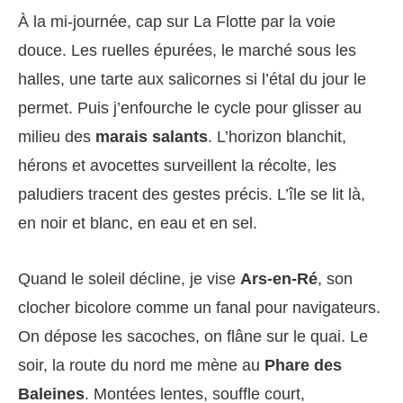
À la mi-journée, cap sur La Flotte par la voie
douce. Les ruelles épurées, le marché sous les
halles, une tarte aux salicornes si l’étal du jour le
permet. Puis j’enfourche le cycle pour glisser au
milieu des
marais salants
. L’horizon blanchit,
hérons et avocettes surveillent la récolte, les
paludiers tracent des gestes précis. L’île se lit là,
en noir et blanc, en eau et en sel.
Quand le soleil décline, je vise
Ars-en-Ré
, son
clocher bicolore comme un fanal pour navigateurs.
On dépose les sacoches, on flâne sur le quai. Le
soir, la route du nord me mène au
Phare des
Baleines
. Montées lentes, souffle court,