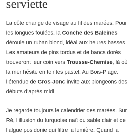
serviette
La côte change de visage au fil des marées. Pour
les longues foulées, la
Conche des Baleines
déroule un ruban blond, idéal aux heures basses.
Les amateurs de pins tordus et de bancs dorés
trouveront leur coin vers
Trousse-Chemise
, là où
la mer hésite en teintes pastel. Au Bois-Plage,
l’étendue de
Gros-Jonc
invite aux plongeons des
débuts d’après-midi.
Je regarde toujours le calendrier des marées. Sur
Ré, l’illusion du turquoise naît du sable clair et de
l’algue posidonie qui filtre la lumière. Quand la