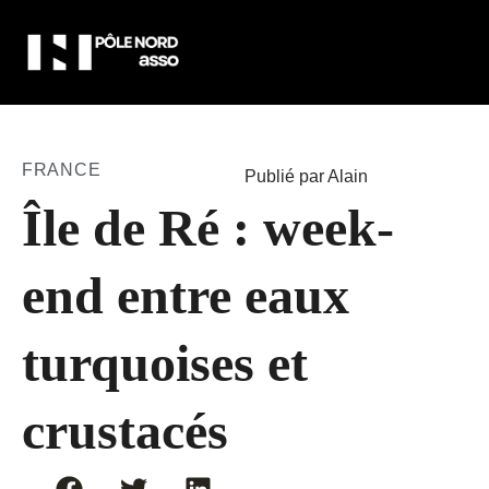
FRANCE
Publié par Alain
Île de Ré : week-
end entre eaux
turquoises et
crustacés