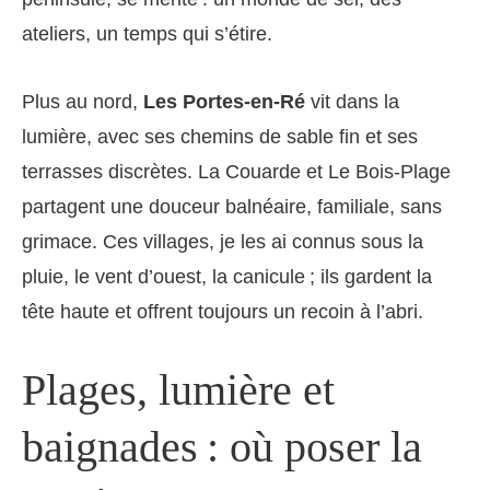
ateliers, un temps qui s’étire.
Plus au nord,
Les Portes-en-Ré
vit dans la
lumière, avec ses chemins de sable fin et ses
terrasses discrètes. La Couarde et Le Bois-Plage
partagent une douceur balnéaire, familiale, sans
grimace. Ces villages, je les ai connus sous la
pluie, le vent d’ouest, la canicule ; ils gardent la
tête haute et offrent toujours un recoin à l’abri.
Plages, lumière et
baignades : où poser la