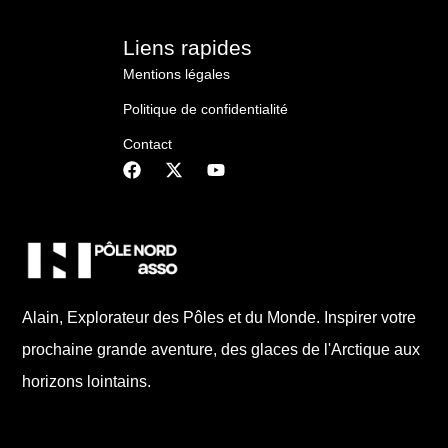
Liens rapides
Mentions légales
Politique de confidentialité
Contact
Alain, Explorateur des Pôles et du Monde. Inspirer votre
prochaine grande aventure, des glaces de l'Arctique aux
horizons lointains.