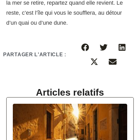
la mer se retire, repartez quand elle revient. Le
reste, c’est l’île qui vous le soufflera, au détour
d’un quai ou d’une dune.
PARTAGER L'ARTICLE :
Articles relatifs