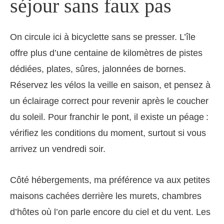
séjour sans faux pas
On circule ici à bicyclette sans se presser. L’île
offre plus d’une centaine de kilomètres de pistes
dédiées, plates, sûres, jalonnées de bornes.
Réservez les vélos la veille en saison, et pensez à
un éclairage correct pour revenir après le coucher
du soleil. Pour franchir le pont, il existe un péage :
vérifiez les conditions du moment, surtout si vous
arrivez un vendredi soir.
Côté hébergements, ma préférence va aux petites
maisons cachées derrière les murets, chambres
d’hôtes où l’on parle encore du ciel et du vent. Les