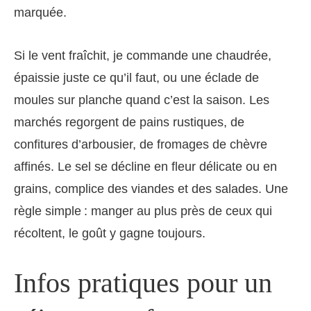
marquée.
Si le vent fraîchit, je commande une chaudrée,
épaissie juste ce qu’il faut, ou une éclade de
moules sur planche quand c’est la saison. Les
marchés regorgent de pains rustiques, de
confitures d’arbousier, de fromages de chèvre
affinés. Le sel se décline en fleur délicate ou en
grains, complice des viandes et des salades. Une
règle simple : manger au plus près de ceux qui
récoltent, le goût y gagne toujours.
Infos pratiques pour un