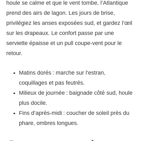
houle se calme et que le vent tombe, l’Atlantique
prend des airs de lagon. Les jours de brise,
privilégiez les anses exposées sud, et gardez l’œil
sur les drapeaux. Le confort passe par une
serviette épaisse et un pull coupe-vent pour le
retour.
Matins dorés : marche sur l’estran,
coquillages et pas feutrés.
Milieux de journée : baignade côté sud, houle
plus docile.
Fins d’après-midi : coucher de soleil près du
phare, ombres longues.