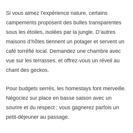
Si vous aimez l’expérience nature, certains
campements proposent des bulles transparentes
sous les étoiles, isolées par la jungle. D’autres
maisons d’hôtes tiennent un potager et servent un
café torréfié local. Demandez une chambre avec
vue sur les terrasses, et offrez-vous un réveil au
chant des geckos.
Pour budgets serrés, les homestays font merveille.
Négociez sur place en basse saison avec un
sourire et du respect ; vous gagnerez parfois un
petit-déjeuner au passage.