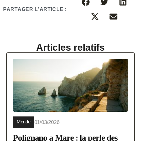
PARTAGER L'ARTICLE :
Articles relatifs
Monde
01/03/2026
Polignano a Mare : la perle des