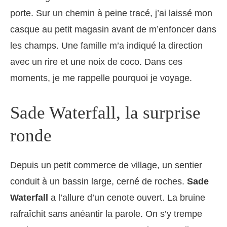
porte. Sur un chemin à peine tracé, j’ai laissé mon
casque au petit magasin avant de m’enfoncer dans
les champs. Une famille m’a indiqué la direction
avec un rire et une noix de coco. Dans ces
moments, je me rappelle pourquoi je voyage.
Sade Waterfall, la surprise
ronde
Depuis un petit commerce de village, un sentier
conduit à un bassin large, cerné de roches.
Sade
Waterfall
a l’allure d’un cenote ouvert. La bruine
rafraîchit sans anéantir la parole. On s’y trempe