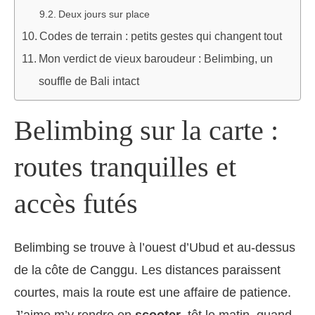
Deux jours sur place
Codes de terrain : petits gestes qui changent tout
Mon verdict de vieux baroudeur : Belimbing, un
souffle de Bali intact
Belimbing sur la carte :
routes tranquilles et
accès futés
Belimbing se trouve à l’ouest d’Ubud et au-dessus
de la côte de Canggu. Les distances paraissent
courtes, mais la route est une affaire de patience.