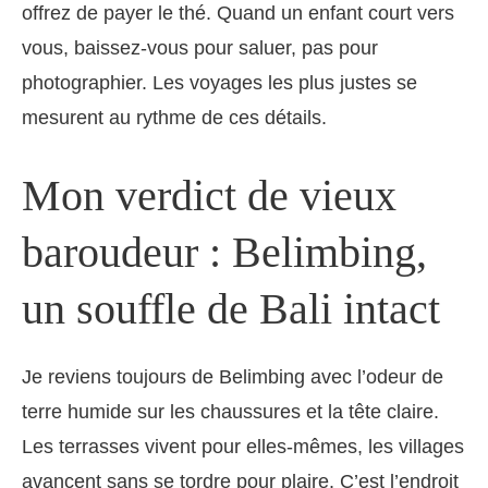
offrez de payer le thé. Quand un enfant court vers
vous, baissez-vous pour saluer, pas pour
photographier. Les voyages les plus justes se
mesurent au rythme de ces détails.
Mon verdict de vieux
baroudeur : Belimbing,
un souffle de Bali intact
Je reviens toujours de Belimbing avec l’odeur de
terre humide sur les chaussures et la tête claire.
Les terrasses vivent pour elles-mêmes, les villages
avancent sans se tordre pour plaire. C’est l’endroit