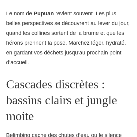
Le nom de
Pupuan
revient souvent. Les plus
belles perspectives se découvrent au lever du jour,
quand les collines sortent de la brume et que les
hérons prennent la pose. Marchez léger, hydraté,
en gardant vos déchets jusqu’au prochain point
d’accueil.
Cascades discrètes :
bassins clairs et jungle
moite
Belimbing cache des chutes d’eau où le silence