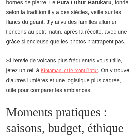
bornes de pierre. Le
Pura Luhur Batukaru
, fondé
selon la tradition il y a des siècles, veille sur les
flancs du géant. J’y ai vu des familles allumer
l’encens au petit matin, après la récolte, avec une
grâce silencieuse que les photos n’attrapent pas.
Si l’envie de volcans plus fréquentés vous titille,
jetez un œil à
. On y trouve
Kintamani et le mont Batur
d’autres lumières et une logistique plus cadrée,
utile pour comparer les ambiances.
Moments pratiques :
saisons, budget, éthique