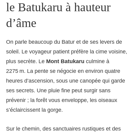
le Batukaru à hauteur
d’âme
On parle beaucoup du Batur et de ses levers de
soleil. Le voyageur patient préfère la cime voisine,
plus secrète. Le
Mont Batukaru
culmine à
2275 m. La pente se négocie en environ quatre
heures d’ascension, sous une canopée qui garde
ses secrets. Une pluie fine peut surgir sans
prévenir ; la forêt vous enveloppe, les oiseaux
s’éclaircissent la gorge.
Sur le chemin, des sanctuaires rustiques et des