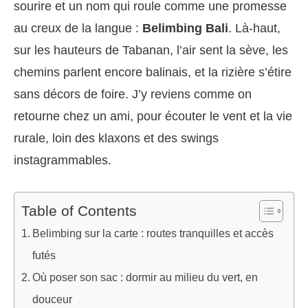
sourire et un nom qui roule comme une promesse
au creux de la langue :
Belimbing Bali
. Là-haut,
sur les hauteurs de Tabanan, l’air sent la sève, les
chemins parlent encore balinais, et la rizière s’étire
sans décors de foire. J’y reviens comme on
retourne chez un ami, pour écouter le vent et la vie
rurale, loin des klaxons et des swings
instagrammables.
Table of Contents
Belimbing sur la carte : routes tranquilles et accès
futés
Où poser son sac : dormir au milieu du vert, en
douceur