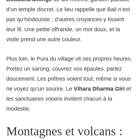
d’un temple discret. Le lieu rappelle que Bali n’est
pas qu’hindouiste ; d’autres croyances y tissent
leur fil. Une petite offrande, un mot doux, et la
visite prend une autre couleur.
Plus loin, le Pura du village vit ses propres heures.
Portez un sarong, couvrez vos épaules, parlez
doucement. Les prêtres voient tout, même si vous
ne voyez qu’un sourire. Le
Vihara Dharma Giri
et
les sanctuaires voisins invitent chacun à la
modestie.
Montagnes et volcans :