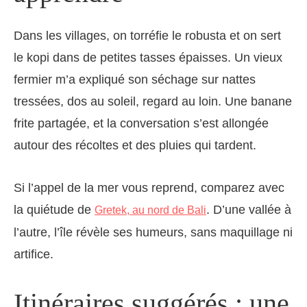
Dans les villages, on torréfie le robusta et on sert
le kopi dans de petites tasses épaisses. Un vieux
fermier m’a expliqué son séchage sur nattes
tressées, dos au soleil, regard au loin. Une banane
frite partagée, et la conversation s’est allongée
autour des récoltes et des pluies qui tardent.
Si l’appel de la mer vous reprend, comparez avec
la quiétude de
. D’une vallée à
Gretek, au nord de Bali
l’autre, l’île révèle ses humeurs, sans maquillage ni
artifice.
Itinéraires suggérés : une