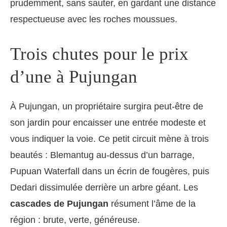
prudemment, sans sauter, en gardant une distance
respectueuse avec les roches moussues.
Trois chutes pour le prix
d’une à Pujungan
À Pujungan, un propriétaire surgira peut-être de
son jardin pour encaisser une entrée modeste et
vous indiquer la voie. Ce petit circuit mène à trois
beautés : Blemantug au-dessus d’un barrage,
Pupuan Waterfall dans un écrin de fougères, puis
Dedari dissimulée derrière un arbre géant. Les
cascades de Pujungan
résument l’âme de la
région : brute, verte, généreuse.