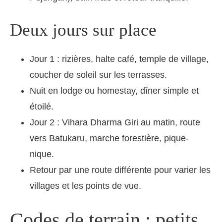
Deux jours sur place
Jour 1 : rizières, halte café, temple de village,
coucher de soleil sur les terrasses.
Nuit en lodge ou homestay, dîner simple et
étoilé.
Jour 2 : Vihara Dharma Giri au matin, route
vers Batukaru, marche forestière, pique-
nique.
Retour par une route différente pour varier les
villages et les points de vue.
Codes de terrain : petits