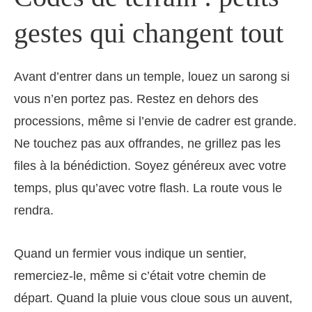
gestes qui changent tout
Avant d’entrer dans un temple, louez un sarong si
vous n’en portez pas. Restez en dehors des
processions, même si l’envie de cadrer est grande.
Ne touchez pas aux offrandes, ne grillez pas les
files à la bénédiction. Soyez généreux avec votre
temps, plus qu’avec votre flash. La route vous le
rendra.
Quand un fermier vous indique un sentier,
remerciez-le, même si c’était votre chemin de
départ. Quand la pluie vous cloue sous un auvent,