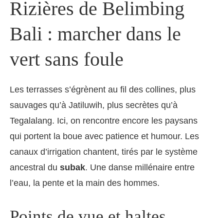
Rizières de Belimbing
Bali : marcher dans le
vert sans foule
Les terrasses s’égrènent au fil des collines, plus
sauvages qu’à Jatiluwih, plus secrètes qu’à
Tegalalang. Ici, on rencontre encore les paysans
qui portent la boue avec patience et humour. Les
canaux d’irrigation chantent, tirés par le système
ancestral du
subak
. Une danse millénaire entre
l’eau, la pente et la main des hommes.
Points de vue et haltes