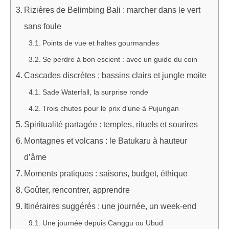
Rizières de Belimbing Bali : marcher dans le vert
sans foule
Points de vue et haltes gourmandes
Se perdre à bon escient : avec un guide du coin
Cascades discrètes : bassins clairs et jungle moite
Sade Waterfall, la surprise ronde
Trois chutes pour le prix d’une à Pujungan
Spiritualité partagée : temples, rituels et sourires
Montagnes et volcans : le Batukaru à hauteur
d’âme
Moments pratiques : saisons, budget, éthique
Goûter, rencontrer, apprendre
Itinéraires suggérés : une journée, un week-end
Une journée depuis Canggu ou Ubud