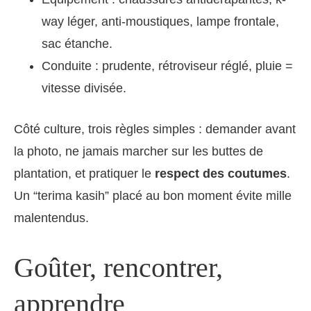
way léger, anti-moustiques, lampe frontale,
sac étanche.
Conduite : prudente, rétroviseur réglé, pluie =
vitesse divisée.
Côté culture, trois règles simples : demander avant
la photo, ne jamais marcher sur les buttes de
plantation, et pratiquer le
respect des coutumes
.
Un “terima kasih” placé au bon moment évite mille
malentendus.
Goûter, rencontrer,
apprendre