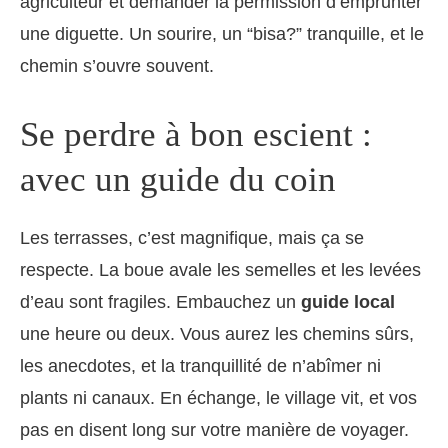
agriculteur et demander la permission d’emprunter
une diguette. Un sourire, un “bisa?” tranquille, et le
chemin s’ouvre souvent.
Se perdre à bon escient :
avec un guide du coin
Les terrasses, c’est magnifique, mais ça se
respecte. La boue avale les semelles et les levées
d’eau sont fragiles. Embauchez un
guide local
une heure ou deux. Vous aurez les chemins sûrs,
les anecdotes, et la tranquillité de n’abîmer ni
plants ni canaux. En échange, le village vit, et vos
pas en disent long sur votre manière de voyager.