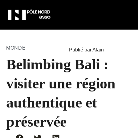
MONDE
Publié par Alain
Belimbing Bali :
visiter une région
authentique et
préservée