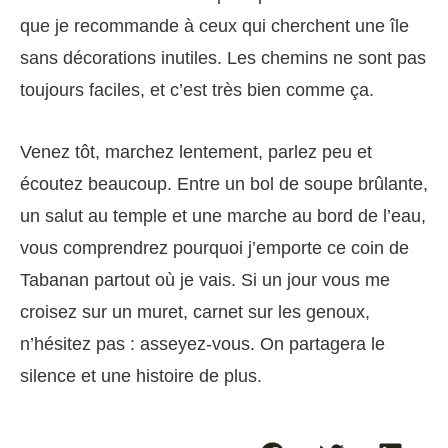
que je recommande à ceux qui cherchent une île
sans décorations inutiles. Les chemins ne sont pas
toujours faciles, et c’est très bien comme ça.
Venez tôt, marchez lentement, parlez peu et
écoutez beaucoup. Entre un bol de soupe brûlante,
un salut au temple et une marche au bord de l’eau,
vous comprendrez pourquoi j’emporte ce coin de
Tabanan partout où je vais. Si un jour vous me
croisez sur un muret, carnet sur les genoux,
n’hésitez pas : asseyez-vous. On partagera le
silence et une histoire de plus.