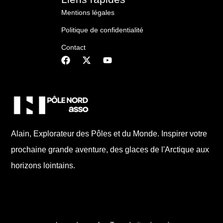
Mentions légales
Politique de confidentialité
Contact
Alain, Explorateur des Pôles et du Monde. Inspirer votre
prochaine grande aventure, des glaces de l'Arctique aux
horizons lointains.