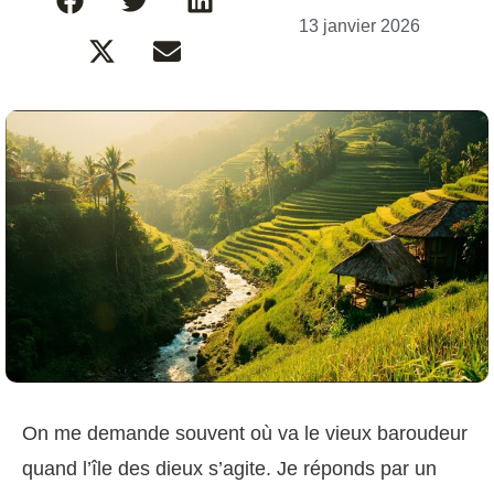
13 janvier 2026
On me demande souvent où va le vieux baroudeur
quand l’île des dieux s’agite. Je réponds par un