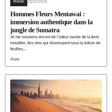
Monde
23/02/2026
Hommes Fleurs Mentawai :
immersion authentique dans la
jungle de Sumatra
Je me souviens encore de l’odeur lourde de la terre
mouillée, des rires qui résonnaient sous la toiture de
feuilles,...
Alain