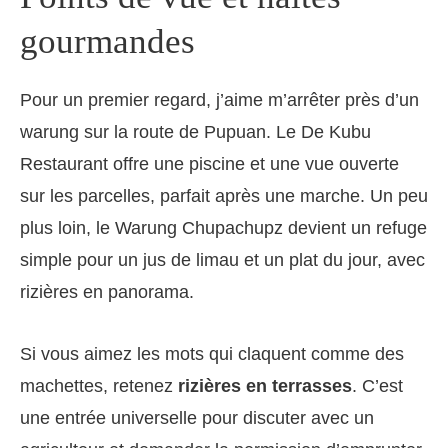
gourmandes
Pour un premier regard, j’aime m’arrêter près d’un
warung sur la route de Pupuan. Le De Kubu
Restaurant offre une piscine et une vue ouverte
sur les parcelles, parfait après une marche. Un peu
plus loin, le Warung Chupachupz devient un refuge
simple pour un jus de limau et un plat du jour, avec
rizières en panorama.
Si vous aimez les mots qui claquent comme des
machettes, retenez
rizières en terrasses
. C’est
une entrée universelle pour discuter avec un