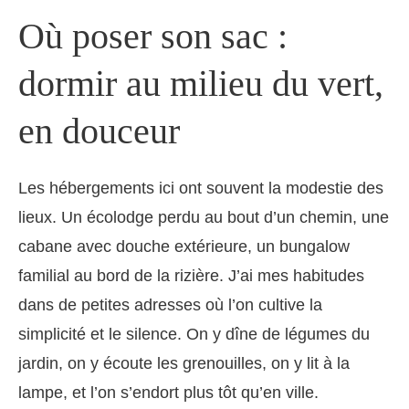
Où poser son sac :
dormir au milieu du vert,
en douceur
Les hébergements ici ont souvent la modestie des
lieux. Un écolodge perdu au bout d’un chemin, une
cabane avec douche extérieure, un bungalow
familial au bord de la rizière. J’ai mes habitudes
dans de petites adresses où l’on cultive la
simplicité et le silence. On y dîne de légumes du
jardin, on y écoute les grenouilles, on y lit à la
lampe, et l’on s’endort plus tôt qu’en ville.