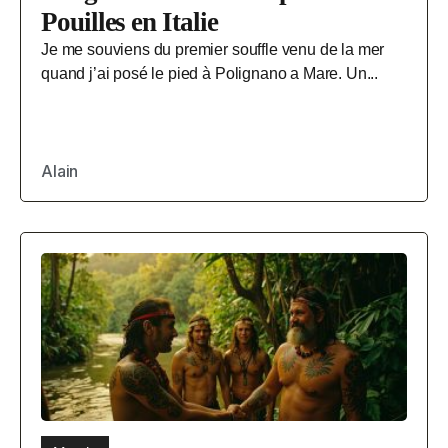
Pouilles en Italie
Je me souviens du premier souffle venu de la mer
quand j’ai posé le pied à Polignano a Mare. Un...
Alain