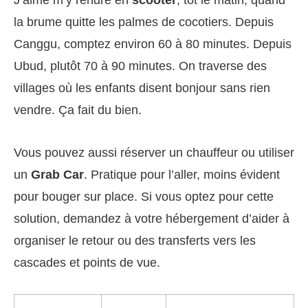
J’aime m’y rendre en
scooter
, tôt le matin, quand
la brume quitte les palmes de cocotiers. Depuis
Canggu, comptez environ 60 à 80 minutes. Depuis
Ubud, plutôt 70 à 90 minutes. On traverse des
villages où les enfants disent bonjour sans rien
vendre. Ça fait du bien.
Vous pouvez aussi réserver un chauffeur ou utiliser
un
Grab Car
. Pratique pour l’aller, moins évident
pour bouger sur place. Si vous optez pour cette
solution, demandez à votre hébergement d’aider à
organiser le retour ou des transferts vers les
cascades et points de vue.