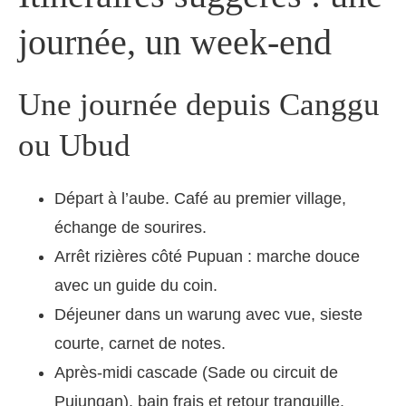
journée, un week-end
Une journée depuis Canggu
ou Ubud
Départ à l’aube. Café au premier village,
échange de sourires.
Arrêt rizières côté Pupuan : marche douce
avec un guide du coin.
Déjeuner dans un warung avec vue, sieste
courte, carnet de notes.
Après-midi cascade (Sade ou circuit de
Pujungan), bain frais et retour tranquille.