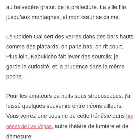
au belvédère gratuit de la préfecture. La ville file
jusqu’aux montagnes, et mon cœur se calme.
Le Golden Gai sert des verres dans des bars hauts
comme des placards, on parle bas, on rit court.
Plus loin, Kabukicho fait lever des sourcils; je
garde la curiosité, et la prudence dans la même
poche.
Pour les amateurs de nuits sous stroboscopes, j’ai
laissé quelques souvenirs entre néons ailleurs.
Vous verrez une cousine de cette frénésie dans
les
, autre théâtre de lumière et de
néons de Las Vegas
démesure.