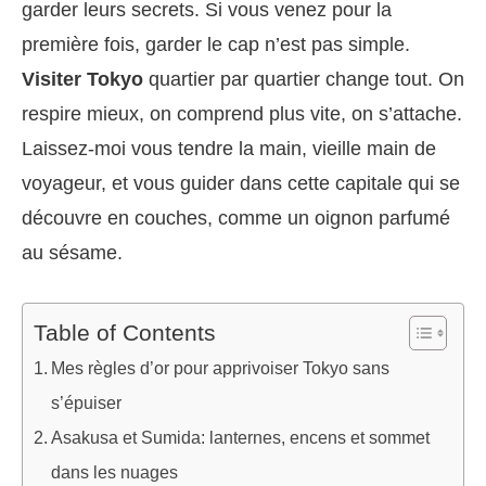
garder leurs secrets. Si vous venez pour la
première fois, garder le cap n’est pas simple.
Visiter Tokyo
quartier par quartier change tout. On
respire mieux, on comprend plus vite, on s’attache.
Laissez-moi vous tendre la main, vieille main de
voyageur, et vous guider dans cette capitale qui se
découvre en couches, comme un oignon parfumé
au sésame.
Table of Contents
Mes règles d’or pour apprivoiser Tokyo sans
s’épuiser
Asakusa et Sumida: lanternes, encens et sommet
dans les nuages