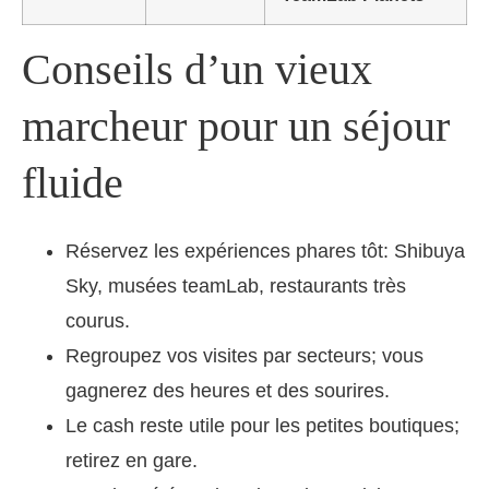
Conseils d’un vieux
marcheur pour un séjour
fluide
Réservez les expériences phares tôt: Shibuya
Sky, musées teamLab, restaurants très
courus.
Regroupez vos visites par secteurs; vous
gagnerez des heures et des sourires.
Le cash reste utile pour les petites boutiques;
retirez en gare.