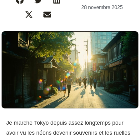
28 novembre 2025
Je marche Tokyo depuis assez longtemps pour
avoir vu les néons devenir souvenirs et les ruelles