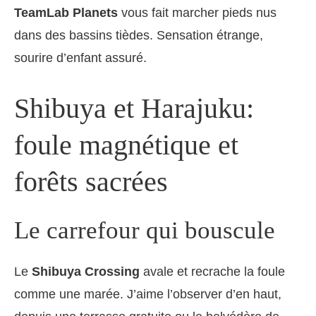
TeamLab Planets
vous fait marcher pieds nus
dans des bassins tièdes. Sensation étrange,
sourire d’enfant assuré.
Shibuya et Harajuku:
foule magnétique et
forêts sacrées
Le carrefour qui bouscule
Le
Shibuya Crossing
avale et recrache la foule
comme une marée. J’aime l’observer d’en haut,