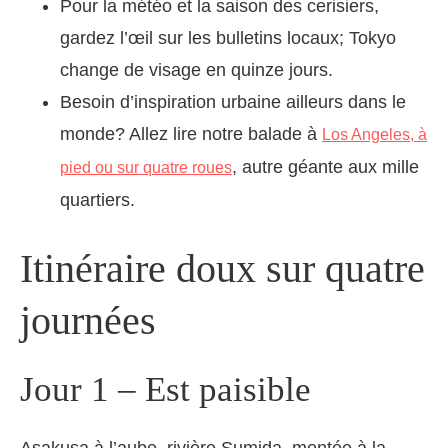
Pour la météo et la saison des cerisiers,
gardez l’œil sur les bulletins locaux; Tokyo
change de visage en quinze jours.
Besoin d’inspiration urbaine ailleurs dans le
monde? Allez lire notre balade à
Los Angeles, à
, autre géante aux mille
pied ou sur quatre roues
quartiers.
Itinéraire doux sur quatre
journées
Jour 1 – Est paisible