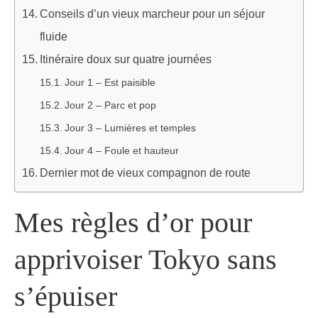
Conseils d’un vieux marcheur pour un séjour
fluide
Itinéraire doux sur quatre journées
Jour 1 – Est paisible
Jour 2 – Parc et pop
Jour 3 – Lumières et temples
Jour 4 – Foule et hauteur
Dernier mot de vieux compagnon de route
Mes règles d’or pour
apprivoiser Tokyo sans
s’épuiser