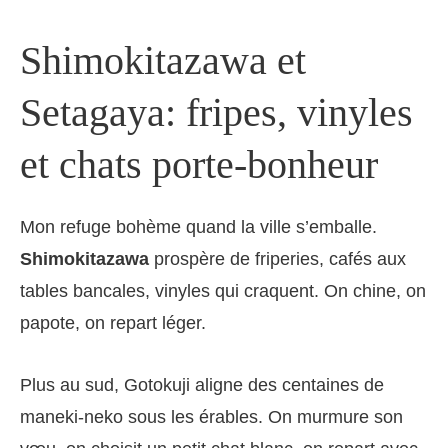
Shimokitazawa et
Setagaya: fripes, vinyles
et chats porte-bonheur
Mon refuge bohème quand la ville s’emballe.
Shimokitazawa
prospère de friperies, cafés aux
tables bancales, vinyles qui craquent. On chine, on
papote, on repart léger.
Plus au sud, Gotokuji aligne des centaines de
maneki-neko sous les érables. On murmure son