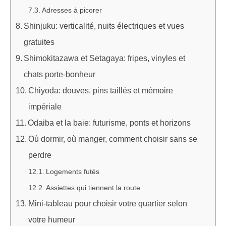
Adresses à picorer
Shinjuku: verticalité, nuits électriques et vues
gratuites
Shimokitazawa et Setagaya: fripes, vinyles et
chats porte-bonheur
Chiyoda: douves, pins taillés et mémoire
impériale
Odaiba et la baie: futurisme, ponts et horizons
Où dormir, où manger, comment choisir sans se
perdre
Logements futés
Assiettes qui tiennent la route
Mini-tableau pour choisir votre quartier selon
votre humeur