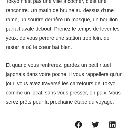
Tokyo n’est pas une ville à cocher, c’est une
rencontre. Un matin de bruine au-dessus d’une
rame, un sourire derrière un masque, un bouillon
parfait avalé debout. Prenez le temps de lever les
yeux, de vous perdre une station trop loin, de
rester là où le cœur bat bien.
Et quand vous rentrerez, gardez un petit rituel
japonais dans votre poche. Il vous rappellera qu’un
jour, vous avez traversé les carrefours de Tokyo
comme un local, sans vous presser, en paix. Vous
serez prêts pour la prochaine étape du voyage.