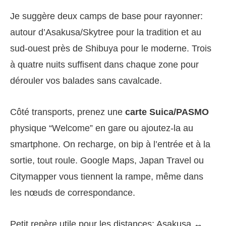
Je suggère deux camps de base pour rayonner:
autour d’Asakusa/Skytree pour la tradition et au
sud-ouest près de Shibuya pour le moderne. Trois
à quatre nuits suffisent dans chaque zone pour
dérouler vos balades sans cavalcade.
Côté transports, prenez une
carte Suica/PASMO
physique “Welcome” en gare ou ajoutez-la au
smartphone. On recharge, on bip à l’entrée et à la
sortie, tout roule. Google Maps, Japan Travel ou
Citymapper vous tiennent la rampe, même dans
les nœuds de correspondance.
Petit repère utile pour les distances: Asakusa ↔