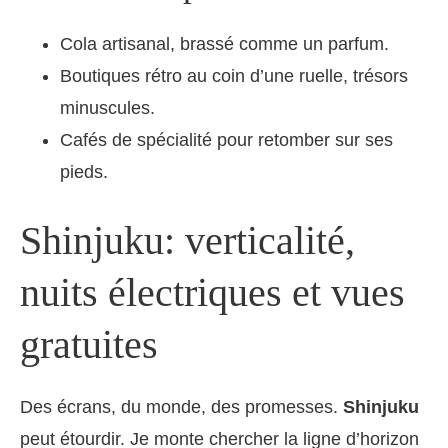
Cola artisanal, brassé comme un parfum.
Boutiques rétro au coin d’une ruelle, trésors
minuscules.
Cafés de spécialité pour retomber sur ses
pieds.
Shinjuku: verticalité,
nuits électriques et vues
gratuites
Des écrans, du monde, des promesses.
Shinjuku
peut étourdir. Je monte chercher la ligne d’horizon