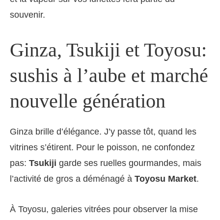
souvenir.
Ginza, Tsukiji et Toyosu:
sushis à l’aube et marché
nouvelle génération
Ginza brille d’élégance. J’y passe tôt, quand les
vitrines s’étirent. Pour le poisson, ne confondez
pas:
Tsukiji
garde ses ruelles gourmandes, mais
l’activité de gros a déménagé à
Toyosu Market
.
À Toyosu, galeries vitrées pour observer la mise