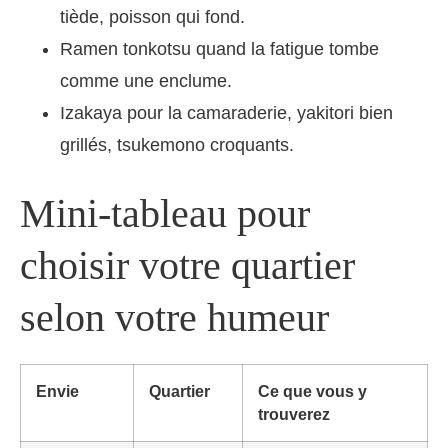
tiède, poisson qui fond.
Ramen tonkotsu quand la fatigue tombe
comme une enclume.
Izakaya pour la camaraderie, yakitori bien
grillés, tsukemono croquants.
Mini-tableau pour
choisir votre quartier
selon votre humeur
Envie
Quartier
Ce que vous y
trouverez