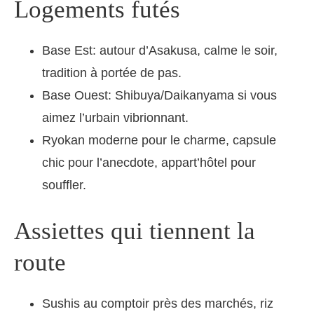
Logements futés
Base Est: autour d’Asakusa, calme le soir,
tradition à portée de pas.
Base Ouest: Shibuya/Daikanyama si vous
aimez l’urbain vibrionnant.
Ryokan moderne pour le charme, capsule
chic pour l’anecdote, appart’hôtel pour
souffler.
Assiettes qui tiennent la
route
Sushis au comptoir près des marchés, riz