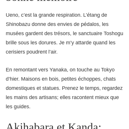
Ueno, c’est la grande respiration. L’étang de
Shinobazu donne des envies de pédalos, les
musées gardent des trésors, le sanctuaire Toshogu
brille sous les dorures. Je m’y attarde quand les
cerisiers poudrent l’air.
En remontant vers Yanaka, on touche au Tokyo
d’hier. Maisons en bois, petites échoppes, chats
domestiques et statues. Prenez le temps, regardez
les mains des artisans; elles racontent mieux que
les guides.
Akihabara et Kanda: