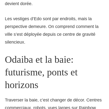
devient dorée.
Les vestiges d’Edo sont par endroits, mais la
perspective demeure. On comprend comment la
ville s’est déployée depuis ce centre de gravité
silencieux.
Odaiba et la baie:
futurisme, ponts et
horizons
Traverser la baie, c’est changer de décor. Centres
commerciaux, robots, vues larges sur Rainbow