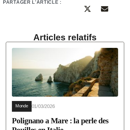
PARTAGER L'ARTICLE :
Articles relatifs
Monde
01/03/2026
Polignano a Mare : la perle des