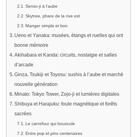
Senso-ji à l’aube
Skytree, phare de la rive est
Manger simple et bon
Ueno et Yanaka: musées, étangs et ruelles qui ont
bonne mémoire
Akihabara et Kanda: circuits, nostalgie et salles
d’arcade
Ginza, Tsukiji et Toyosu: sushis à l’aube et marché
nouvelle génération
Minato: Tokyo Tower, Zojo-ji et lumières digitales
Shibuya et Harajuku: foule magnétique et forêts
sacrées
Le carrefour qui bouscule
Entre pop et pins centenaires