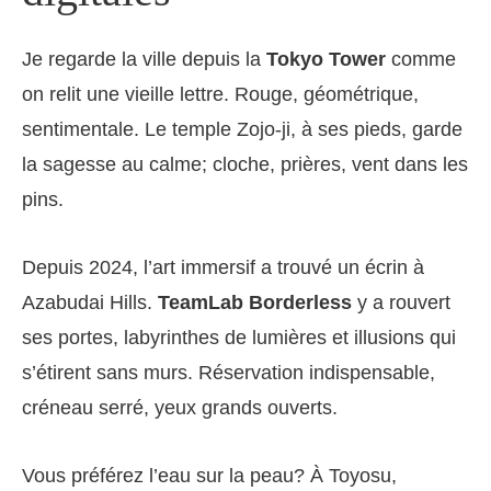
Je regarde la ville depuis la
Tokyo Tower
comme
on relit une vieille lettre. Rouge, géométrique,
sentimentale. Le temple Zojo-ji, à ses pieds, garde
la sagesse au calme; cloche, prières, vent dans les
pins.
Depuis 2024, l’art immersif a trouvé un écrin à
Azabudai Hills.
TeamLab Borderless
y a rouvert
ses portes, labyrinthes de lumières et illusions qui
s’étirent sans murs. Réservation indispensable,
créneau serré, yeux grands ouverts.
Vous préférez l’eau sur la peau? À Toyosu,