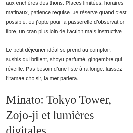
aux enchères des thons. Places limitées, horaires
matinaux, patience requise. Je réserve quand c’est
possible, ou j’opte pour la passerelle d’observation
libre, un cran plus loin de l’action mais instructive.
Le petit déjeuner idéal se prend au comptoir:
sushis qui brillent, shoyu parfumé, gingembre qui
réveille. Pas besoin d’une liste à rallonge; laissez
l’itamae choisir, la mer parlera.
Minato: Tokyo Tower,
Zojo-ji et lumières
digitales