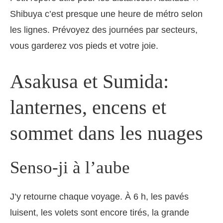
Shibuya c’est presque une heure de métro selon
les lignes. Prévoyez des journées par secteurs,
vous garderez vos pieds et votre joie.
Asakusa et Sumida:
lanternes, encens et
sommet dans les nuages
Senso-ji à l’aube
J’y retourne chaque voyage. À 6 h, les pavés
luisent, les volets sont encore tirés, la grande