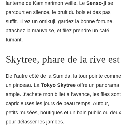
lanterne de Kaminarimon veille. Le
Senso-ji
se
parcourt en silence, le bruit du bois et des pas
suffit. Tirez un omikuji, gardez la bonne fortune,
attachez la mauvaise, et filez prendre un café
fumant.
Skytree, phare de la rive est
De l’autre côté de la Sumida, la tour pointe comme
un pinceau. La
Tokyo Skytree
offre un panorama
ample. J’achète mon billet à l’avance, les files sont
capricieuses les jours de beau temps. Autour,
petits musées, boutiques et un bain public ou deux
pour délasser les jambes.