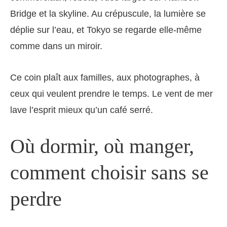
Bridge et la skyline. Au crépuscule, la lumière se
déplie sur l’eau, et Tokyo se regarde elle-même
comme dans un miroir.
Ce coin plaît aux familles, aux photographes, à
ceux qui veulent prendre le temps. Le vent de mer
lave l’esprit mieux qu’un café serré.
Où dormir, où manger,
comment choisir sans se
perdre