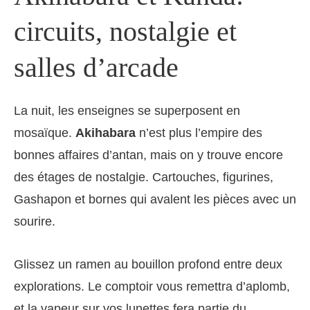
circuits, nostalgie et
salles d’arcade
La nuit, les enseignes se superposent en
mosaïque.
Akihabara
n’est plus l’empire des
bonnes affaires d’antan, mais on y trouve encore
des étages de nostalgie. Cartouches, figurines,
Gashapon et bornes qui avalent les pièces avec un
sourire.
Glissez un ramen au bouillon profond entre deux
explorations. Le comptoir vous remettra d’aplomb,
et la vapeur sur vos lunettes fera partie du