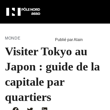
MONDE
Publié par Alain
Visiter Tokyo au
Japon : guide de la
capitale par
quartiers