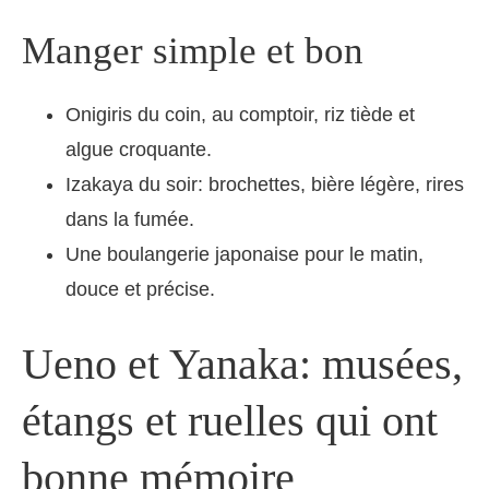
Manger simple et bon
Onigiris du coin, au comptoir, riz tiède et
algue croquante.
Izakaya du soir: brochettes, bière légère, rires
dans la fumée.
Une boulangerie japonaise pour le matin,
douce et précise.
Ueno et Yanaka: musées,
étangs et ruelles qui ont
bonne mémoire