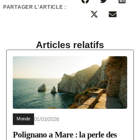
PARTAGER L'ARTICLE :
Articles relatifs
Monde
01/03/2026
Polignano a Mare : la perle des