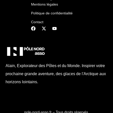
Mentions légales
Politique de confidentialité
Contact
Alain, Explorateur des Pôles et du Monde. Inspirer votre
prochaine grande aventure, des glaces de l'Arctique aux
horizons lointains.
pole-nord-asso.fr – Tous droits réservés.