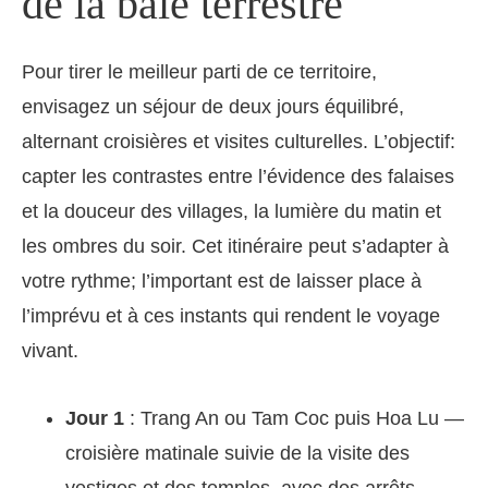
de la baie terrestre
Pour tirer le meilleur parti de ce territoire,
envisagez un séjour de deux jours équilibré,
alternant croisières et visites culturelles. L’objectif:
capter les contrastes entre l’évidence des falaises
et la douceur des villages, la lumière du matin et
les ombres du soir. Cet itinéraire peut s’adapter à
votre rythme; l’important est de laisser place à
l’imprévu et à ces instants qui rendent le voyage
vivant.
Jour 1
: Trang An ou Tam Coc puis Hoa Lu —
croisière matinale suivie de la visite des
vestiges et des temples, avec des arrêts