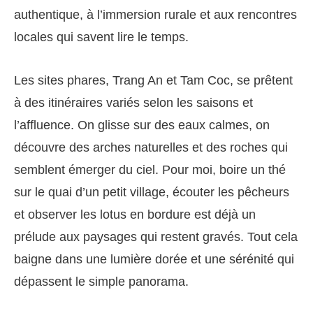
authentique, à l’immersion rurale et aux rencontres
locales qui savent lire le temps.
Les sites phares, Trang An et Tam Coc, se prêtent
à des itinéraires variés selon les saisons et
l’affluence. On glisse sur des eaux calmes, on
découvre des arches naturelles et des roches qui
semblent émerger du ciel. Pour moi, boire un thé
sur le quai d’un petit village, écouter les pêcheurs
et observer les lotus en bordure est déjà un
prélude aux paysages qui restent gravés. Tout cela
baigne dans une lumière dorée et une sérénité qui
dépassent le simple panorama.