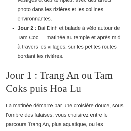
photo dans les rizières et les collines
environnantes.
Jour 2
: Bai Dinh et balade à vélo autour de
Tam Coc — matinée au temple et après-midi
à travers les villages, sur les petites routes
bordant les rivières.
Jour 1 : Trang An ou Tam
Coks puis Hoa Lu
La matinée démarre par une croisière douce, sous
l’ombre des falaises; vous choisirez entre le
parcours Trang An, plus aquatique, ou les