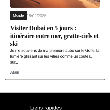
Monde
18/02/2026
Visiter Dubai en 5 jours :
itinéraire entre mer, gratte-ciels et
ski
Je me souviens de ma première aube sur le Golfe, la
lumière glissant sur les vitres comme un couteau
sur...
Alain
Liens rapides