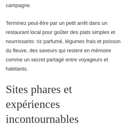
campagne.
Terminez peut-être par un petit arrêt dans un
restaurant local pour goûter des plats simples et
nourrissants: riz parfumé, légumes frais et poisson
du fleuve, des saveurs qui restent en mémoire
comme un secret partagé entre voyageurs et
habitants.
Sites phares et
expériences
incontournables