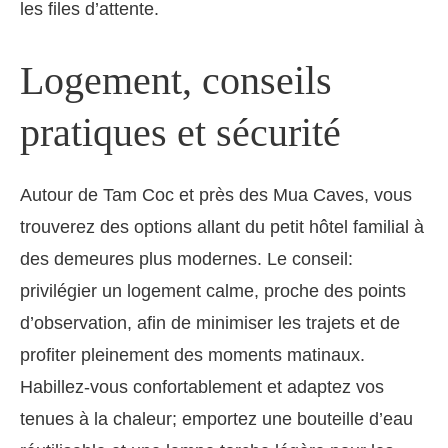
les files d’attente.
Logement, conseils
pratiques et sécurité
Autour de Tam Coc et près des Mua Caves, vous
trouverez des options allant du petit hôtel familial à
des demeures plus modernes. Le conseil:
privilégier un logement calme, proche des points
d’observation, afin de minimiser les trajets et de
profiter pleinement des moments matinaux.
Habillez-vous confortablement et adaptez vos
tenues à la chaleur; emportez une bouteille d’eau