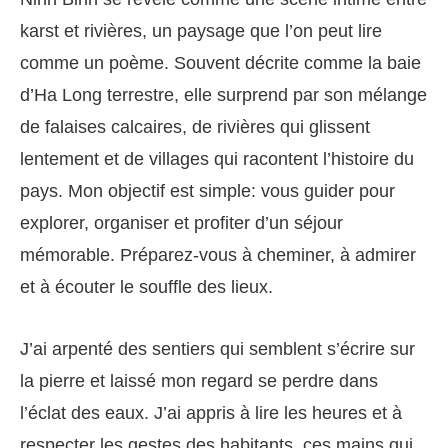
karst et rivières, un paysage que l’on peut lire
comme un poème. Souvent décrite comme la baie
d’Ha Long terrestre, elle surprend par son mélange
de falaises calcaires, de rivières qui glissent
lentement et de villages qui racontent l’histoire du
pays. Mon objectif est simple: vous guider pour
explorer, organiser et profiter d’un séjour
mémorable. Préparez-vous à cheminer, à admirer
et à écouter le souffle des lieux.
J’ai arpenté des sentiers qui semblent s’écrire sur
la pierre et laissé mon regard se perdre dans
l’éclat des eaux. J’ai appris à lire les heures et à
respecter les gestes des habitants, ces mains qui