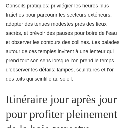
Conseils pratiques: privilégier les heures plus
fraîches pour parcourir les secteurs extérieurs,
adopter des tenues modestes près des lieux
sacrés, et prévoir des pauses pour boire de l’eau
et observer les contours des collines. Les balades
autour de ces temples invitent à une lenteur qui
prend tout son sens lorsque l’on prend le temps
d’observer les détails: lampes, sculptures et l’or
des toits qui scintille au soleil.
Itinéraire jour après jour
pour profiter pleinement