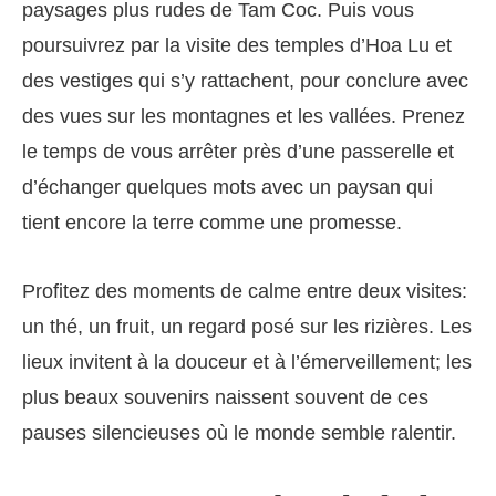
paysages plus rudes de Tam Coc. Puis vous
poursuivrez par la visite des temples d’Hoa Lu et
des vestiges qui s’y rattachent, pour conclure avec
des vues sur les montagnes et les vallées. Prenez
le temps de vous arrêter près d’une passerelle et
d’échanger quelques mots avec un paysan qui
tient encore la terre comme une promesse.
Profitez des moments de calme entre deux visites:
un thé, un fruit, un regard posé sur les rizières. Les
lieux invitent à la douceur et à l’émerveillement; les
plus beaux souvenirs naissent souvent de ces
pauses silencieuses où le monde semble ralentir.