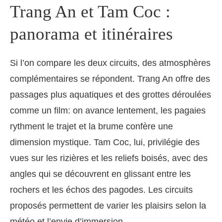
Trang An et Tam Coc :
panorama et itinéraires
Si l’on compare les deux circuits, des atmosphères
complémentaires se répondent. Trang An offre des
passages plus aquatiques et des grottes déroulées
comme un film: on avance lentement, les pagaies
rythment le trajet et la brume confère une
dimension mystique. Tam Coc, lui, privilégie des
vues sur les rizières et les reliefs boisés, avec des
angles qui se découvrent en glissant entre les
rochers et les échos des pagodes. Les circuits
proposés permettent de varier les plaisirs selon la
météo et l’envie d’immersion.