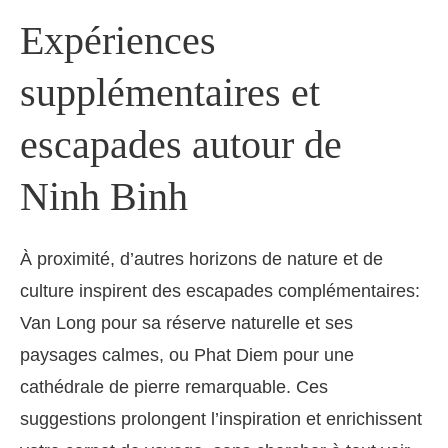
Expériences
supplémentaires et
escapades autour de
Ninh Binh
À proximité, d’autres horizons de nature et de
culture inspirent des escapades complémentaires:
Van Long pour sa réserve naturelle et ses
paysages calmes, ou Phat Diem pour une
cathédrale de pierre remarquable. Ces
suggestions prolongent l’inspiration et enrichissent