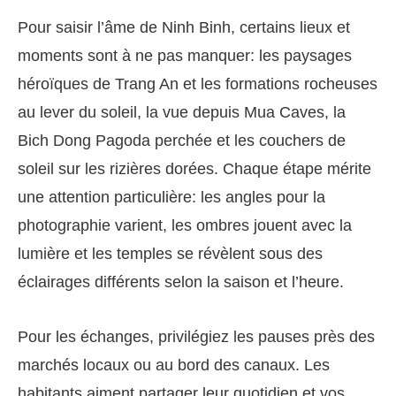
Pour saisir l’âme de Ninh Binh, certains lieux et
moments sont à ne pas manquer: les paysages
héroïques de Trang An et les formations rocheuses
au lever du soleil, la vue depuis Mua Caves, la
Bich Dong Pagoda perchée et les couchers de
soleil sur les rizières dorées. Chaque étape mérite
une attention particulière: les angles pour la
photographie varient, les ombres jouent avec la
lumière et les temples se révèlent sous des
éclairages différents selon la saison et l’heure.
Pour les échanges, privilégiez les pauses près des
marchés locaux ou au bord des canaux. Les
habitants aiment partager leur quotidien et vos