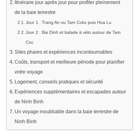
Itinéraire jour après jour pour profiter pleinement
de la baie terrestre
Jour 1 : Trang An ou Tam Coks puis Hoa Lu
Jour 2 : Bai Dinh et balade à vélo autour de Tam
Coc
Sites phares et expériences incontournables
Coûts, transport et meilleure période pour planifier
votre voyage
Logement, conseils pratiques et sécurité
Expériences supplémentaires et escapades autour
de Ninh Binh
Un voyage inoubliable dans la baie terrestre de
Ninh Binh