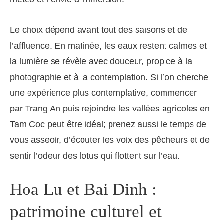
Le choix dépend avant tout des saisons et de
l’affluence. En matinée, les eaux restent calmes et
la lumière se révèle avec douceur, propice à la
photographie et à la contemplation. Si l’on cherche
une expérience plus contemplative, commencer
par Trang An puis rejoindre les vallées agricoles en
Tam Coc peut être idéal; prenez aussi le temps de
vous asseoir, d’écouter les voix des pêcheurs et de
sentir l’odeur des lotus qui flottent sur l’eau.
Hoa Lu et Bai Dinh :
patrimoine culturel et