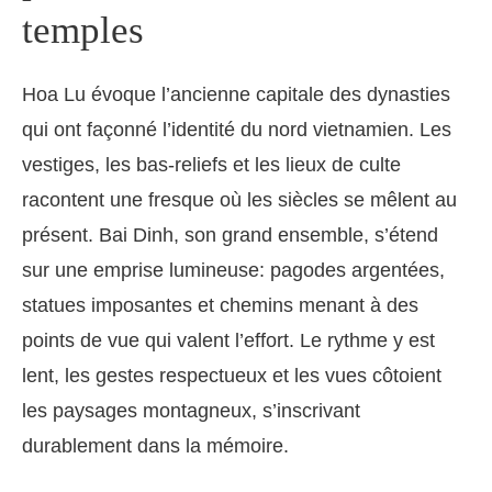
temples
Hoa Lu évoque l’ancienne capitale des dynasties
qui ont façonné l’identité du nord vietnamien. Les
vestiges, les bas-reliefs et les lieux de culte
racontent une fresque où les siècles se mêlent au
présent. Bai Dinh, son grand ensemble, s’étend
sur une emprise lumineuse: pagodes argentées,
statues imposantes et chemins menant à des
points de vue qui valent l’effort. Le rythme y est
lent, les gestes respectueux et les vues côtoient
les paysages montagneux, s’inscrivant
durablement dans la mémoire.