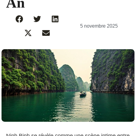
An
5 novembre 2025
Ninh Binh se révèle comme une scène intime entre