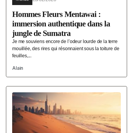
Hommes Fleurs Mentawai :
immersion authentique dans la
jungle de Sumatra
Je me souviens encore de l’odeur lourde de la terre
mouillée, des rires qui résonnaient sous la toiture de
feuilles,...
Alain