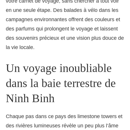
votre carnet de voyage, sans chercher à tout voir
en une seule étape. Des balades à vélo dans les
campagnes environnantes offrent des couleurs et
des parfums qui prolongent le voyage et laissent
des souvenirs précieux et une vision plus douce de
la vie locale.
Un voyage inoubliable
dans la baie terrestre de
Ninh Binh
Chaque pas dans ce pays des limestone towers et
des rivières lumineuses révèle un peu plus l’âme