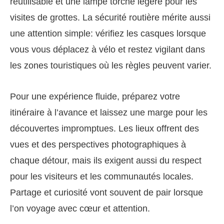
réutilisable et une lampe torche légère pour les
visites de grottes. La sécurité routière mérite aussi
une attention simple: vérifiez les casques lorsque
vous vous déplacez à vélo et restez vigilant dans
les zones touristiques où les règles peuvent varier.
Pour une expérience fluide, préparez votre
itinéraire à l’avance et laissez une marge pour les
découvertes impromptues. Les lieux offrent des
vues et des perspectives photographiques à
chaque détour, mais ils exigent aussi du respect
pour les visiteurs et les communautés locales.
Partage et curiosité vont souvent de pair lorsque
l’on voyage avec cœur et attention.