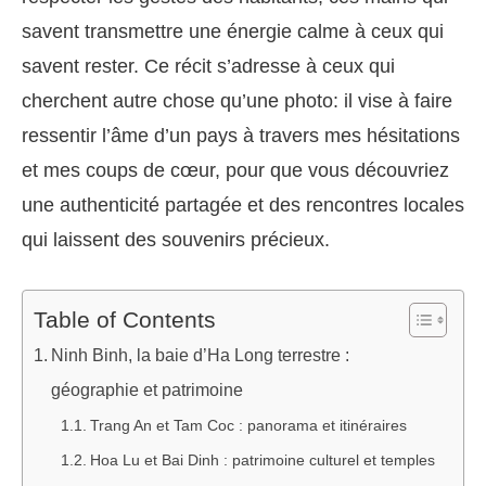
savent transmettre une énergie calme à ceux qui
savent rester. Ce récit s’adresse à ceux qui
cherchent autre chose qu’une photo: il vise à faire
ressentir l’âme d’un pays à travers mes hésitations
et mes coups de cœur, pour que vous découvriez
une authenticité partagée et des rencontres locales
qui laissent des souvenirs précieux.
Table of Contents
Ninh Binh, la baie d’Ha Long terrestre :
géographie et patrimoine
Trang An et Tam Coc : panorama et itinéraires
Hoa Lu et Bai Dinh : patrimoine culturel et temples