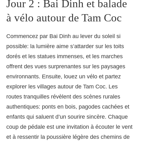
Jour 2 : Bai Dinh et balade
à vélo autour de Tam Coc
Commencez par Bai Dinh au lever du soleil si
possible: la lumière aime s’attarder sur les toits
dorés et les statues immenses, et les marches
offrent des vues surprenantes sur les paysages
environnants. Ensuite, louez un vélo et partez
explorer les villages autour de Tam Coc. Les
routes tranquilles révèlent des scènes rurales
authentiques: ponts en bois, pagodes cachées et
enfants qui saluent d’un sourire sincère. Chaque
coup de pédale est une invitation à écouter le vent
et à ressentir la poussière légère des chemins de