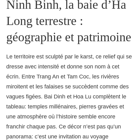
Ninh Binh, la baie d’Ha
Long terrestre :
géographie et patrimoine
Le territoire est sculpté par le karst, ce relief qui se
dresse avec intensité et donne son nom à cet
écrin. Entre Trang An et Tam Coc, les rivières
miroitent et les falaises se succèdent comme des
vagues figées. Bai Dinh et Hoa Lu complètent le
tableau: temples millénaires, pierres gravées et
une atmosphère où l’histoire semble encore
franchir chaque pas. Ce décor n’est pas qu’un
panorama: c’est une invitation au voyage