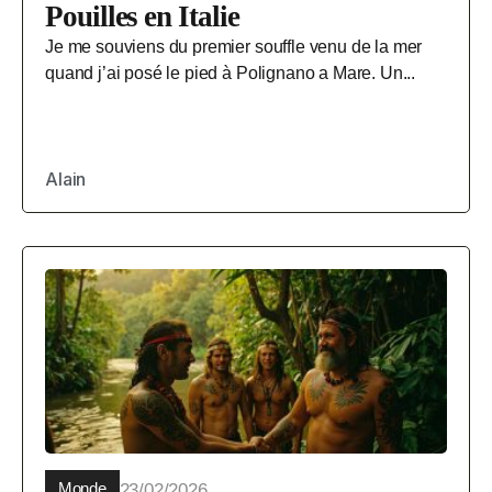
Pouilles en Italie
Je me souviens du premier souffle venu de la mer
quand j’ai posé le pied à Polignano a Mare. Un...
Alain
Monde
23/02/2026