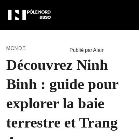
MONDE
Publié par Alain
Découvrez Ninh
Binh : guide pour
explorer la baie
terrestre et Trang