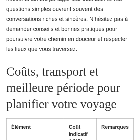
questions simples ouvrent souvent des
conversations riches et sincères. N’hésitez pas à
demander conseils et bonnes pratiques pour
poursuivre votre chemin en douceur et respecter
les lieux que vous traversez.
Coûts, transport et
meilleure période pour
planifier votre voyage
Élément
Coût
Remarques
indicatif