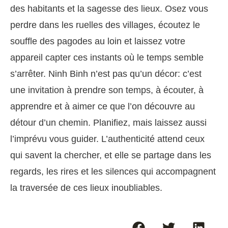
des habitants et la sagesse des lieux. Osez vous
perdre dans les ruelles des villages, écoutez le
souffle des pagodes au loin et laissez votre
appareil capter ces instants où le temps semble
s’arrêter. Ninh Binh n’est pas qu’un décor: c’est
une invitation à prendre son temps, à écouter, à
apprendre et à aimer ce que l’on découvre au
détour d’un chemin. Planifiez, mais laissez aussi
l’imprévu vous guider. L’authenticité attend ceux
qui savent la chercher, et elle se partage dans les
regards, les rires et les silences qui accompagnent
la traversée de ces lieux inoubliables.